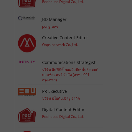
Redhouse Digital Co., Ltd.
ฺBD Manager
pongrawe
Creative Content Editor
Oops network Co.,Ltd.
Communications Strategist
บริษัท อินฟินิตี้ คอมมิวนิเคชั่นส์ แอนด์
คอนซัลแทนส์ จำกัด (สาขา 001
กรุงเทพฯ)
PR Executive
บริษัท บีโอดับเบิลยู จำกัด
Digital Content Editor
Redhouse Digital Co., Ltd.