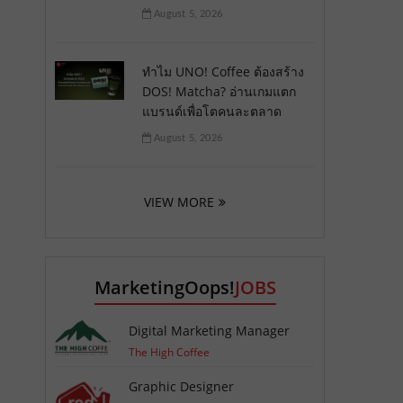
August 5, 2026
ทำไม UNO! Coffee ต้องสร้าง
DOS! Matcha? อ่านเกมแตก
แบรนด์เพื่อโตคนละตลาด
August 5, 2026
VIEW MORE
MarketingOops!
JOBS
Digital Marketing Manager
The High Coffee
Graphic Designer