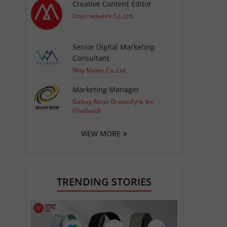
Creative Content Editor
Oops network Co.,Ltd.
Senior Digital Marketing
Consultant
Way Maker Co.,Ltd.
Marketing Manager
Galaxy Racer DreamFyre, Inc.
(Thailand)
VIEW MORE
TRENDING STORIES