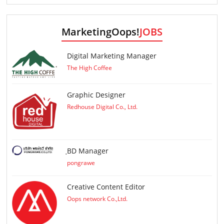
MarketingOops!
JOBS
Digital Marketing Manager
The High Coffee
Graphic Designer
Redhouse Digital Co., Ltd.
ฺBD Manager
pongrawe
Creative Content Editor
Oops network Co.,Ltd.