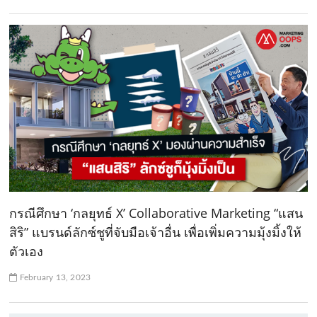
กรณีศึกษา ‘กลยุทธ์ X’ Collaborative Marketing “แสน
สิริ” แบรนด์ลักซ์ชูที่จับมือเจ้าอื่น เพื่อเพิ่มความมุ้งมิ้งให้
ตัวเอง
February 13, 2023