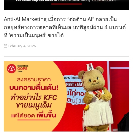
Anti-AI Marketing เมื่อการ “ต่อต้าน AI” กลายเป็น
กลยุทธ์ทางการตลาดที่เห็นผล บทพิสูจน์ผ่าน 4 แบรนด์
ที่ ‘ความเป็นมนุษย์’ ขายได้
February 4, 2026