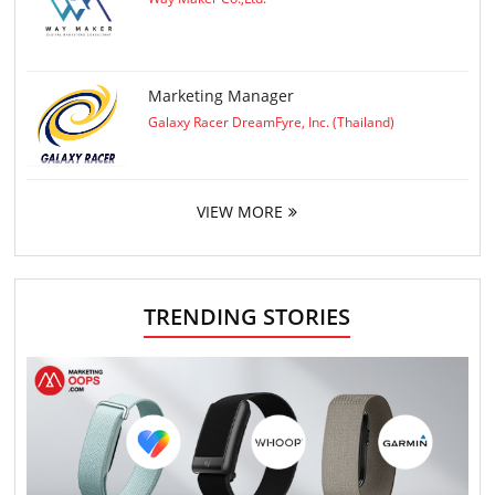
Marketing Manager
Galaxy Racer DreamFyre, Inc. (Thailand)
VIEW MORE
TRENDING STORIES