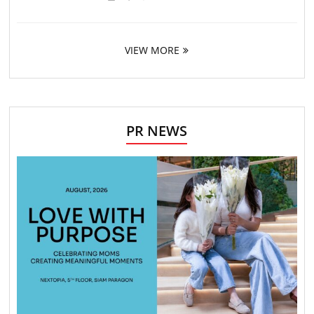
VIEW MORE
PR NEWS