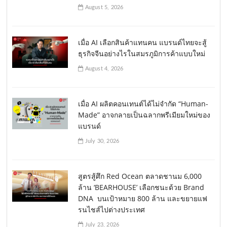
August 5, 2026
เมื่อ AI เลือกสินค้าแทนคน แบรนด์ไทยจะสู้
ธุรกิจจีนอย่างไรในสมรภูมิการค้าแบบใหม่
August 4, 2026
เมื่อ AI ผลิตคอนเทนต์ได้ไม่จำกัด “Human-
Made” อาจกลายเป็นฉลากพรีเมียมใหม่ของ
แบรนด์
July 30, 2026
สูตรสู้ศึก Red Ocean ตลาดชานม 6,000
ล้าน ‘BEARHOUSE’ เลือกชนะด้วย Brand
DNA บนเป้าหมาย 800 ล้าน และขยายแฟ
รนไชส์ไปต่างประเทศ
July 23, 2026