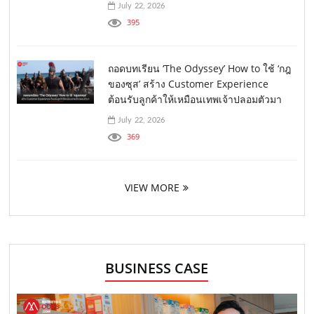
July 22, 2026
395
ถอดบทเรียน ‘The Odyssey’ How to ใช้ ‘กฎ
ของซุส’ สร้าง Customer Experience
ต้อนรับลูกค้าให้เหมือนเทพเจ้าปลอมตัวมา
July 22, 2026
369
VIEW MORE
BUSINESS CASE