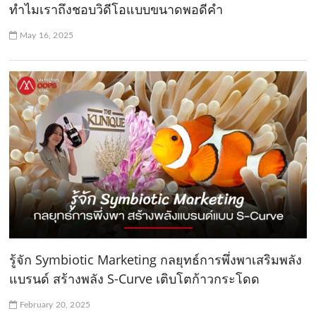
ทําไมเราถึงชอบวิดีโอแบบขนาดพอดีคํา
May 16, 2025
รู้จัก Symbiotic Marketing กลยุทธ์การพึ่งพาเสริมพลัง
แบรนด์ สร้างพลัง S-Curve เติบโตก้าวกระโดด
February 20, 2025