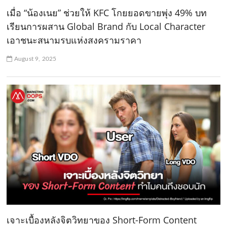
เมื่อ “น้องเนย” ช่วยให้ KFC โกยยอดขายพุ่ง 49% บท
เรียนการผสาน Global Brand กับ Local Character
เอาชนะสนามรบแห่งสงครามราคา
August 9, 2025
เจาะเบื้องหลังจิตวิทยาของ Short-Form Content