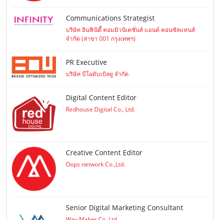
Communications Strategist
บริษัท อินฟินิตี้ คอมมิวนิเคชั่นส์ แอนด์ คอนซัลแทนส์
จำกัด (สาขา 001 กรุงเทพฯ)
PR Executive
บริษัท บีโอดับเบิลยู จำกัด
Digital Content Editor
Redhouse Digital Co., Ltd.
Creative Content Editor
Oops network Co.,Ltd.
Senior Digital Marketing Consultant
Way Maker Co.,Ltd.