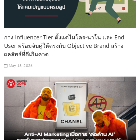
กาง Influencer Tier ตั้งแต่ไมโคร-นาโน และ End
User พร้อมจับคู่ให้ตรงกับ Objective Brand สร้าง
ผลลัพธ์ที่ดีเกินคาด
May 18, 2026