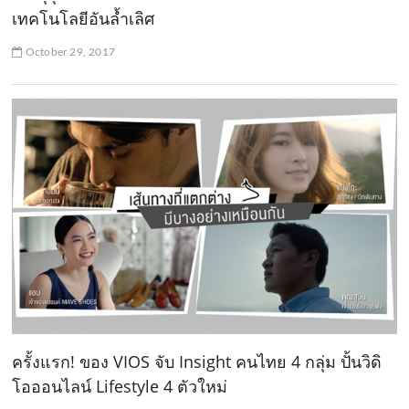
เทคโนโลยีอันล้ำเลิศ
October 29, 2017
ครั้งแรก! ของ VIOS จับ Insight คนไทย 4 กลุ่ม ปั้นวิดิ
โอออนไลน์ Lifestyle 4 ตัวใหม่