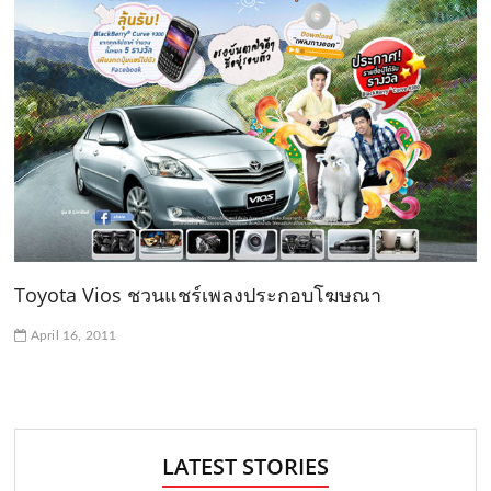
Toyota Vios ชวนแชร์เพลงประกอบโฆษณา
April 16, 2011
LATEST STORIES