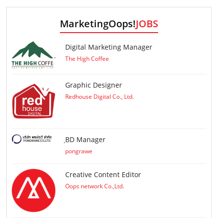
MarketingOops!
JOBS
Digital Marketing Manager
The High Coffee
Graphic Designer
Redhouse Digital Co., Ltd.
ฺBD Manager
pongrawe
Creative Content Editor
Oops network Co.,Ltd.