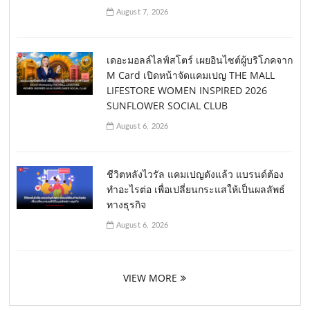
August 7, 2026
เดอะมอลล์ไลฟ์สโตร์ เผยอินไซต์ผู้บริโภคจาก
M Card เปิดหน้าจัดแคมเปญ THE MALL
LIFESTORE WOMEN INSPIRED 2026
SUNFLOWER SOCIAL CLUB
August 6, 2026
ชีวิตหลังไวรัล แคมเปญดังแล้ว แบรนด์ต้อง
ทำอะไรต่อ เพื่อเปลี่ยนกระแสให้เป็นผลลัพธ์
ทางธุรกิจ
August 6, 2026
VIEW MORE