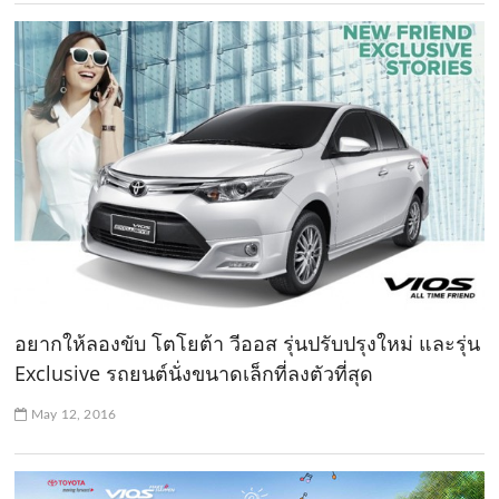
อยากให้ลองขับ โตโยต้า วีออส รุ่นปรับปรุงใหม่ และรุ่น
Exclusive รถยนต์นั่งขนาดเล็กที่ลงตัวที่สุด
May 12, 2016