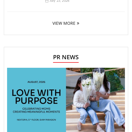
July 23, 2026
VIEW MORE
PR NEWS