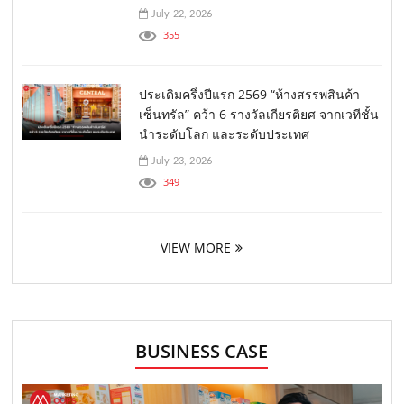
July 22, 2026
355
ประเดิมครึ่งปีแรก 2569 “ห้างสรรพสินค้า
เซ็นทรัล” คว้า 6 รางวัลเกียรติยศ จากเวทีชั้น
นำระดับโลก และระดับประเทศ
July 23, 2026
349
VIEW MORE
BUSINESS CASE