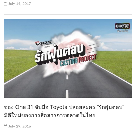
July 14, 2017
ช่อง One 31 จับมือ Toyota ปล่อยละคร “รักฝุ่นตลบ”
มิติใหม่ของการสื่อสารการตลาดในไทย
July 29, 2016