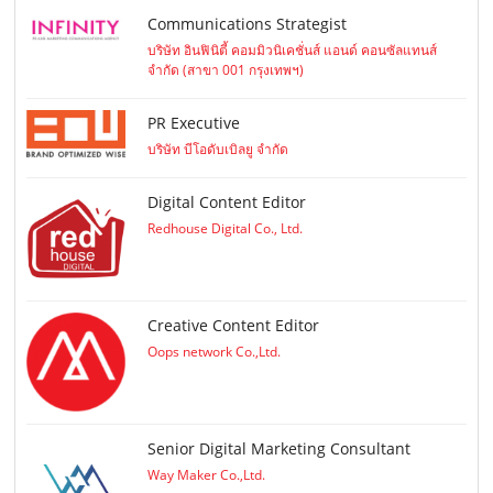
Communications Strategist
บริษัท อินฟินิตี้ คอมมิวนิเคชั่นส์ แอนด์ คอนซัลแทนส์
จำกัด (สาขา 001 กรุงเทพฯ)
PR Executive
บริษัท บีโอดับเบิลยู จำกัด
Digital Content Editor
Redhouse Digital Co., Ltd.
Creative Content Editor
Oops network Co.,Ltd.
Senior Digital Marketing Consultant
Way Maker Co.,Ltd.