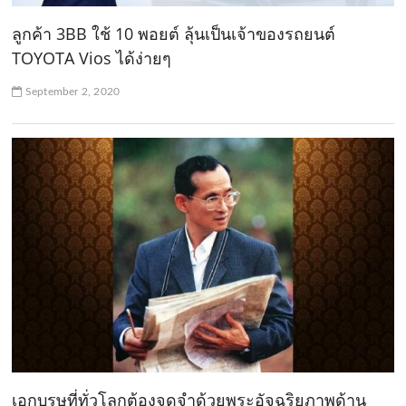
ลูกค้า 3BB ใช้ 10 พอยต์ ลุ้นเป็นเจ้าของรถยนต์
TOYOTA Vios ได้ง่ายๆ
September 2, 2020
เอกบุรุษที่ทั่วโลกต้องจดจำด้วยพระอัจฉริยภาพด้าน