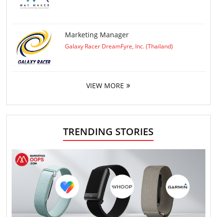
Marketing Manager
Galaxy Racer DreamFyre, Inc. (Thailand)
VIEW MORE
TRENDING STORIES