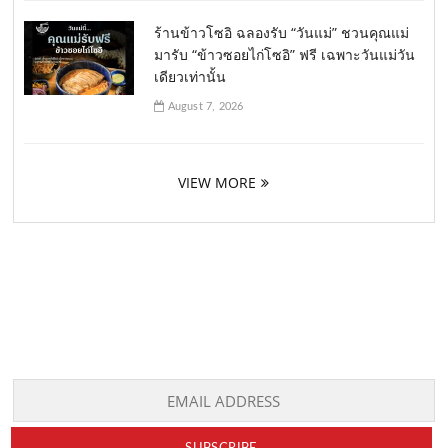
ร้านข้าวโซอิ ฉลองรับ “วันแม่” ชวนคุณแม่
มารับ “ข้าวซอยไก่โซอิ” ฟรี เฉพาะวันแม่วัน
เดียวเท่านั้น
August 7, 2026
VIEW MORE