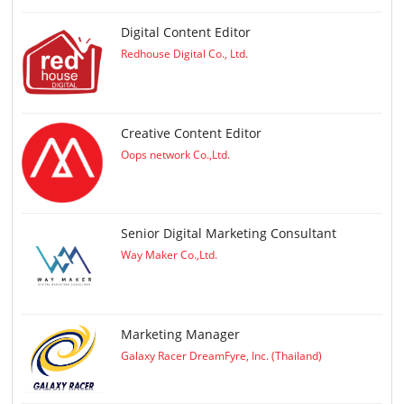
Digital Content Editor
Redhouse Digital Co., Ltd.
Creative Content Editor
Oops network Co.,Ltd.
Senior Digital Marketing Consultant
Way Maker Co.,Ltd.
Marketing Manager
Galaxy Racer DreamFyre, Inc. (Thailand)