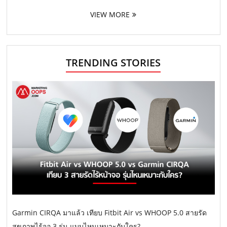
VIEW MORE
TRENDING STORIES
Garmin CIRQA มาแล้ว เทียบ Fitbit Air vs WHOOP 5.0 สายรัด
สุขภาพไร้จอ 3 รุ่น แบบไหนเหมาะกับใคร?