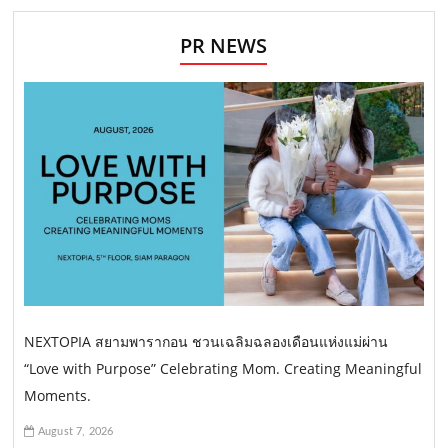
PR NEWS
NEXTOPIA สยามพารากอน ชวนเฉลิมฉลองเดือนแห่งแม่ผ่าน
“Love with Purpose” Celebrating Mom. Creating Meaningful
Moments.
August 7, 2026