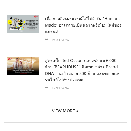
เมื่อ AI ผลิตคอนเทนต์ได้ไม่จำกัด “Human-
Made” อาจกลายเป็นฉลากพรีเมียมใหม่ของ
แบรนด์
July 30, 2026
สูตรสู้ศึก Red Ocean ตลาดชานม 6,000
ล้าน ‘BEARHOUSE’ เลือกชนะด้วย Brand
DNA บนเป้าหมาย 800 ล้าน และขยายแฟ
รนไชส์ไปต่างประเทศ
July 23, 2026
VIEW MORE