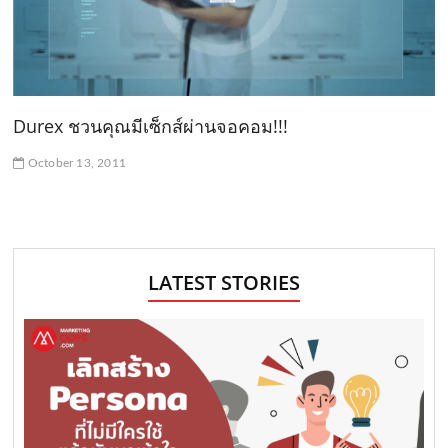
Durex ชวนคุณมีเซ็กส์ผ่านจอคอม!!!
October 13, 2011
LATEST STORIES