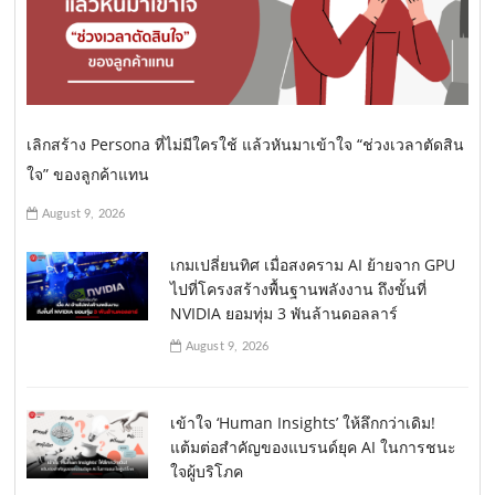
เลิกสร้าง Persona ที่ไม่มีใครใช้ แล้วหันมาเข้าใจ “ช่วงเวลาตัดสิน
ใจ” ของลูกค้าแทน
August 9, 2026
เกมเปลี่ยนทิศ เมื่อสงคราม AI ย้ายจาก GPU
ไปที่โครงสร้างพื้นฐานพลังงาน ถึงขั้นที่
NVIDIA ยอมทุ่ม 3 พันล้านดอลลาร์
August 9, 2026
เข้าใจ ‘Human Insights’ ให้ลึกกว่าเดิม!
แต้มต่อสำคัญของแบรนด์ยุค AI ในการชนะ
ใจผู้บริโภค