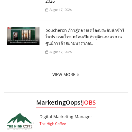
2026
August 7, 2026
boucheron ก้าวสู่ตลาดเครื่องประดับลักชัวรี่
ในประเทศไทย พร้อมเปิดตัวบูติกแห่งแรก ณ
ศูนย์การค้าสยามพารากอน
August 7, 2026
VIEW MORE
MarketingOops!
JOBS
Digital Marketing Manager
The High Coffee