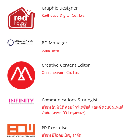
Graphic Designer
Redhouse Digital Co., Ltd.
ฺBD Manager
pongrawe
Creative Content Editor
Oops network Co.,Ltd.
Communications Strategist
บริษัท อินฟินิตี้ คอมมิวนิเคชั่นส์ แอนด์ คอนซัลแทนส์
จำกัด (สาขา 001 กรุงเทพฯ)
PR Executive
บริษัท บีโอดับเบิลยู จำกัด