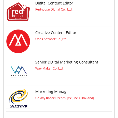
Digital Content Editor
Redhouse Digital Co., Ltd.
Creative Content Editor
Oops network Co.,Ltd.
Senior Digital Marketing Consultant
Way Maker Co.,Ltd.
Marketing Manager
Galaxy Racer DreamFyre, Inc. (Thailand)