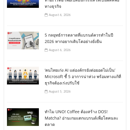
ทางธุรกิจ
August 6, 2026
5 กลยุทธ์การตลาดที่แบรนด์ควรทำในปี
2026 หากอยากเติบโตอย่างยั่งยืน
August 6, 2026
‘คนไทยเก่ง AI แต่องค์กรยังต่อยอดไม่เป็น’
Microsoft ชี้ 5 อาการน่าห่วง พร้อมทางแก้ที่
ธุรกิจต้องเร่งปรับใช้
August 5, 2026
ทำไม UNO! Coffee ต้องสร้าง DOS!
Matcha? อ่านเกมแตกแบรนด์เพื่อโตคนละ
ตลาด