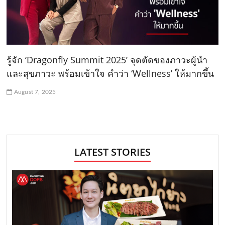
รู้จัก ‘Dragonfly Summit 2025’ จุดตัดของภาวะผู้นำ
และสุขภาวะ พร้อมเข้าใจ คำว่า ‘Wellness’ ให้มากขึ้น
August 7, 2025
LATEST STORIES