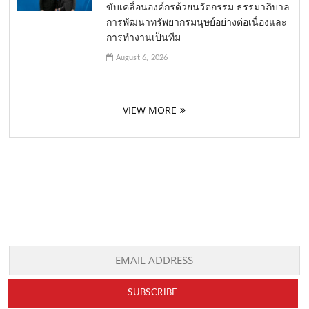
ขับเคลื่อนองค์กรด้วยนวัตกรรม ธรรมาภิบาล
การพัฒนาทรัพยากรมนุษย์อย่างต่อเนื่องและ
การทำงานเป็นทีม
August 6, 2026
VIEW MORE