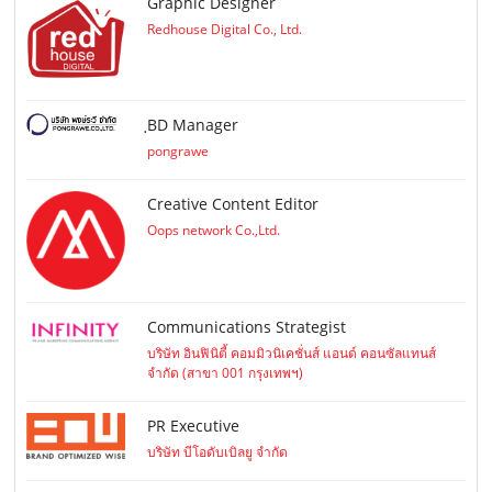
Graphic Designer
Redhouse Digital Co., Ltd.
ฺBD Manager
pongrawe
Creative Content Editor
Oops network Co.,Ltd.
Communications Strategist
บริษัท อินฟินิตี้ คอมมิวนิเคชั่นส์ แอนด์ คอนซัลแทนส์
จำกัด (สาขา 001 กรุงเทพฯ)
PR Executive
บริษัท บีโอดับเบิลยู จำกัด