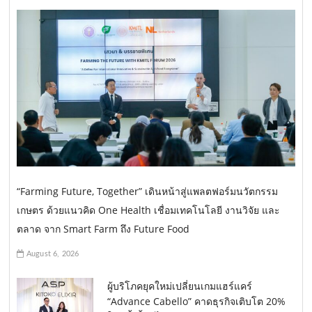
“Farming Future, Together” เดินหน้าสู่แพลตฟอร์มนวัตกรรม
เกษตร ด้วยแนวคิด One Health เชื่อมเทคโนโลยี งานวิจัย และ
ตลาด จาก Smart Farm ถึง Future Food
August 6, 2026
ผู้บริโภคยุคใหม่เปลี่ยนเกมแฮร์แคร์
“Advance Cabello” คาดธุรกิจเติบโต 20%