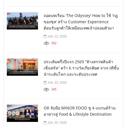
ถอดบทเรียน ‘The Odyssey’ How to ใช้ ‘กฎ
ของซุส’ สร้าง Customer Experience
ต้อนรับลูกค้าให้เหมือนเทพเจ้าปลอมตัวมา
July 22, 2026
352
ประเดิมครึ่งปีแรก 2569 “ห้างสรรพสินค้า
เซ็นทรัล” คว้า 6 รางวัลเกียรติยศ จากเวทีชั้น
นำระดับโลก และระดับประเทศ
July 23, 2026
345
OR จับมือ MINOR FOOD ชู 4 แบรนด์ร้าน
อาหารสู่ Food & Lifestyle Destination
July 20, 2026