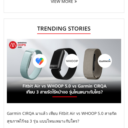
VIEW MORE
TRENDING STORIES
Garmin CIRQA มาแล้ว เทียบ Fitbit Air vs WHOOP 5.0 สายรัด
สุขภาพไร้จอ 3 รุ่น แบบไหนเหมาะกับใคร?