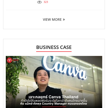
323
VIEW MORE
BUSINESS CASE