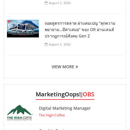
August 5, 2026
ถอดสูตรการตลาด ผ่าแคมเปญ “ทุกความ
พยายาม…มีค่าเสมอ” ของ OR ผ่านเลนส์
ปรากฏการณ์สังคม Gen Z
August 5, 2026
VIEW MORE
MarketingOops!
JOBS
Digital Marketing Manager
The High Coffee