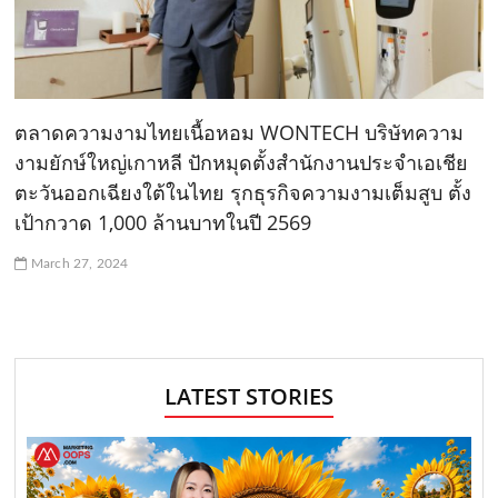
ตลาดความงามไทยเนื้อหอม WONTECH บริษัทความ
งามยักษ์ใหญ่เกาหลี ปักหมุดตั้งสำนักงานประจำเอเชีย
ตะวันออกเฉียงใต้ในไทย รุกธุรกิจความงามเต็มสูบ ตั้ง
เป้ากวาด 1,000 ล้านบาทในปี 2569
March 27, 2024
LATEST STORIES