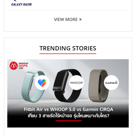
VIEW MORE
TRENDING STORIES