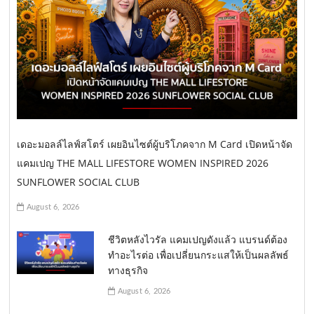
เดอะมอลล์ไลฟ์สโตร์ เผยอินไซต์ผู้บริโภคจาก M Card เปิดหน้าจัด
แคมเปญ THE MALL LIFESTORE WOMEN INSPIRED 2026
SUNFLOWER SOCIAL CLUB
August 6, 2026
ชีวิตหลังไวรัล แคมเปญดังแล้ว แบรนด์ต้อง
ทำอะไรต่อ เพื่อเปลี่ยนกระแสให้เป็นผลลัพธ์
ทางธุรกิจ
August 6, 2026