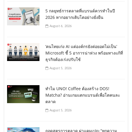
5 กลยุทธ์การตลาดที่แบรนด์ควรทำในปี
2026 หากอยากเติบโตอย่างยั่งยืน
August 6, 2026
‘คนไทยเก่ง AI แต่องค์กรยังต่อยอดไม่เป็น’
Microsoft ชี้ 5 อาการน่าห่วง พร้อมทางแก้ที่
ธุรกิจต้องเร่งปรับใช้
August 5, 2026
ทำไม UNO! Coffee ต้องสร้าง DOS!
Matcha? อ่านเกมแตกแบรนด์เพื่อโตคนละ
ตลาด
August 5, 2026
ถอดสูตรการตลาด ผ่าแคมเปญ “ทุกความ