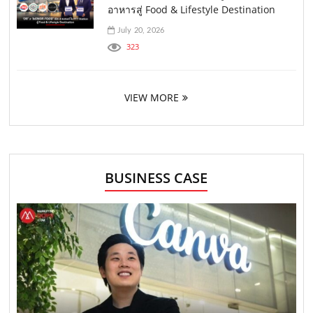
อาหารสู่ Food & Lifestyle Destination
July 20, 2026
323
VIEW MORE
BUSINESS CASE