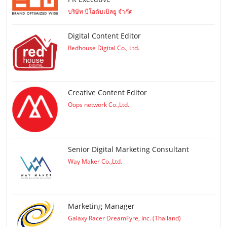
บริษัท บีโอดับเบิลยู จำกัด
Digital Content Editor
Redhouse Digital Co., Ltd.
Creative Content Editor
Oops network Co.,Ltd.
Senior Digital Marketing Consultant
Way Maker Co.,Ltd.
Marketing Manager
Galaxy Racer DreamFyre, Inc. (Thailand)