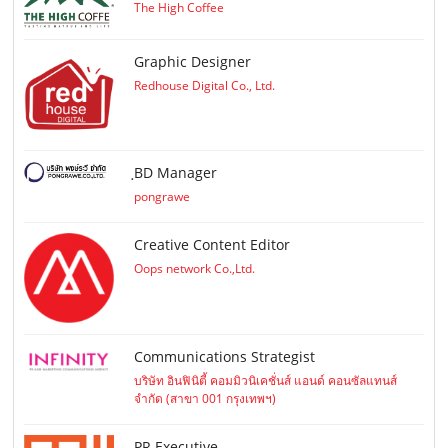
The High Coffee
Graphic Designer
Redhouse Digital Co., Ltd.
ฺBD Manager
pongrawe
Creative Content Editor
Oops network Co.,Ltd.
Communications Strategist
บริษัท อินฟินิตี้ คอมมิวนิเคชั่นส์ แอนด์ คอนซัลแทนส์
จำกัด (สาขา 001 กรุงเทพฯ)
PR Executive