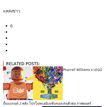
แหล่งข่าว
6
RELATED POSTS:
Pharrell Williams x LEGO
ปั้นแบรนด์ 2 พลัง โปรโมทแอนิเมชันของเล่นตัวต่อ ภาพยนตร์