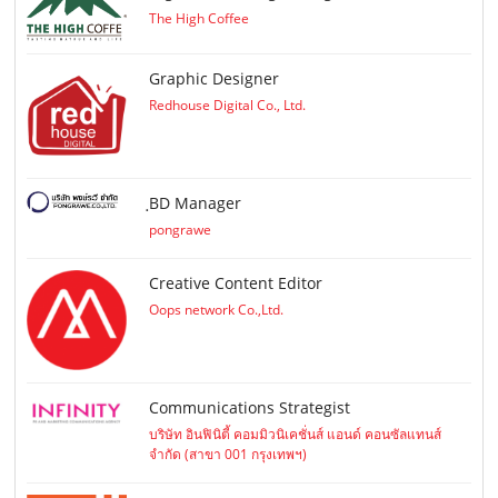
The High Coffee
Graphic Designer
Redhouse Digital Co., Ltd.
ฺBD Manager
pongrawe
Creative Content Editor
Oops network Co.,Ltd.
Communications Strategist
บริษัท อินฟินิตี้ คอมมิวนิเคชั่นส์ แอนด์ คอนซัลแทนส์
จำกัด (สาขา 001 กรุงเทพฯ)