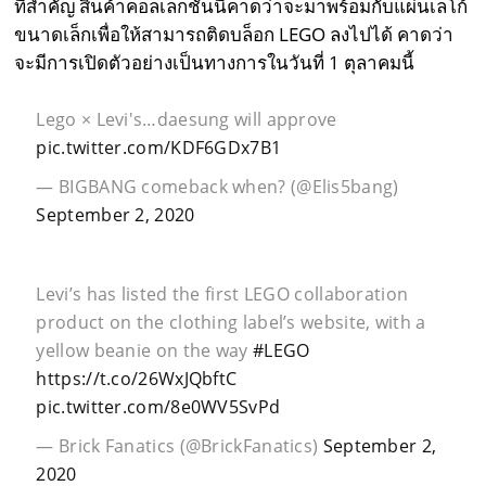
ที่สำคัญ สินค้าคอลเลกชันนี้คาดว่าจะมาพร้อมกับแผ่นเลโก้
ขนาดเล็กเพื่อให้สามารถติดบล็อก LEGO ลงไปได้ คาดว่า
จะมีการเปิดตัวอย่างเป็นทางการในวันที่ 1 ตุลาคมนี้
Lego × Levi's…daesung will approve
pic.twitter.com/KDF6GDx7B1
— BIGBANG comeback when? (@Elis5bang)
September 2, 2020
Levi’s has listed the first LEGO collaboration
product on the clothing label’s website, with a
yellow beanie on the way
#LEGO
https://t.co/26WxJQbftC
pic.twitter.com/8e0WV5SvPd
— Brick Fanatics (@BrickFanatics)
September 2,
2020