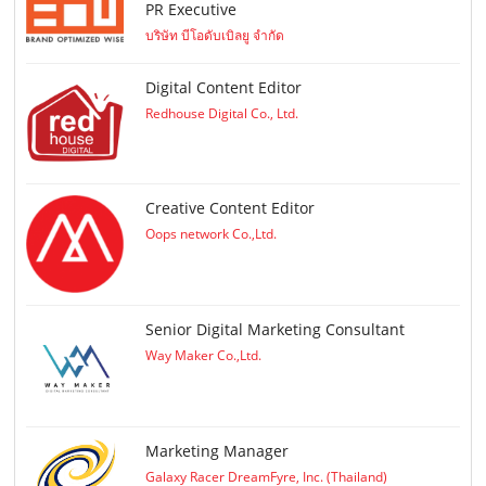
PR Executive
บริษัท บีโอดับเบิลยู จำกัด
Digital Content Editor
Redhouse Digital Co., Ltd.
Creative Content Editor
Oops network Co.,Ltd.
Senior Digital Marketing Consultant
Way Maker Co.,Ltd.
Marketing Manager
Galaxy Racer DreamFyre, Inc. (Thailand)