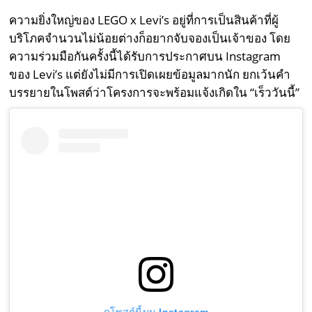
ความยิ่งใหญ่ของ LEGO x Levi’s อยู่ที่การเป็นสินค้าที่ผู้
บริโภคจำนวนไม่น้อยต่างก็อยากจับจองเป็นเจ้าของ โดย
ความร่วมมือกันครั้งนี้ได้รับการประกาศบน Instagram
ของ Levi’s แต่ยังไม่มีการเปิดเผยข้อมูลมากนัก ยกเว้นคำ
บรรยายในโพสต์ว่าโครงการจะพร้อมแจ้งเกิดใน “เร็ววันนี้”