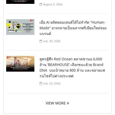
August 4, 2026
เมื่อ AI ผลิตคอนเทนต์ได้ไม่จำกัด “Human-
Made” อาจกลายเป็นฉลากพรีเมียมใหม่ของ
แบรนด์
July 30, 2026
สูตรสู้ศึก Red Ocean ตลาดชานม 6,000
ล้าน ‘BEARHOUSE’ เลือกชนะด้วย Brand
DNA บนเป้าหมาย 800 ล้าน และขยายแฟ
รนไชส์ไปต่างประเทศ
July 23, 2026
VIEW MORE