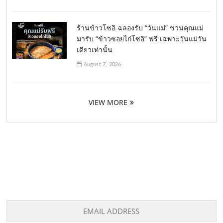
ร้านข้าวโซอิ ฉลองรับ “วันแม่” ชวนคุณแม่
มารับ “ข้าวซอยไก่โซอิ” ฟรี เฉพาะวันแม่วัน
เดียวเท่านั้น
August 7, 2026
VIEW MORE