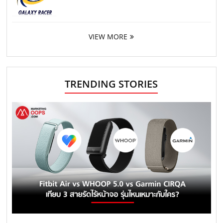
VIEW MORE
TRENDING STORIES