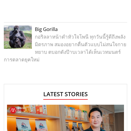
Big Gorilla
กอริลลาหน้าดำหัวใจโพนี ทุกวันนี้รู้ดีถึงพลัง
มิตรภาพ สมองอยากตื่นตัวแบบไม่สนใจกาย
หยาบ ตบอกดังป๊าบเวลาได้เห็นเวทมนตร์
การตลาดยุคใหม่
LATEST STORIES