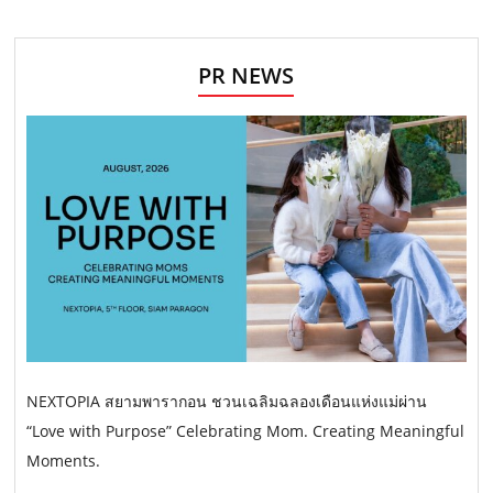
PR NEWS
NEXTOPIA สยามพารากอน ชวนเฉลิมฉลองเดือนแห่งแม่ผ่าน
“Love with Purpose” Celebrating Mom. Creating Meaningful
Moments.