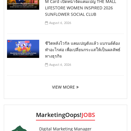
M Card เปิดหน้าจัดแคมเปญ THE MALL
LIFESTORE WOMEN INSPIRED 2026
SUNFLOWER SOCIAL CLUB
August 6, 2026
ชีวิตหลังไวรัล แคมเปญดังแล้ว แบรนด์ต้อง
ทำอะไรต่อ เพื่อเปลี่ยนกระแสให้เป็นผลลัพธ์
ทางธุรกิจ
August 6, 2026
VIEW MORE
MarketingOops!
JOBS
Digital Marketing Manager