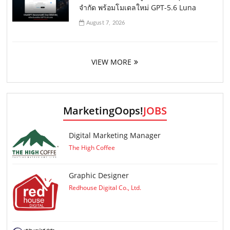
จำกัด พร้อมโมเดลใหม่ GPT-5.6 Luna
August 7, 2026
VIEW MORE
MarketingOops!
JOBS
Digital Marketing Manager
The High Coffee
Graphic Designer
Redhouse Digital Co., Ltd.