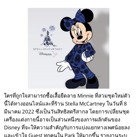
ใครที่ถูกใจสามารถซื้อเสื้อยืดลาย Minnie ที่สวมชุดใหม่ตัว
นี้ได้ทางออนไลน์และที่ร้าน Stella McCartney ในวันที่ 8
มีนาคม 2022 ซึ่งเป็นวันสิทธิสตรีสากล โดยการเปลี่ยนชุด
เครื่องแต่งกายนี้อาจเป็นส่วนหนึ่งของการผลักดันของ
Disney ที่จะให้ความสำคัญกับการแบ่งแยกทางเพศน้อยลง
และเข้าใจ Guest ทุกคนใน Park ให้มากขึ้น รายงานระบุ