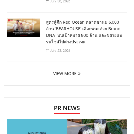
July 30, 2026
สูตรสู้ศึก Red Ocean ตลาดชานม 6,000
ล้าน ‘BEARHOUSE’ เลือกชนะด้วย Brand
DNA บนเป้าหมาย 800 ล้าน และขยายแฟ
รนไชส์ไปต่างประเทศ
July 23, 2026
VIEW MORE
PR NEWS