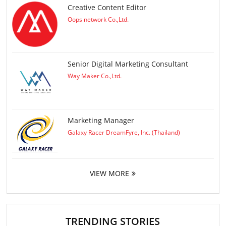
Creative Content Editor
Oops network Co.,Ltd.
Senior Digital Marketing Consultant
Way Maker Co.,Ltd.
Marketing Manager
Galaxy Racer DreamFyre, Inc. (Thailand)
VIEW MORE
TRENDING STORIES