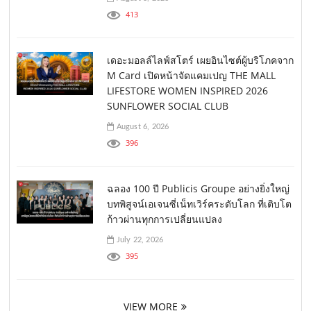
413
เดอะมอลล์ไลฟ์สโตร์ เผยอินไซต์ผู้บริโภคจาก
M Card เปิดหน้าจัดแคมเปญ THE MALL
LIFESTORE WOMEN INSPIRED 2026
SUNFLOWER SOCIAL CLUB
August 6, 2026
396
ฉลอง 100 ปี Publicis Groupe อย่างยิ่งใหญ่
บทพิสูจน์เอเจนซี่เน็ทเวิร์คระดับโลก ที่เติบโต
ก้าวผ่านทุกการเปลี่ยนแปลง
July 22, 2026
395
VIEW MORE