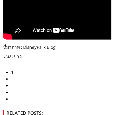
ที่มาภาพ :
DisneyPark Blog
แหล่งข่าว
1
RELATED POSTS: