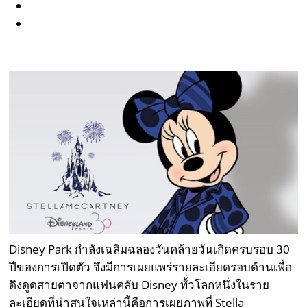
Disney Park กำลังเฉลิมฉลองวันคล้ายวันเกิดครบรอบ 30
ปีของการเปิดตัว จึงมีการเผยแพร่รายละเอียดรอบด้านเพื่อ
ดึงดูดสายตาจากแฟนคลับ Disney ทัั่วโลกหนึ่งในราย
ละเอียดที่น่าสนใจเหล่านี้คือการเผยภาพที่ Stella