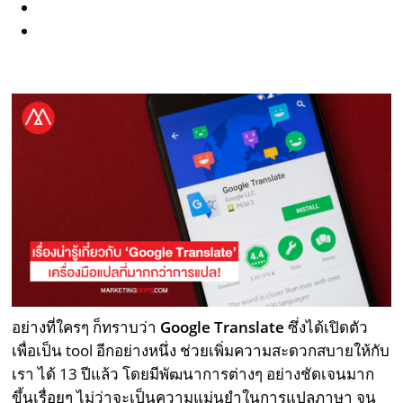
อย่างที่ใครๆ ก็ทราบว่า
Google Translate
ซึ่งได้เปิดตัว
เพื่อเป็น tool อีกอย่างหนึ่ง ช่วยเพิ่มความสะดวกสบายให้กับ
เรา ได้ 13 ปีแล้ว โดยมีพัฒนาการต่างๆ อย่างชัดเจนมาก
ขึ้นเรื่อยๆ ไม่ว่าจะเป็นความแม่นยำในการแปลภาษา จน