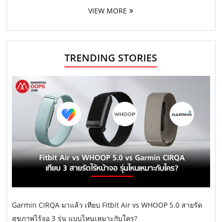
VIEW MORE
TRENDING STORIES
Garmin CIRQA มาแล้ว เทียบ Fitbit Air vs WHOOP 5.0 สายรัด
สุขภาพไร้จอ 3 รุ่น แบบไหนเหมาะกับใคร?