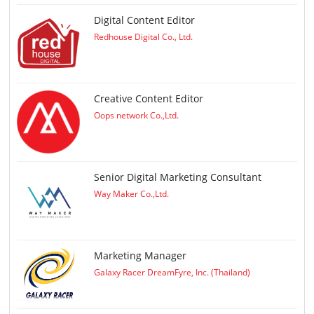
Digital Content Editor
Redhouse Digital Co., Ltd.
Creative Content Editor
Oops network Co.,Ltd.
Senior Digital Marketing Consultant
Way Maker Co.,Ltd.
Marketing Manager
Galaxy Racer DreamFyre, Inc. (Thailand)