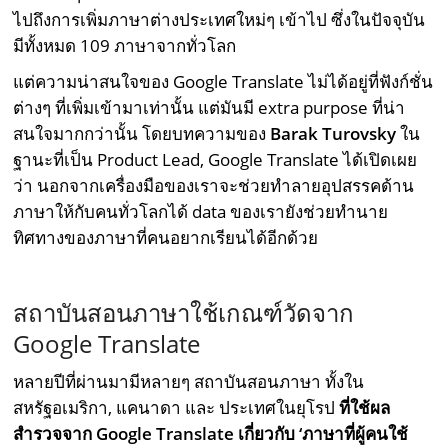
ไปถึงการเพิ่มภาษาต่างประเทศใหม่ๆ เข้าไป ซึ่งในปัจจุบัน
มีทั้งหมด 109 ภาษาจากทั่วโลก
แต่ความน่าสนใจของ Google Translate ไม่ได้อยู่ที่ฟังก์ชั่น
ต่างๆ ที่เพิ่มเข้ามาเท่านั้น แต่มันมี extra purpose ที่น่า
สนใจมากกว่านั้น โดยบทความของ
Barak Turovsky
ใน
ฐานะที่เป็น Product Lead, Google Translate ได้เปิดเผย
ว่า นอกจากเครื่องมือของเราจะช่วยทำลายอุปสรรคด้าน
ภาษาให้กับคนทั่วโลกได้ data ของเรายังช่วยทำนาย
ทิศทางของภาษาที่คนอยากเรียนได้อีกด้วย
สถาบันสอนภาษาใช้เกณฑ์วัดจาก
Google Translate
หลายปีที่ผ่านมามีหลายๆ สถาบันสอนภาษา ทั้งใน
สหรัฐอเมริกา, แคนาดา และ ประเทศในยุโรป
ที่ใช้ผล
สำรวจจาก Google Translate เกี่ยวกับ ‘ภาษาที่ผู้คนใช้