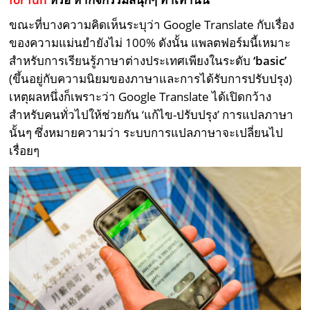
ขณะที่บางความคิดเห็นระบุว่า Google Translate กับเรื่อง
ของความแม่นยำยังไม่ 100% ดังนั้น แพลตฟอร์มนี้เหมาะ
สำหรับการเรียนรู้ภาษาต่างประเทศเพียงในระดับ
‘basic’
(ขึ้นอยู่กับความนิยมของภาษาและการได้รับการปรับปรุง)
เหตุผลหนึ่งก็เพราะว่า Google Translate ได้เปิดกว้าง
สำหรับคนทั่วไปให้ช่วยกัน ‘แก้ไข-ปรับปรุง’ การแปลภาษา
นั้นๆ ซึ่งหมายความว่า ระบบการแปลภาษาจะเปลี่ยนไป
เรื่อยๆ