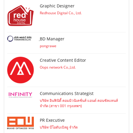
Graphic Designer
Redhouse Digital Co., Ltd.
ฺBD Manager
pongrawe
Creative Content Editor
Oops network Co.,Ltd.
Communications Strategist
บริษัท อินฟินิตี้ คอมมิวนิเคชั่นส์ แอนด์ คอนซัลแทนส์
จำกัด (สาขา 001 กรุงเทพฯ)
PR Executive
บริษัท บีโอดับเบิลยู จำกัด