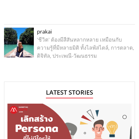
prakai
'ชีวิต' ต้องมีสีสันหลากหลาย เหมือนกับ
ความรู้ที่มีหลายมิติ ทั้งไลฟ์สไตล์, การตลาด,
ดิจิทัล, ประเพณี-วัฒนธรรม
LATEST STORIES