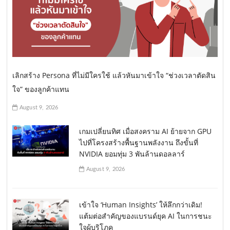
เลิกสร้าง Persona ที่ไม่มีใครใช้ แล้วหันมาเข้าใจ “ช่วงเวลาตัดสิน
ใจ” ของลูกค้าแทน
August 9, 2026
เกมเปลี่ยนทิศ เมื่อสงคราม AI ย้ายจาก GPU
ไปที่โครงสร้างพื้นฐานพลังงาน ถึงขั้นที่
NVIDIA ยอมทุ่ม 3 พันล้านดอลลาร์
August 9, 2026
เข้าใจ ‘Human Insights’ ให้ลึกกว่าเดิม!
แต้มต่อสำคัญของแบรนด์ยุค AI ในการชนะ
ใจผู้บริโภค