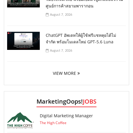
ศูนย์การค้าสยามพารากอน
August 7, 2026
ChatGPT อัพเดทให้ผู้ใช้ฟรีแชทคุยได้ไม่
จำกัด พร้อมโมเดลใหม่ GPT-5.6 Luna
August 7, 2026
VIEW MORE
MarketingOops!
JOBS
Digital Marketing Manager
The High Coffee