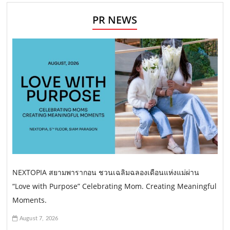
PR NEWS
NEXTOPIA สยามพารากอน ชวนเฉลิมฉลองเดือนแห่งแม่ผ่าน
“Love with Purpose” Celebrating Mom. Creating Meaningful
Moments.
August 7, 2026