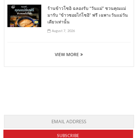
ร้านข้าวโซอิ ฉลองรับ “วันแม่” ชวนคุณแม่
มารับ “ข้าวซอยไก่โซอิ” ฟรี เฉพาะวันแม่วัน
เดียวเท่านั้น
August 7, 2026
VIEW MORE