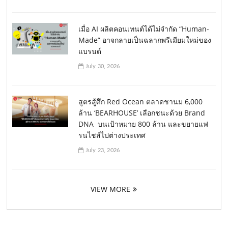
เมื่อ AI ผลิตคอนเทนต์ได้ไม่จำกัด “Human-
Made” อาจกลายเป็นฉลากพรีเมียมใหม่ของ
แบรนด์
July 30, 2026
สูตรสู้ศึก Red Ocean ตลาดชานม 6,000
ล้าน ‘BEARHOUSE’ เลือกชนะด้วย Brand
DNA บนเป้าหมาย 800 ล้าน และขยายแฟ
รนไชส์ไปต่างประเทศ
July 23, 2026
VIEW MORE