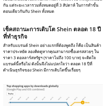
กัน แต่ระยะเวลารวมทั้งหมดอยู่ที่ 3 สัปดาห์ ในการทำขั้น
ตอนเดียวกันกับ Shein ทั้งหมด
เช็คสถานะการเติบโต
Shein
ตลอด
18
ปี
ที่ทำธุรกิจ
สำหรับแบรนด์ Shein อย่างแรกที่ต้องพูดถึง ก็คือ เป็นสินค้า
ราคาประหยัด ลองคิดดูหากคุณสามารถซื้อเดรสสวยๆ ใน
ราคา 3 ดอลลาร์สหรัฐฯ (ราคาไม่ถึง 100 บาท) จะติดใจ
แบรนด์นี้หรือไม่ ดังนั้นจึงไม่แปลกใจว่า ตลอด 18 ปีที่
ดำเนินธุรกิจของ Shein มีการเติบโตขึ้นเรื่อยๆ