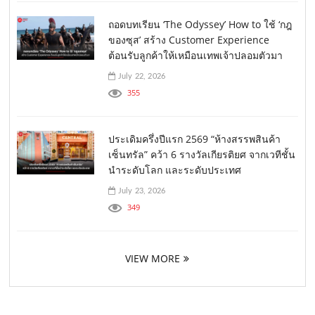
ถอดบทเรียน ‘The Odyssey’ How to ใช้ ‘กฎ
ของซุส’ สร้าง Customer Experience
ต้อนรับลูกค้าให้เหมือนเทพเจ้าปลอมตัวมา
July 22, 2026
355
ประเดิมครึ่งปีแรก 2569 “ห้างสรรพสินค้า
เซ็นทรัล” คว้า 6 รางวัลเกียรติยศ จากเวทีชั้น
นำระดับโลก และระดับประเทศ
July 23, 2026
349
VIEW MORE