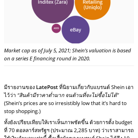
Market cap as of July 5, 2021; Shein’s valuation is based
on a series E financing round in 2020.
มีรายงานของ
LatePost
ที่นิยามเกี่ยวกับแบรนด์ Shein เอา
ไว้ว่า
“สินค้ามีราคาต่ำมาก จนต้านที่จะไม่ซื้อไม่ได้”
(Shein’s prices are so irresistibly low that it’s hard to
stop shopping.)
ทั้งยังเปรียบเทียบให้เราเห็นภาพชัดขึ้น ด้วยการตั้ง budget
ที่ 70 ดอลลาร์สหรัฐฯ (ประมาณ 2,285 บาท) ว่าเราสามารถ