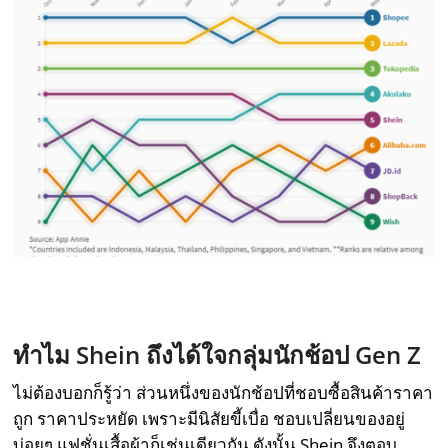
ทำไม
Shein
ถึงได้ใจกลุ่มนักช้อป
Gen Z
ไม่ต้องบอกก็รู้ว่า ส่วนหนึ่งของนักช้อปที่ชอบซื้อสินค้าราคา
ถูก ราคาประหยัด เพราะมีนิสัยขี้เบื่อ ชอบเปลี่ยนของอยู่
บ่อยๆ แฟชั่นเสื้อผ้าก็เช่นเดียวกัน ดังนั้น Shein จึงตอบ