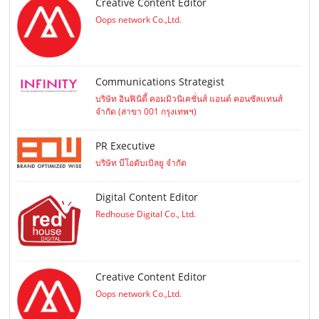
Creative Content Editor
Oops network Co.,Ltd.
Communications Strategist
บริษัท อินฟินิตี้ คอมมิวนิเคชั่นส์ แอนด์ คอนซัลแทนส์
จำกัด (สาขา 001 กรุงเทพฯ)
PR Executive
บริษัท บีโอดับเบิลยู จำกัด
Digital Content Editor
Redhouse Digital Co., Ltd.
Creative Content Editor
Oops network Co.,Ltd.