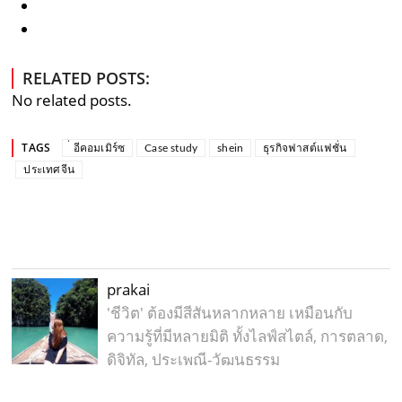
RELATED POSTS:
No related posts.
TAGS
่ อีคอมเมิร์ซ
Case study
shein
ธุรกิจฟาสต์แฟชั่น
ประเทศจีน
prakai
'ชีวิต' ต้องมีสีสันหลากหลาย เหมือนกับ
ความรู้ที่มีหลายมิติ ทั้งไลฟ์สไตล์, การตลาด,
ดิจิทัล, ประเพณี-วัฒนธรรม