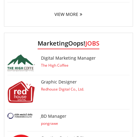
VIEW MORE
MarketingOops!
JOBS
Digital Marketing Manager
The High Coffee
Graphic Designer
Redhouse Digital Co., Ltd.
ฺBD Manager
pongrawe