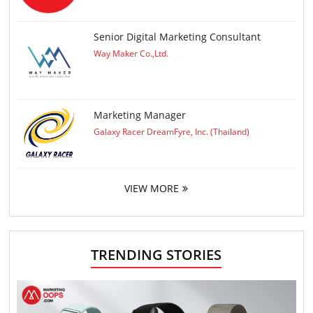
Senior Digital Marketing Consultant
Way Maker Co.,Ltd.
Marketing Manager
Galaxy Racer DreamFyre, Inc. (Thailand)
VIEW MORE
TRENDING STORIES