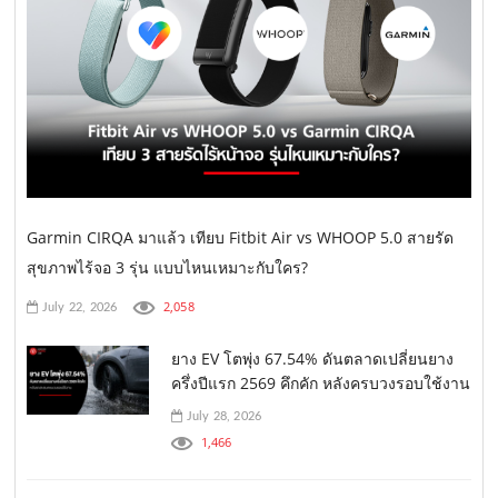
Garmin CIRQA มาแล้ว เทียบ Fitbit Air vs WHOOP 5.0 สายรัด
สุขภาพไร้จอ 3 รุ่น แบบไหนเหมาะกับใคร?
2,058
July 22, 2026
ยาง EV โตพุ่ง 67.54% ดันตลาดเปลี่ยนยาง
ครึ่งปีแรก 2569 คึกคัก หลังครบวงรอบใช้งาน
July 28, 2026
1,466