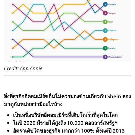
Credit: App Annie
สิ่งที่ธุรกิจอีคอมเมิร์ซอื่นไม่ควรมองข้ามเกี่ยวกับ Shein ลอง
มาดูกันหน่อยว่ามีอะไรบ้าง
เป็นหนึ่งบริษัทอีคอมเมิร์ซที่เติบโตเร็วที่สุดในโลก
ในปี 2020 มีรายได้สูงถึง 10,000 ดอลลาร์สหรัฐฯ
อัตราเติบโตของธุรกิจ มากกว่า 100% ตั้งแต่ปี 2013