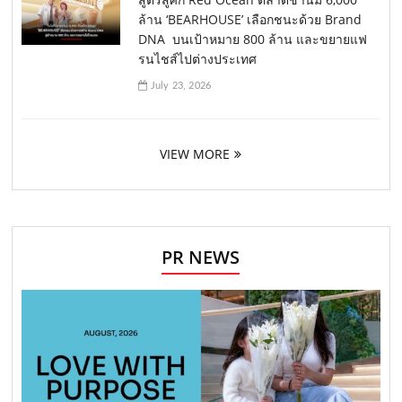
ล้าน ‘BEARHOUSE’ เลือกชนะด้วย Brand
DNA บนเป้าหมาย 800 ล้าน และขยายแฟ
รนไชส์ไปต่างประเทศ
July 23, 2026
VIEW MORE
PR NEWS