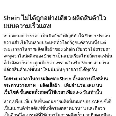
Shein
ไม่ได้ถูกอย่างเดียว ผลิตสินค้าไว
แบบความเร็วแสง
!
หากจะบอกว่าราคา เป็นปัจจัยสำคัญที่ทำให้ Shein ประสบ
ความสำเร็จในหลายประเทศทั่วโลกก็ถูกแค่ส่วนหนึ่ง แต่
ระยะเวลาในการผลิตเสื้อผ้าของ Shein เรียกว่าไม่ธรรมดา
จะพูดว่าไลน์ผลิตของ Shein เป็นแบบเรียลไทมส์ตามแฟชั่น
ที่กำลังมาก็น่าจะถูกเป๊ะกว่า เพราะสำหรับ Shein สามารถ
ปล่อยสินค้าแฟชั่นมาใหม่นับพันๆ รายการได้ทุกวัน
โดยระยะเวลาในการผลิตของ Shein ตั้งแต่การดีไซน์บน
กระดานวาดภาพ – ผลิตเสื้อผ้า – เพิ่มจำนวน SKU บน
เว็บไซต์ ขั้นตอนทั้งหมดนี้ใช้เวลาเพียง 3-5 วันเท่านั้น
หากเปรียบเทียบกับขั้นตอนการผลิตทั้งหมดของ ZARA ซึ่งก็
เป็นแบรนด์ฟาสต์แฟชั่นที่ครองตลาดมานาน และถือว่า
เป็นอีกหนึ่งแบรนด์ที่ใช้เวลาในการผลิตเร็วมากที่สุดเหมือน