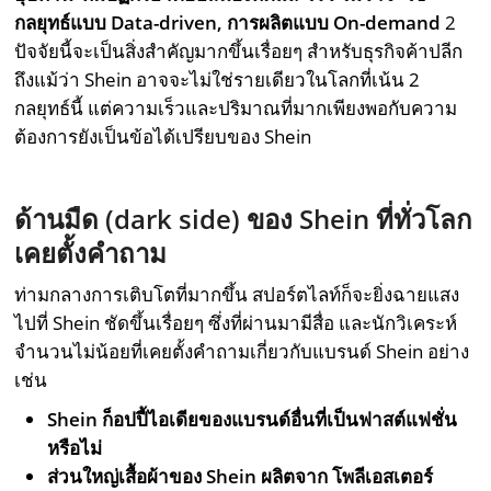
กลยุทธ์แบบ Data-driven, การผลิตแบบ On-demand
2
ปัจจัยนี้จะเป็นสิ่งสำคัญมากขึ้นเรื่อยๆ สำหรับธุรกิจค้าปลีก
ถึงแม้ว่า Shein อาจจะไม่ใช่รายเดียวในโลกที่เน้น 2
กลยุทธ์นี้ แต่ความเร็วและปริมาณที่มากเพียงพอกับความ
ต้องการยังเป็นข้อได้เปรียบของ Shein
ด้านมืด (
dark side
) ของ
Shein
ที่ทั่วโลก
เคยตั้งคำถาม
ท่ามกลางการเติบโตที่มากขึ้น สปอร์ตไลท์ก็จะยิ่งฉายแสง
ไปที่ Shein ชัดขึ้นเรื่อยๆ ซึ่งที่ผ่านมามีสื่อ และนักวิเคระห์
จำนวนไม่น้อยที่เคยตั้งคำถามเกี่ยวกับแบรนด์ Shein อย่าง
เช่น
Shein ก็อปปี้ไอเดียของแบรนด์อื่นที่เป็นฟาสต์แฟชั่น
หรือไม่
ส่วนใหญ่เสื้อผ้าของ Shein ผลิตจาก โพลีเอสเตอร์