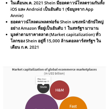
ในเดือนพ.ค. 2021 Shein มียอดดาวน์โหลดรวมกันทั้ง
iOS และ Android เป็นอันดับ 1 (ข้อมูลจาก App
Annie)
ยอดดาวน์โหลดแพลตฟอร์ม Shein แซงหน้ายักษ์ใหญ่
อย่าง Amazon ที่อยู่เป็นอันดับ 1 ในสหรัฐฯ มานาน
มูลค่าตามราคาตลาด (Market capitalization) ทั่ว
โลกของ Shein อยู่ที่ 15,000 ล้านดอลลาร์สหรัฐฯ ใน
เดือน ก.ค. 2021