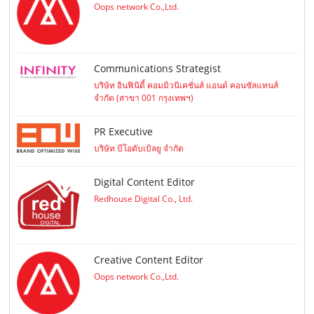
Oops network Co.,Ltd.
Communications Strategist
บริษัท อินฟินิตี้ คอมมิวนิเคชั่นส์ แอนด์ คอนซัลแทนส์
จำกัด (สาขา 001 กรุงเทพฯ)
PR Executive
บริษัท บีโอดับเบิลยู จำกัด
Digital Content Editor
Redhouse Digital Co., Ltd.
Creative Content Editor
Oops network Co.,Ltd.