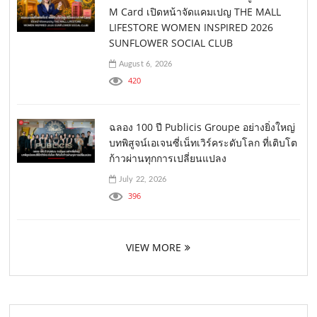
M Card เปิดหน้าจัดแคมเปญ THE MALL
LIFESTORE WOMEN INSPIRED 2026
SUNFLOWER SOCIAL CLUB
August 6, 2026
420
ฉลอง 100 ปี Publicis Groupe อย่างยิ่งใหญ่
บทพิสูจน์เอเจนซี่เน็ทเวิร์คระดับโลก ที่เติบโต
ก้าวผ่านทุกการเปลี่ยนแปลง
July 22, 2026
396
VIEW MORE