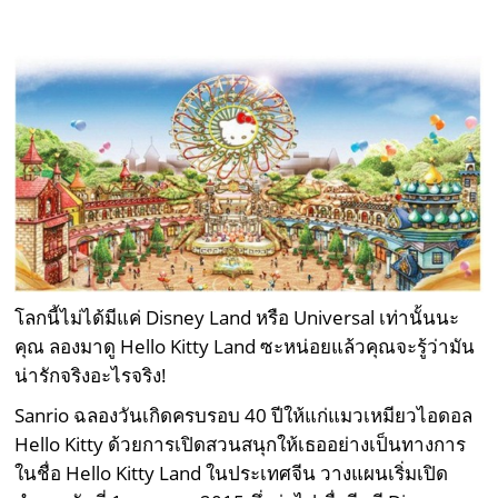
โลกนี้ไม่ได้มีแค่ Disney Land หรือ Universal เท่านั้นนะ
คุณ ลองมาดู Hello Kitty Land ซะหน่อยแล้วคุณจะรู้ว่ามัน
น่ารักจริงอะไรจริง!
Sanrio ฉลองวันเกิดครบรอบ 40 ปีให้แก่แมวเหมียวไอดอล
Hello Kitty ด้วยการเปิดสวนสนุกให้เธออย่างเป็นทางการ
ในชื่อ Hello Kitty Land ในประเทศจีน วางแผนเริ่มเปิด