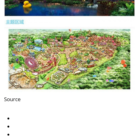
Source