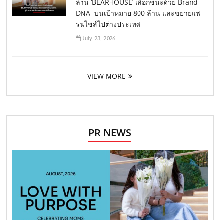
ล้าน ‘BEARHOUSE’ เลือกชนะด้วย Brand
DNA บนเป้าหมาย 800 ล้าน และขยายแฟ
รนไชส์ไปต่างประเทศ
July 23, 2026
VIEW MORE
PR NEWS