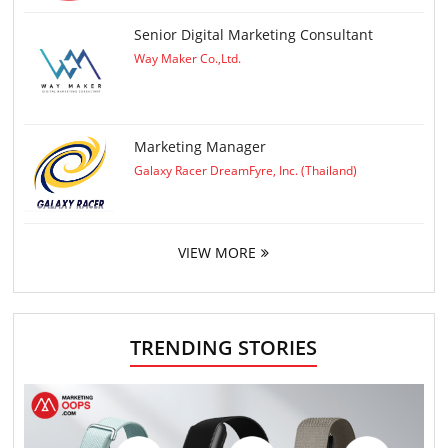
Senior Digital Marketing Consultant
Way Maker Co.,Ltd.
Marketing Manager
Galaxy Racer DreamFyre, Inc. (Thailand)
VIEW MORE
TRENDING STORIES