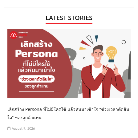
LATEST STORIES
เลิกสร้าง Persona ที่ไม่มีใครใช้ แล้วหันมาเข้าใจ “ช่วงเวลาตัดสิน
ใจ” ของลูกค้าแทน
August 9, 2026