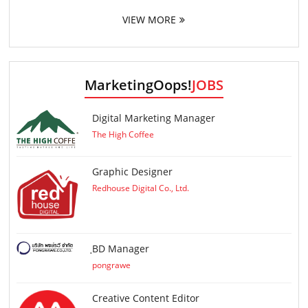
VIEW MORE
MarketingOops!
JOBS
Digital Marketing Manager
The High Coffee
Graphic Designer
Redhouse Digital Co., Ltd.
ฺBD Manager
pongrawe
Creative Content Editor