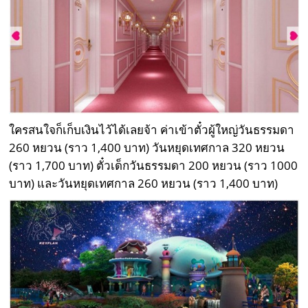
ใครสนใจก็เก็บเงินไว้ได้เลยจ้า ค่าเข้าตั๋วผู้ใหญ่วันธรรมดา
260 หยวน (ราว 1,400 บาท) วันหยุดเทศกาล 320 หยวน
(ราว 1,700 บาท) ตั๋วเด็กวันธรรมดา 200 หยวน (ราว 1000
บาท) และวันหยุดเทศกาล 260 หยวน (ราว 1,400 บาท)