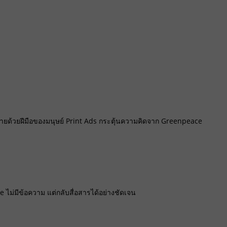
ลายด้วยฝีมือของมนุษย์ Print Ads กระตุ้นความคิดจาก Greenpeace
 ไม่มีข้อความ แต่กลับสื่อสารได้อย่างชัดเจน