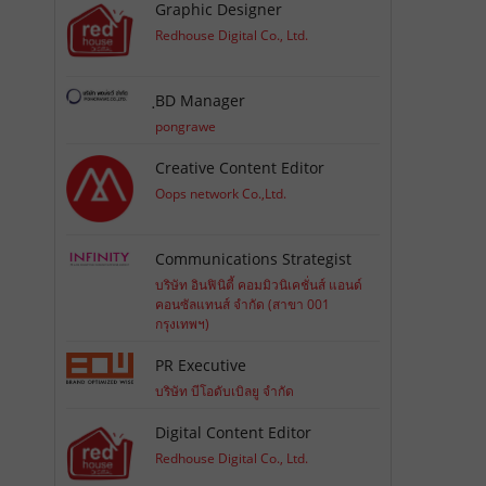
Graphic Designer
Redhouse Digital Co., Ltd.
ฺBD Manager
pongrawe
Creative Content Editor
Oops network Co.,Ltd.
Communications Strategist
บริษัท อินฟินิตี้ คอมมิวนิเคชั่นส์ แอนด์
คอนซัลแทนส์ จำกัด (สาขา 001
กรุงเทพฯ)
PR Executive
บริษัท บีโอดับเบิลยู จำกัด
Digital Content Editor
Redhouse Digital Co., Ltd.