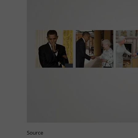
Source