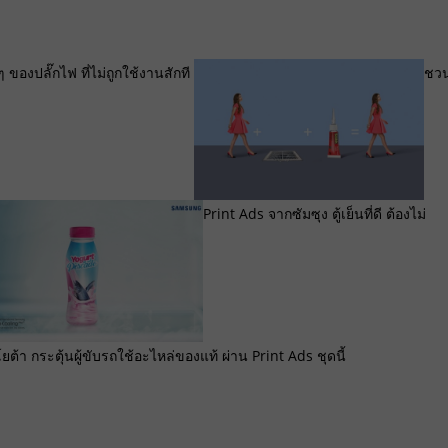
ของปลั๊กไฟ ที่ไม่ถูกใช้งานสักที
ชว
Print Ads จากซัมซุง ตู้เย็นที่ดี ต้องไม่
ยต้า กระตุ้นผู้ขับรถใช้อะไหล่ของแท้ ผ่าน Print Ads ชุดนี้