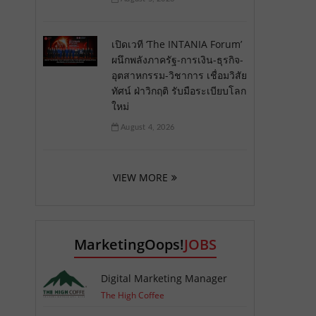
เปิดเวที ‘The INTANIA Forum’
ผนึกพลังภาครัฐ-การเงิน-ธุรกิจ-
อุตสาหกรรม-วิชาการ เชื่อมวิสัย
ทัศน์ ฝ่าวิกฤติ รับมือระเบียบโลก
ใหม่
August 4, 2026
VIEW MORE
MarketingOops!
JOBS
Digital Marketing Manager
The High Coffee