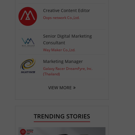
Creative Content Editor
Oops network Co.,Ltd.
Senior Digital Marketing
Consultant
Way Maker Co.,Ltd.
Marketing Manager
Galaxy Racer DreamFyre, Inc.
(Thailand)
VIEW MORE
TRENDING STORIES