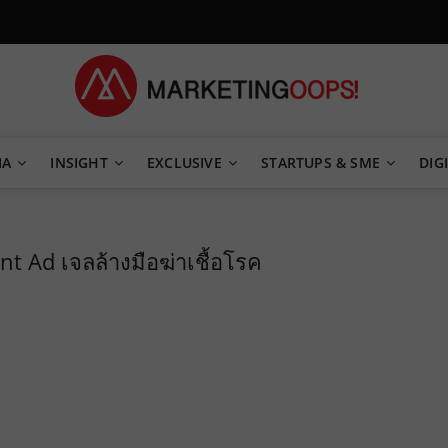
TEGY
IA
INSIGHT
EXCLUSIVE
STARTUPS & SME
DIGI
nt Ad เจลล้างมือฆ่าเชื้อโรค