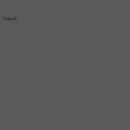
โปสเตอร์