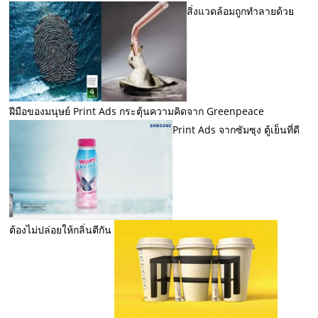
สิ่งแวดล้อมถูกทำลายด้วย
ฝีมือของมนุษย์ Print Ads กระตุ้นความคิดจาก Greenpeace
Print Ads จากซัมซุง ตู้เย็นที่ดี
ต้องไม่ปล่อยให้กลิ่นตีกัน