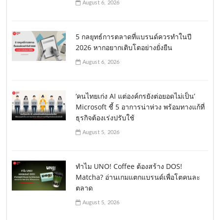
August 6, 2026
5 กลยุทธ์การตลาดที่แบรนด์ควรทำในปี
2026 หากอยากเติบโตอย่างยั่งยืน
August 6, 2026
‘คนไทยเก่ง AI แต่องค์กรยังต่อยอดไม่เป็น’
Microsoft ชี้ 5 อาการน่าห่วง พร้อมทางแก้ที่
ธุรกิจต้องเร่งปรับใช้
August 5, 2026
ทำไม UNO! Coffee ต้องสร้าง DOS!
Matcha? อ่านเกมแตกแบรนด์เพื่อโตคนละ
ตลาด
August 5, 2026