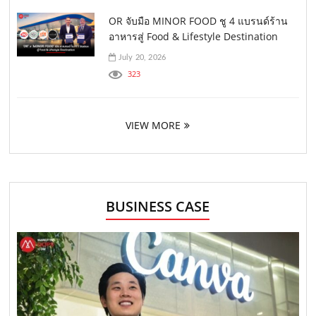
OR จับมือ MINOR FOOD ชู 4 แบรนด์ร้าน
อาหารสู่ Food & Lifestyle Destination
July 20, 2026
323
VIEW MORE
BUSINESS CASE