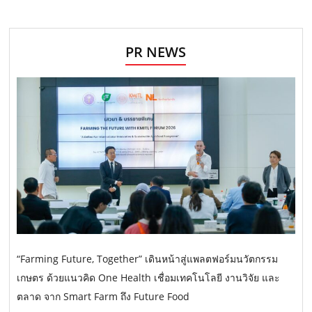
PR NEWS
“Farming Future, Together” เดินหน้าสู่แพลตฟอร์มนวัตกรรม
เกษตร ด้วยแนวคิด One Health เชื่อมเทคโนโลยี งานวิจัย และ
ตลาด จาก Smart Farm ถึง Future Food