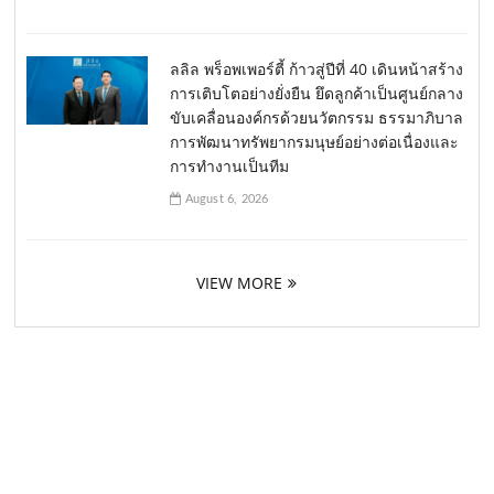
ลลิล พร็อพเพอร์ตี้ ก้าวสู่ปีที่ 40 เดินหน้าสร้าง
การเติบโตอย่างยั่งยืน ยึดลูกค้าเป็นศูนย์กลาง
ขับเคลื่อนองค์กรด้วยนวัตกรรม ธรรมาภิบาล
การพัฒนาทรัพยากรมนุษย์อย่างต่อเนื่องและ
การทำงานเป็นทีม
August 6, 2026
VIEW MORE