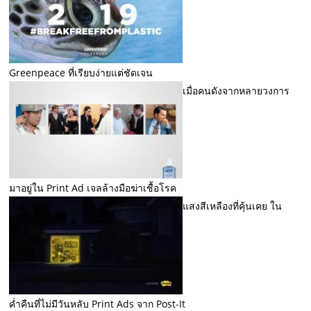
Greenpeace ที่เรียบง่ายแต่ชัดเจน
เมื่อคนดังจากหลายวงการ
มาอยู่ใน Print Ad เจลล้างมือฆ่าเชื้อโรค
แสงสีเหลืองที่คุ้นเคย ใน
ค่ำคืนที่ไม่มีวันหลับ Print Ads จาก Post-It