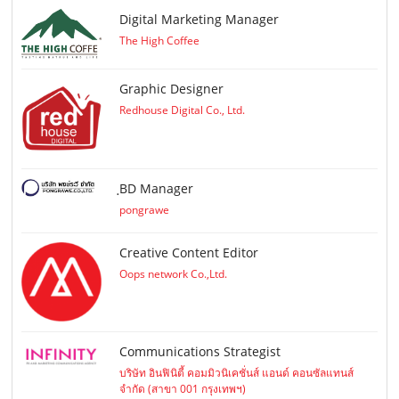
Digital Marketing Manager
The High Coffee
Graphic Designer
Redhouse Digital Co., Ltd.
ฺBD Manager
pongrawe
Creative Content Editor
Oops network Co.,Ltd.
Communications Strategist
บริษัท อินฟินิตี้ คอมมิวนิเคชั่นส์ แอนด์ คอนซัลแทนส์
จำกัด (สาขา 001 กรุงเทพฯ)