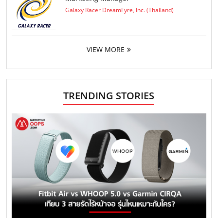
Galaxy Racer DreamFyre, Inc. (Thailand)
VIEW MORE
TRENDING STORIES