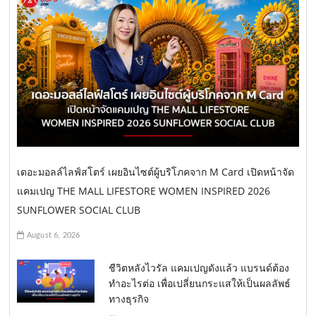
เดอะมอลล์ไลฟ์สโตร์ เผยอินไซต์ผู้บริโภคจาก M Card เปิดหน้าจัด
แคมเปญ THE MALL LIFESTORE WOMEN INSPIRED 2026
SUNFLOWER SOCIAL CLUB
August 6, 2026
ชีวิตหลังไวรัล แคมเปญดังแล้ว แบรนด์ต้อง
ทำอะไรต่อ เพื่อเปลี่ยนกระแสให้เป็นผลลัพธ์
ทางธุรกิจ