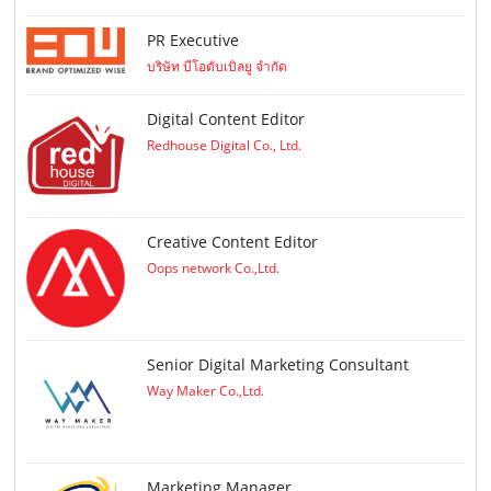
PR Executive
บริษัท บีโอดับเบิลยู จำกัด
Digital Content Editor
Redhouse Digital Co., Ltd.
Creative Content Editor
Oops network Co.,Ltd.
Senior Digital Marketing Consultant
Way Maker Co.,Ltd.
Marketing Manager