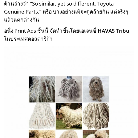
ด้านล่างว่า “So similar, yet so different. Toyota
Genuine Parts.” หรือ บางอย่างแม้จะดูคล้ายกัน แต่จริงๆ
แล้วแตกต่างกัน
อนึ่ง Print Ads ชิ้นนี้ จัดทำขึ้นโดยเอเจนซี่
HAVAS Tribu
ในประเทศคอสตาริก้า