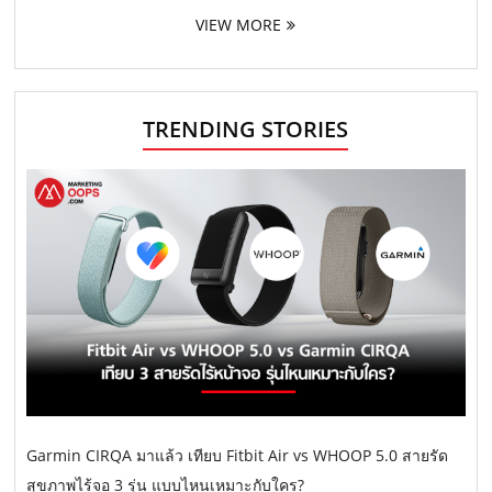
VIEW MORE
TRENDING STORIES
Garmin CIRQA มาแล้ว เทียบ Fitbit Air vs WHOOP 5.0 สายรัด
สุขภาพไร้จอ 3 รุ่น แบบไหนเหมาะกับใคร?