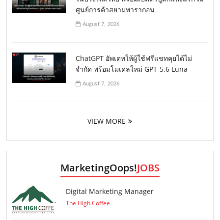
ศูนย์การค้าสยามพารากอน
August 7, 2026
ChatGPT อัพเดทให้ผู้ใช้ฟรีแชทคุยได้ไม่
จำกัด พร้อมโมเดลใหม่ GPT-5.6 Luna
August 7, 2026
VIEW MORE
MarketingOops!
JOBS
Digital Marketing Manager
The High Coffee