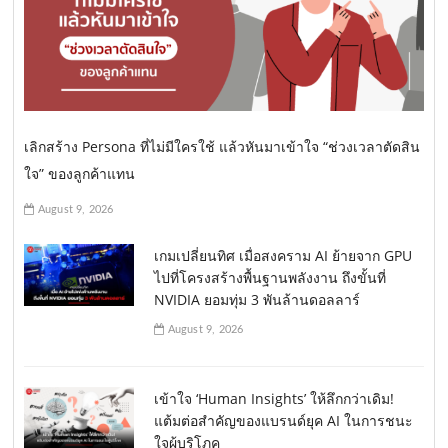
เลิกสร้าง Persona ที่ไม่มีใครใช้ แล้วหันมาเข้าใจ “ช่วงเวลาตัดสิน
ใจ” ของลูกค้าแทน
August 9, 2026
เกมเปลี่ยนทิศ เมื่อสงคราม AI ย้ายจาก GPU
ไปที่โครงสร้างพื้นฐานพลังงาน ถึงขั้นที่
NVIDIA ยอมทุ่ม 3 พันล้านดอลลาร์
August 9, 2026
เข้าใจ ‘Human Insights’ ให้ลึกกว่าเดิม!
แต้มต่อสำคัญของแบรนด์ยุค AI ในการชนะ
ใจผู้บริโภค