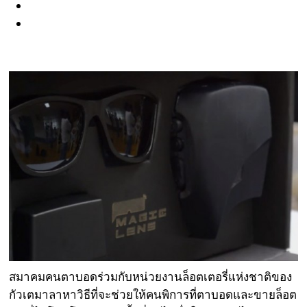
สมาคมคนตาบอดร่วมกับหน่วยงานล็อตเตอรี่แห่งชาติของ
กัวเตมาลาหาวิธีที่จะช่วยให้คนพิการที่ตาบอดและขายล็อต