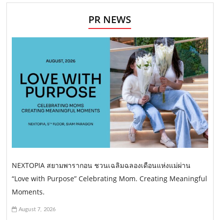
PR NEWS
NEXTOPIA สยามพารากอน ชวนเฉลิมฉลองเดือนแห่งแม่ผ่าน
“Love with Purpose” Celebrating Mom. Creating Meaningful
Moments.
August 7, 2026