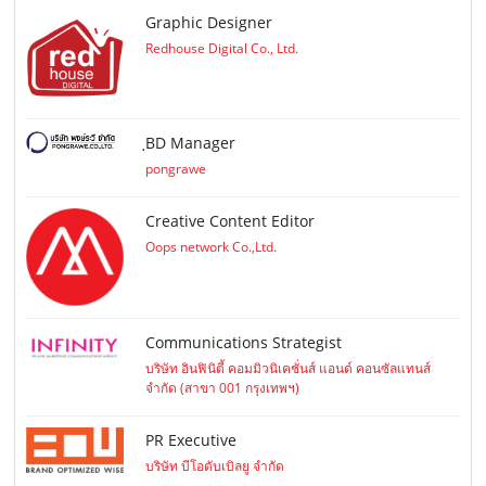
Graphic Designer
Redhouse Digital Co., Ltd.
ฺBD Manager
pongrawe
Creative Content Editor
Oops network Co.,Ltd.
Communications Strategist
บริษัท อินฟินิตี้ คอมมิวนิเคชั่นส์ แอนด์ คอนซัลแทนส์
จำกัด (สาขา 001 กรุงเทพฯ)
PR Executive
บริษัท บีโอดับเบิลยู จำกัด