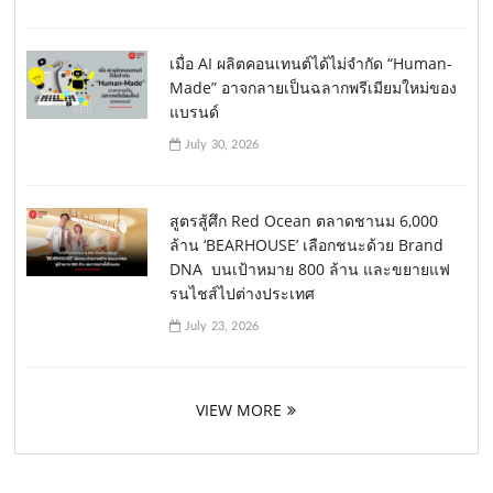
เมื่อ AI ผลิตคอนเทนต์ได้ไม่จำกัด “Human-
Made” อาจกลายเป็นฉลากพรีเมียมใหม่ของ
แบรนด์
July 30, 2026
สูตรสู้ศึก Red Ocean ตลาดชานม 6,000
ล้าน ‘BEARHOUSE’ เลือกชนะด้วย Brand
DNA บนเป้าหมาย 800 ล้าน และขยายแฟ
รนไชส์ไปต่างประเทศ
July 23, 2026
VIEW MORE