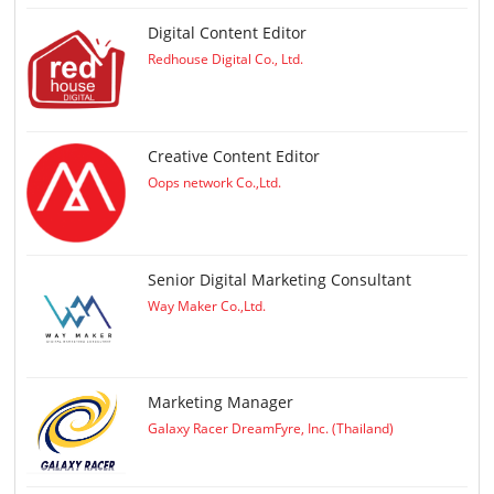
Digital Content Editor
Redhouse Digital Co., Ltd.
Creative Content Editor
Oops network Co.,Ltd.
Senior Digital Marketing Consultant
Way Maker Co.,Ltd.
Marketing Manager
Galaxy Racer DreamFyre, Inc. (Thailand)