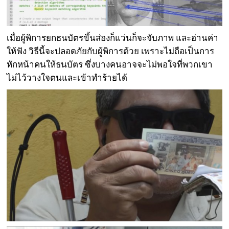
เมื่อผู้พิการยกธนบัตรขึ้นส่องก็แว่นก็จะจับภาพ และอ่านค่า
ให้ฟัง วิธีนี้จะปลอดภัยกับผู้พิการด้วย เพราะไม่ถือเป็นการ
หักหน้าคนให้ธนบัตร ซึ่งบางคนอาจจะไม่พอใจที่พวกเขา
ไม่ไว้วางใจตนและเข้าทำร้ายได้