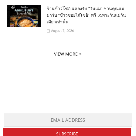
ร้านข้าวโซอิ ฉลองรับ “วันแม่” ชวนคุณแม่
มารับ “ข้าวซอยไก่โซอิ” ฟรี เฉพาะวันแม่วัน
เดียวเท่านั้น
August 7, 2026
VIEW MORE