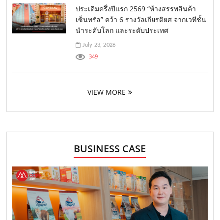
ประเดิมครึ่งปีแรก 2569 “ห้างสรรพสินค้า
เซ็นทรัล” คว้า 6 รางวัลเกียรติยศ จากเวทีชั้น
นำระดับโลก และระดับประเทศ
July 23, 2026
349
VIEW MORE
BUSINESS CASE