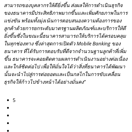
สามารถของบุคลากรให้ดียิ่งขึ้น ส่งผลให้การดำเนินธุรกิจ
ของธนาคารมีประสิทธิภาพมากขึ้นและเพิ่มศักยภาพในการ
แข่งขัน พร้อมทั้งมุ่งเน้นการตอบสนองความต้องการของ
ลูกค้าด้วยการยกระดับมาตรฐานผลิตภัณฑ์และบริการให้ดี
ยิ่งขึ้นซึ่งในขณะนี้ธนาคารสามารถให้บริการได้ครอบคลุม
ในทุกช่องทาง ซึ่งล่าสุดการเปิดตัว Mobile Banking ของ
ธนาคาร ที่ได้รับการตอบรับที่ดีจากจำนวนฐานลูกค้าที่เพิ่ม
ขึ้น ธนาคารจะคอยติดตามผลการดำเนินงานอย่างต่อเนื่อง
และใกล้ชิดต่อไป เพื่อให้มั่นใจได้ว่าสิ่งที่ธนาคารได้พัฒนา
นั้นจะนำไปสู่การต่อยอดและเป็นกลไกในการขับเคลื่อน
ธุรกิจให้ก้าวไปข้างหน้าได้อย่างมั่นคง”
5