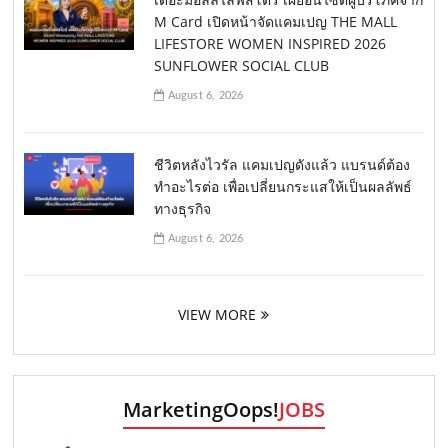
M Card เปิดหน้าจัดแคมเปญ THE MALL
LIFESTORE WOMEN INSPIRED 2026
SUNFLOWER SOCIAL CLUB
August 6, 2026
ชีวิตหลังไวรัล แคมเปญดังแล้ว แบรนด์ต้อง
ทำอะไรต่อ เพื่อเปลี่ยนกระแสให้เป็นผลลัพธ์
ทางธุรกิจ
August 6, 2026
VIEW MORE
MarketingOops!
JOBS