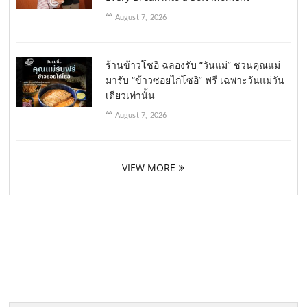
August 7, 2026
ร้านข้าวโซอิ ฉลองรับ “วันแม่” ชวนคุณแม่
มารับ “ข้าวซอยไก่โซอิ” ฟรี เฉพาะวันแม่วัน
เดียวเท่านั้น
August 7, 2026
VIEW MORE