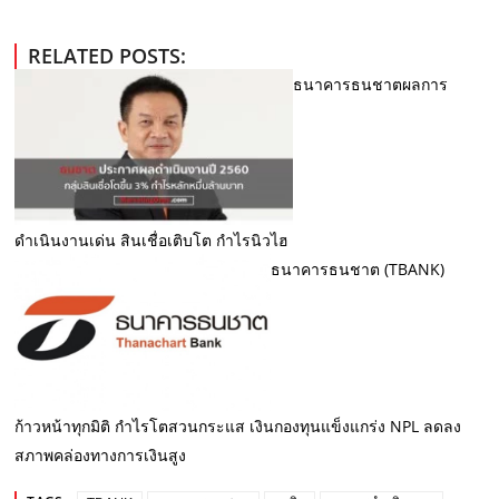
RELATED POSTS:
ธนาคารธนชาตผลการ
ดำเนินงานเด่น สินเชื่อเติบโต กำไรนิวไฮ
ธนาคารธนชาต (TBANK)
ก้าวหน้าทุกมิติ กำไรโตสวนกระแส เงินกองทุนแข็งแกร่ง NPL ลดลง
สภาพคล่องทางการเงินสูง