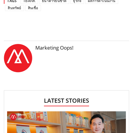
TAGS
TBANK
ธนาคารธนชาต
ธุรกิจ
ผลการดำเนินงาน
สินทรัพย์
สินเชื่อ
Marketing Oops!
LATEST STORIES