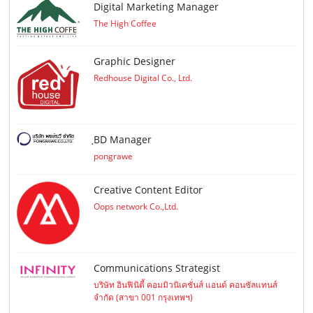
Digital Marketing Manager
The High Coffee
Graphic Designer
Redhouse Digital Co., Ltd.
ฺBD Manager
pongrawe
Creative Content Editor
Oops network Co.,Ltd.
Communications Strategist
บริษัท อินฟินิตี้ คอมมิวนิเคชั่นส์ แอนด์ คอนซัลแทนส์
จำกัด (สาขา 001 กรุงเทพฯ)