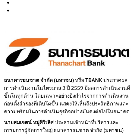
ธนาคารธนชาต จำกัด (มหาชน)
หรือ
TBANK
ประกาศผล
การดำเนินงานในไตรมาส 3 ปี 2559 มีผลการดำเนินงานดี
ขึ้นในทุกด้าน โดยเฉพาะอย่างยิ่งกำไรจากการดำเนินงาน
ก่อนตั้งสำรองที่เติบโตขึ้น แสดงให้เห็นถึงประสิทธิภาพและ
ความพร้อมในการดำเนินธุรกิจอย่างมั่นคงต่อไปในอนาคต
นายสมเจตน์ หมู่ศิริเลิศ
ประธานเจ้าหน้าที่บริหารและ
กรรมการผู้จัดการใหญ่ ธนาคารธนชาต จำกัด (มหาชน)