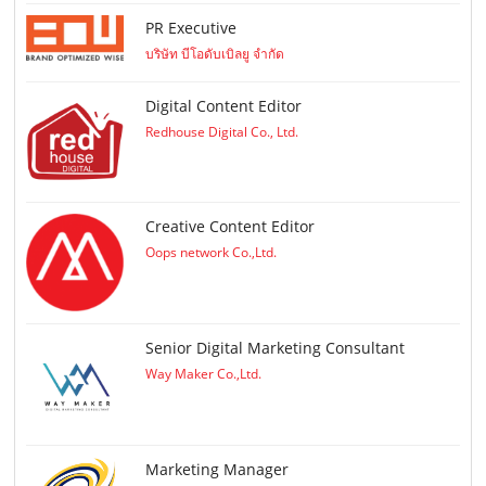
PR Executive
บริษัท บีโอดับเบิลยู จำกัด
Digital Content Editor
Redhouse Digital Co., Ltd.
Creative Content Editor
Oops network Co.,Ltd.
Senior Digital Marketing Consultant
Way Maker Co.,Ltd.
Marketing Manager