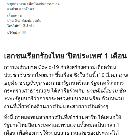
เอกชนเรียกร้องไทย
‘
ปิดประเทศ
’ 1
เดือน
การแพร่ระบาด Covid-19 กำลังสร้างความเดือดร้อน
ประชาชนชาวไทยมากขึ้นเรื่อย ซึ่งในวันนี้ (16 มี.ค.)
นาย
อนุทิน ชาญวีรกุล
รองนายกรัฐมนตรีและรัฐมนตรีว่าการ
กระทรวงสาธารณสุข ได้หารือร่วมกับ
นายศักดิ์สยาม ชิด
ชอบ
รัฐมนตรีว่าการกระทรวงคมนาคม พร้อมด้วยหน่วย
งานที่เกี่ยวข้องด้านการบิน และสายการบินต่างๆ
ทั้งนี้ ภาคเอกชนสายการบินที่เข้าร่วมหารือ ได้เสนอให้
รัฐบาลไทยปิดประเทศและพรมแดนทั้งหมดเป็นเวลา 1
เดือน เพื่อต้องการให้ระบบสาธารณสุขของประเทศได้