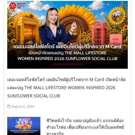
เดอะมอลล์ไลฟ์สโตร์ เผยอินไซต์ผู้บริโภคจาก M Card เปิดหน้าจัด
แคมเปญ THE MALL LIFESTORE WOMEN INSPIRED 2026
SUNFLOWER SOCIAL CLUB
August 6, 2026
ชีวิตหลังไวรัล แคมเปญดังแล้ว แบรนด์ต้อง
ทำอะไรต่อ เพื่อเปลี่ยนกระแสให้เป็นผลลัพธ์
ทางธุรกิจ