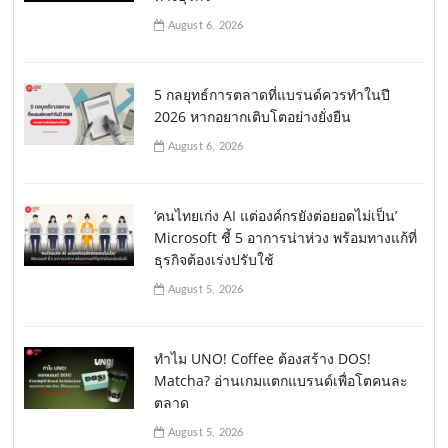
August 6, 2026
5 กลยุทธ์การตลาดที่แบรนด์ควรทำในปี
2026 หากอยากเติบโตอย่างยั่งยืน
August 6, 2026
‘คนไทยเก่ง AI แต่องค์กรยังต่อยอดไม่เป็น’
Microsoft ชี้ 5 อาการน่าห่วง พร้อมทางแก้ที่
ธุรกิจต้องเร่งปรับใช้
August 5, 2026
ทำไม UNO! Coffee ต้องสร้าง DOS!
Matcha? อ่านเกมแตกแบรนด์เพื่อโตคนละ
ตลาด
August 5, 2026