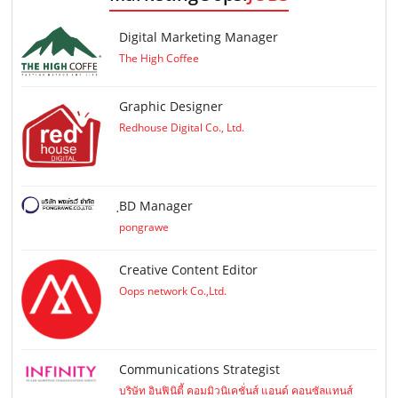
Digital Marketing Manager
The High Coffee
Graphic Designer
Redhouse Digital Co., Ltd.
ฺBD Manager
pongrawe
Creative Content Editor
Oops network Co.,Ltd.
Communications Strategist
บริษัท อินฟินิตี้ คอมมิวนิเคชั่นส์ แอนด์ คอนซัลแทนส์