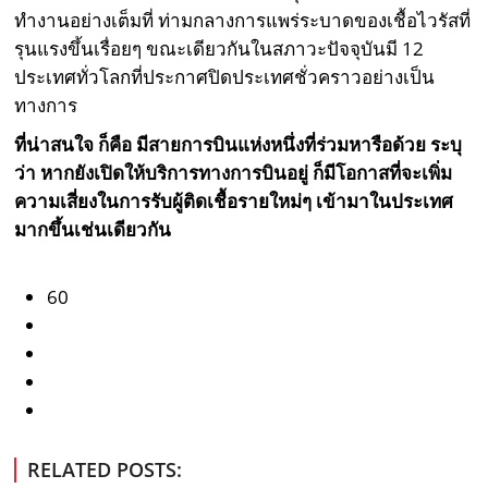
ทำงานอย่างเต็มที่ ท่ามกลางการแพร่ระบาดของเชื้อไวรัสที่
รุนแรงขึ้นเรื่อยๆ ขณะเดียวกันในสภาวะปัจจุบันมี 12
ประเทศทั่วโลกที่ประกาศปิดประเทศชั่วคราวอย่างเป็น
ทางการ
ที่น่าสนใจ ก็คือ มีสายการบินแห่งหนึ่งที่ร่วมหารือด้วย ระบุ
ว่า หากยังเปิดให้บริการทางการบินอยู่ ก็มีโอกาสที่จะเพิ่ม
ความเสี่ยงในการรับผู้ติดเชื้อรายใหม่ๆ เข้ามาในประเทศ
มากขึ้นเช่นเดียวกัน
60
RELATED POSTS: