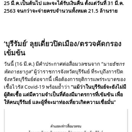
25 มี.ค.เป็นต้นไป และจะได้รับเงินคืน ตั้งแต่วันที่ 31 มี.ค.
2563 จนกว่าจะจ่ายครบจำนวนทั้งหมด 21.5 ล้านราย
‘
บุรีรัมย์
’
ลุยเดี่ยวปิดเมือง
/
ตรวจคัดกรอง
เข้มข้น
วันนี้ (16 มี.ค.) มีคำประกาศต่อสื่อมวลชนจาก
“นายธัชกร
หัตถาธยากูล”
ผู้ว่าราชการจังหวัดบุรีรัมย์ ที่ระบุถึงการปิด
จังหวัดบุรีรัมย์ต่อจากนี้ เพื่อต้องการยุติการแพร่ระบาดของ
เชื้อไวรัส Covid-19 พร้อมย้ำว่า
“แม้ว่าในบุรีรัมย์จะยังไม่มี
ผู้ติดเชื้อ แต่มีความจำเป็นที่ต้องมีมาตรการที่เข้มข้น เพื่อ
ให้คนบุรีรัมย์ และผู้ที่จะมาท่องเที่ยวเกิดความเชื่อมั่น”