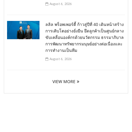
August 6, 2026
ลลิล พร็อพเพอร์ตี้ ก้าวสู่ปีที่ 40 เดินหน้าสร้าง
การเติบโตอย่างยั่งยืน ยึดลูกค้าเป็นศูนย์กลาง
ขับเคลื่อนองค์กรด้วยนวัตกรรม ธรรมาภิบาล
การพัฒนาทรัพยากรมนุษย์อย่างต่อเนื่องและ
การทำงานเป็นทีม
August 6, 2026
VIEW MORE