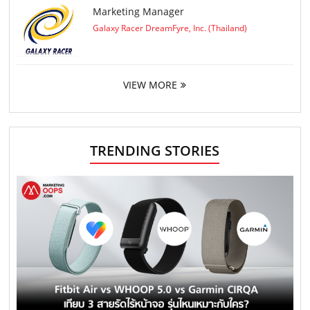
Marketing Manager
Galaxy Racer DreamFyre, Inc. (Thailand)
VIEW MORE
TRENDING STORIES