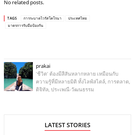
No related posts.
TAGS
การระบาดไวรัสโคโรนา
ประเทศไทย
มาตรการรับมือป้องกัน
prakai
'ชีวิต' ต้องมีสีสันหลากหลาย เหมือนกับ
ความรู้ที่มีหลายมิติ ทั้งไลฟ์สไตล์, การตลาด,
ดิจิทัล, ประเพณี-วัฒนธรรม
LATEST STORIES