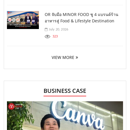
OR จับมือ MINOR FOOD ชู 4 แบรนด์ร้าน
อาหารสู่ Food & Lifestyle Destination
July 20, 2026
323
VIEW MORE
BUSINESS CASE