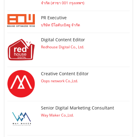
จำกัด (สาขา 001 กรุงเทพฯ)
PR Executive
บริษัท บีโอดับเบิลยู จำกัด
Digital Content Editor
Redhouse Digital Co., Ltd.
Creative Content Editor
Oops network Co.,Ltd.
Senior Digital Marketing Consultant
Way Maker Co.,Ltd.