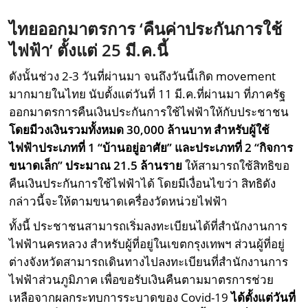
ไทยออกมาตรการ ‘
คืนค่าประกันการใช้
ไฟฟ้า’
ตั้งแต่ 25
มี.ค.นี้
ดังนั้นช่วง 2-3 วันที่ผ่านมา จนถึงวันนี้เกิด movement
มากมายในไทย นับตั้งแต่วันที่ 11 มี.ค.ที่ผ่านมา ที่ภาครัฐ
ออกมาตรการคืนเงินประกันการใช้ไฟฟ้าให้กับประชาชน
โดยมีวงเงินรวมทั้งหมด 30,000 ล้านบาท สำหรับผู้ใช้
ไฟฟ้าประเภทที่ 1 “บ้านอยู่อาศัย” และประเภทที่ 2 “กิจการ
ขนาดเล็ก” ประมาณ 21.5 ล้านราย
ให้สามารถใช้สิทธิขอ
คืนเงินประกันการใช้ไฟฟ้าได้ โดยมีเงื่อนไขว่า สิทธิดัง
กล่าวนี้จะให้ตามขนาดเครื่องวัดหน่วยไฟฟ้า
ทั้งนี้ ประชาชนสามารถเริ่มลงทะเบียนได้ที่สำนักงานการ
ไฟฟ้านครหลวง สำหรับผู้ที่อยู่ในเขตกรุงเทพฯ ส่วนผู้ที่อยู่
ต่างจังหวัดสามารถเดินทางไปลงทะเบียนที่สำนักงานการ
ไฟฟ้าส่วนภูมิภาค เพื่อขอรับเงินคืนตามมาตรการช่วย
เหลือจากผลกระทบการระบาดของ Covid-19
ได้ตั้งแต่วันที่