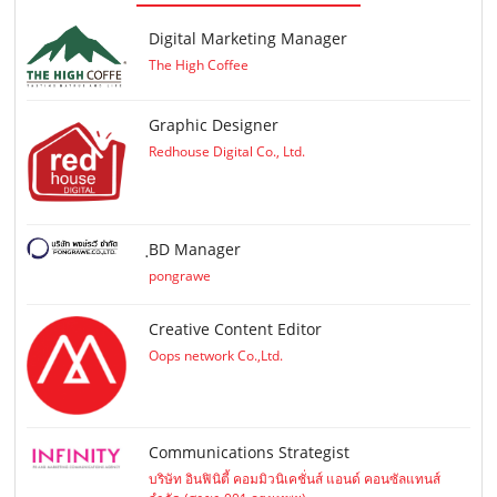
Digital Marketing Manager
The High Coffee
Graphic Designer
Redhouse Digital Co., Ltd.
ฺBD Manager
pongrawe
Creative Content Editor
Oops network Co.,Ltd.
Communications Strategist
บริษัท อินฟินิตี้ คอมมิวนิเคชั่นส์ แอนด์ คอนซัลแทนส์