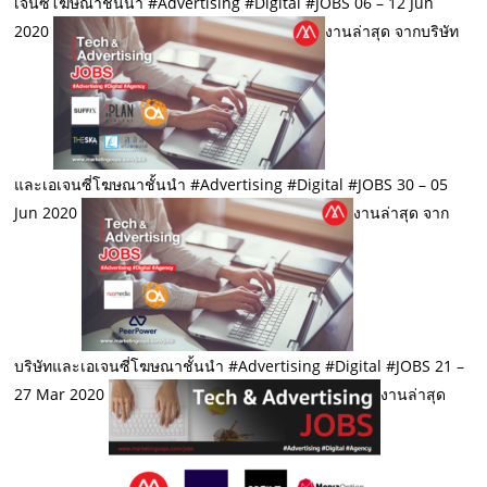
เจนซี่โฆษณาชั้นนำ #Advertising #Digital #JOBS 06 – 12 Jun
2020
งานล่าสุด จากบริษัท
และเอเจนซี่โฆษณาชั้นนำ #Advertising #Digital #JOBS 30 – 05
Jun 2020
งานล่าสุด จาก
บริษัทและเอเจนซี่โฆษณาชั้นนำ #Advertising #Digital #JOBS 21 –
27 Mar 2020
งานล่าสุด