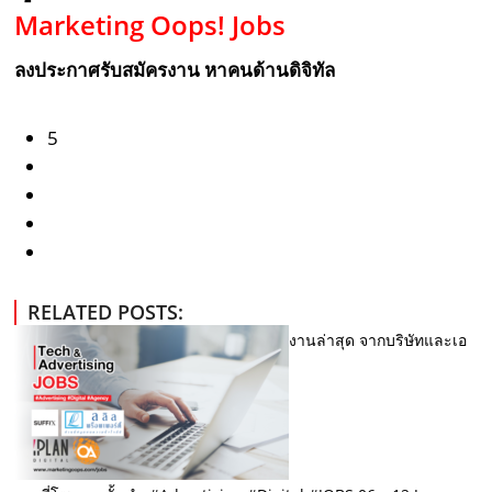
Marketing Oops! Jobs
ลงประกาศรับสมัครงาน หาคนด้านดิจิทัล
5
RELATED POSTS:
งานล่าสุด จากบริษัทและเอ