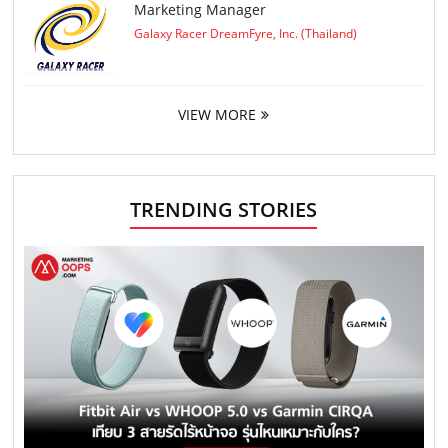
Marketing Manager
Galaxy Racer DreamFyre, Inc. (Thailand)
VIEW MORE
TRENDING STORIES