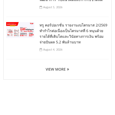
August 5, 2026
ทรู คอร์ปอเรชั่น รายงานงบไตรมาส 2/2569
ทำกำไรต่อเนื่องเป็นไตรมาสที่ 6 หนุนด้วย
รายได้ที่เติบโตและวินัยทางการเงิน พร้อม
จ่ายปันผล 5.2 พันล้านบาท
August 4, 2026
VIEW MORE