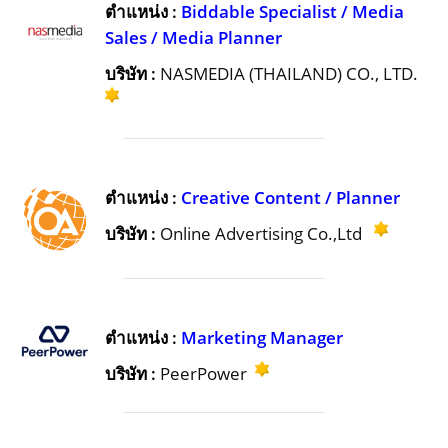
ตำแหน่ง :
Biddable Specialist / Media
Sales / Media Planner
บริษัท :
NASMEDIA (THAILAND) CO., LTD.
ตำแหน่ง :
Creative Content / Planner
บริษัท :
Online Advertising Co.,Ltd
ตำแหน่ง :
Marketing Manager
บริษัท :
PeerPower