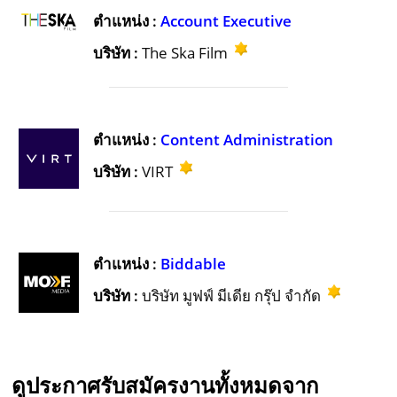
ตำแหน่ง :
Account Executive
บริษัท :
The Ska Film
ตำแหน่ง :
Content Administration
บริษัท :
VIRT
ตำแหน่ง :
Biddable
บริษัท :
บริษัท มูฟฟ์ มีเดีย กรุ๊ป จำกัด
ดูประกาศรับสมัครงานทั้งหมดจาก