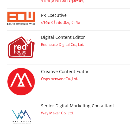
จำกัด (สาขา 001 กรุงเทพฯ)
PR Executive
บริษัท บีโอดับเบิลยู จำกัด
Digital Content Editor
Redhouse Digital Co., Ltd.
Creative Content Editor
Oops network Co.,Ltd.
Senior Digital Marketing Consultant
Way Maker Co.,Ltd.