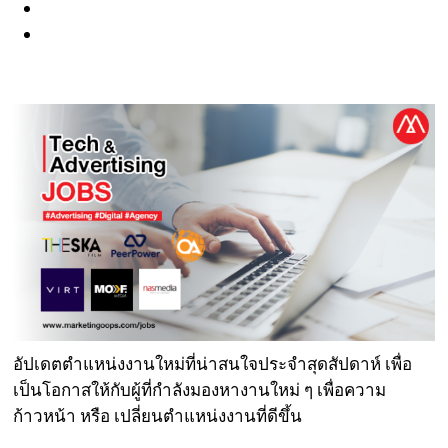
อัปเดตตำแหน่งงานใหม่ที่น่าสนใจประจำสุดสัปดาห์ เพื่อ
เป็นโอกาสให้กับผู้ที่กำลังมองหางานใหม่ ๆ เพื่อความ
ก้าวหน้า หรือ เปลี่ยนตำแหน่งงานที่ดีขึ้น