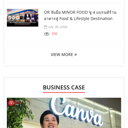
OR จับมือ MINOR FOOD ชู 4 แบรนด์ร้าน
อาหารสู่ Food & Lifestyle Destination
July 20, 2026
318
VIEW MORE
BUSINESS CASE