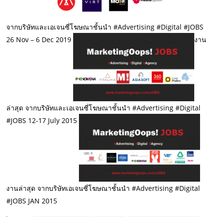
จากบริษัทและเอเจนซี่โฆษณาชั้นนำ #Advertising #Digital #JOBS
26 Nov – 6 Dec 2019
งาน
ล่าสุด จากบริษัทและเอเจนซี่โฆษณาชั้นนำ #Advertising #Digital
#JOBS 12-17 July 2015
งานล่าสุด จากบริษัทเอเจนซี่โฆษณาชั้นนำ #Advertising #Digital
#JOBS JAN 2015