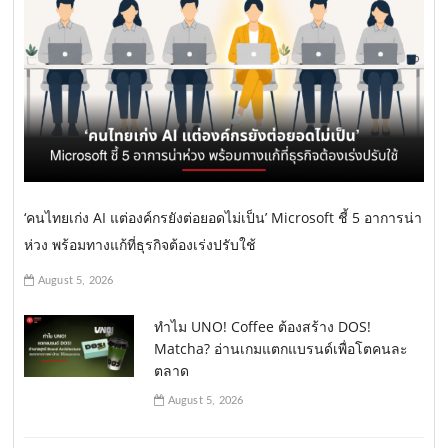
‘คนไทยเก่ง AI แต่องค์กรยังต่อยอดไม่เป็น’ Microsoft ชี้ 5 อาการน่า
ห่วง พร้อมทางแก้ที่ธุรกิจต้องเร่งปรับใช้
August 5, 2026
ทำไม UNO! Coffee ต้องสร้าง DOS!
Matcha? อ่านเกมแตกแบรนด์เพื่อโตคนละ
ตลาด
August 5, 2026