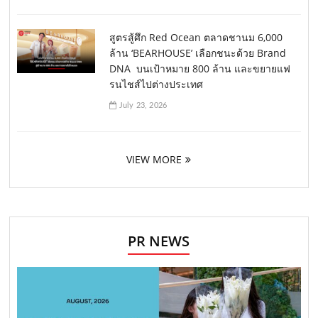
สูตรสู้ศึก Red Ocean ตลาดชานม 6,000
ล้าน ‘BEARHOUSE’ เลือกชนะด้วย Brand
DNA บนเป้าหมาย 800 ล้าน และขยายแฟ
รนไชส์ไปต่างประเทศ
July 23, 2026
VIEW MORE
PR NEWS