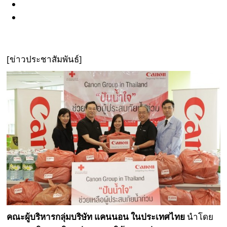
[ข่าวประชาสัมพันธ์]
คณะผู้บริหารกลุ่มบริษัท แคนนอน ในประเทศไทย
นำโดย