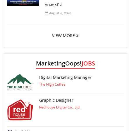
ทางธุรกิจ
August 6, 2026
VIEW MORE
MarketingOops!
JOBS
Digital Marketing Manager
The High Coffee
Graphic Designer
Redhouse Digital Co., Ltd.