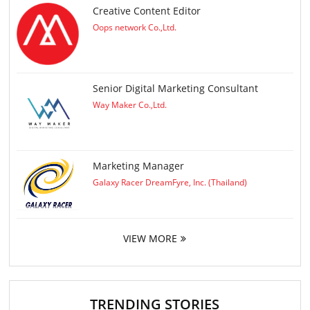
Creative Content Editor
Oops network Co.,Ltd.
Senior Digital Marketing Consultant
Way Maker Co.,Ltd.
Marketing Manager
Galaxy Racer DreamFyre, Inc. (Thailand)
VIEW MORE
TRENDING STORIES