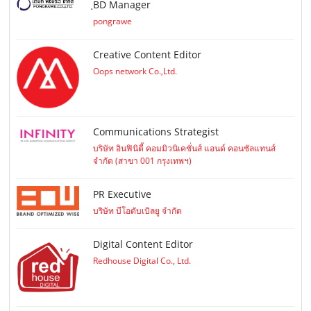
ฺBD Manager
pongrawe
Creative Content Editor
Oops network Co.,Ltd.
Communications Strategist
บริษัท อินฟินิตี้ คอมมิวนิเคชั่นส์ แอนด์ คอนซัลแทนส์
จำกัด (สาขา 001 กรุงเทพฯ)
PR Executive
บริษัท บีโอดับเบิลยู จำกัด
Digital Content Editor
Redhouse Digital Co., Ltd.