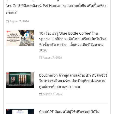
ไทย อีก 3 ปีคือบทพิสูจน์ Pet Humanization จะยั่งยืนหรือเป็นเพียง
กระแส
August 7, 2026
10 เรื่องน่ารู้ ‘Blue Bottle Coffee’ ร้าน
Special Coffee ระดับโลก เตรียมเปิดในไทย
ที่ ‘เซ็นทรัล พาร์ค – เอ็มควอเทียร์’ สิงหาคม
2026
August 7, 2026
boucheron ก้าวสู่ตลาดเครื่องประดับลักชัวรี่
ในประเทศไทย พร้อมเปิดตัวบูติกแห่งแรก ณ
ศูนย์การค้าสยามพารากอน
August 7, 2026
ChatGPT อัพเดทให้ผู้ใช้ฟรีแชทคุยได้ไม่