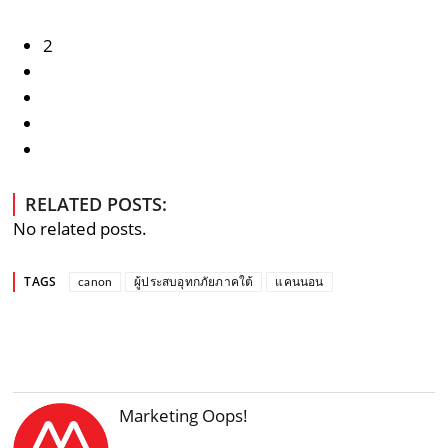
2
RELATED POSTS:
No related posts.
TAGS
canon
ผู้ประสบอุทกภัยภาคใต้
แคนนอน
Marketing Oops!