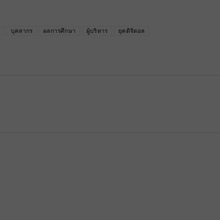
ร
บุคลากร
ผลการศึกษา
ผู้บริหาร
ยุคดิจิตอล