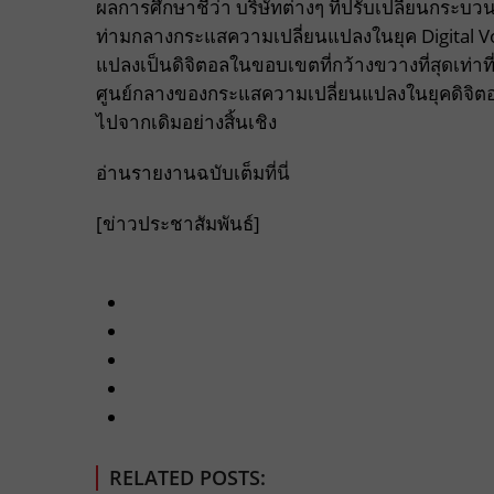
ผลการศึกษาชี้ว่า บริษัทต่างๆ ที่ปรับเปลี่ยนกระ
ท่ามกลางกระแสความเปลี่ยนแปลงในยุค Digital Vort
แปลงเป็นดิจิตอลในขอบเขตที่กว้างขวางที่สุดเท่าที่
ศูนย์กลางของกระแสความเปลี่ยนแปลงในยุคดิจิต
ไปจากเดิมอย่างสิ้นเชิง
อ่านรายงานฉบับเต็ม
ที่นี่
[ข่าวประชาสัมพันธ์]
RELATED POSTS: