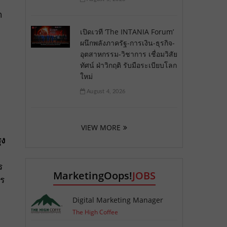
า
เปิดเวที ‘The INTANIA Forum’
ผนึกพลังภาครัฐ-การเงิน-ธุรกิจ-
อุตสาหกรรม-วิชาการ เชื่อมวิสัย
ทัศน์ ฝ่าวิกฤติ รับมือระเบียบโลก
ใหม่
August 4, 2026
VIEW MORE
ุง
ร
MarketingOops!
JOBS
าร
Digital Marketing Manager
The High Coffee