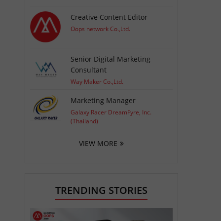
Creative Content Editor
Oops network Co.,Ltd.
Senior Digital Marketing
Consultant
Way Maker Co.,Ltd.
Marketing Manager
Galaxy Racer DreamFyre, Inc.
(Thailand)
VIEW MORE
TRENDING STORIES