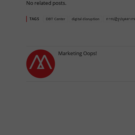
No related posts.
TAGS
DBT Center
digital disruption
การปฏิรูปบุคลาก
Marketing Oops!