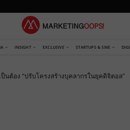
TEGY
IA
INSIGHT
EXCLUSIVE
STARTUPS & SME
DIGI
ำเป็นต้อง “ปรับโครงสร้างบุคลากรในยุคดิจิตอล”