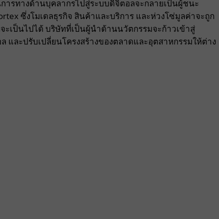
บวนการทางด้านบุคลากรไปสู่ระบบดิจิตอลจะกลายเป็นผู้ชนะ
ex ซึ่งโมเดลธุรกิจ สินค้าและบริการ และห่วงโซ่มูลค่าจะถูก
จะเป็นไปได้ บริษัทที่เป็นผู้นำด้านนวัตกรรมจะก้าวเข้าสู่
อล และปรับเปลี่ยนโครงสร้างของตลาดและอุตสาหกรรมให้ต่าง