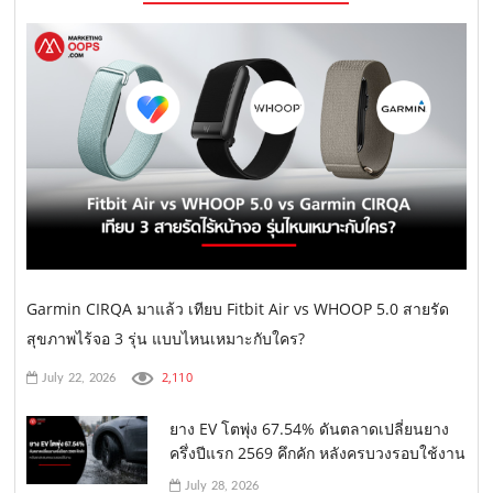
Garmin CIRQA มาแล้ว เทียบ Fitbit Air vs WHOOP 5.0 สายรัด
สุขภาพไร้จอ 3 รุ่น แบบไหนเหมาะกับใคร?
2,110
July 22, 2026
ยาง EV โตพุ่ง 67.54% ดันตลาดเปลี่ยนยาง
ครึ่งปีแรก 2569 คึกคัก หลังครบวงรอบใช้งาน
July 28, 2026