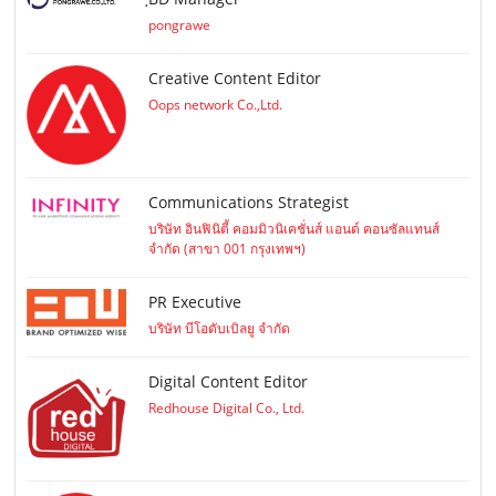
pongrawe
Creative Content Editor
Oops network Co.,Ltd.
Communications Strategist
บริษัท อินฟินิตี้ คอมมิวนิเคชั่นส์ แอนด์ คอนซัลแทนส์
จำกัด (สาขา 001 กรุงเทพฯ)
PR Executive
บริษัท บีโอดับเบิลยู จำกัด
Digital Content Editor
Redhouse Digital Co., Ltd.