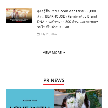
สูตรสู้ศึก Red Ocean ตลาดชานม 6,000
ล้าน ‘BEARHOUSE’ เลือกชนะด้วย Brand
DNA บนเป้าหมาย 800 ล้าน และขยายแฟ
รนไชส์ไปต่างประเทศ
July 23, 2026
VIEW MORE
PR NEWS