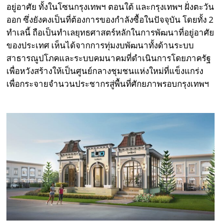
อยู่อาศัย ทั้งในโซนกรุงเทพฯ ตอนใต้ และกรุงเทพฯ ฝั่งตะวัน
ออก ซึ่งยังคงเป็นที่ต้องการของกำลังซื้อในปัจจุบัน โดยทั้ง 2
ทำเลนี้ ถือเป็นทำเลยุทธศาสตร์หลักในการพัฒนาที่อยู่อาศัย
ของประเทศ เห็นได้จากการทุ่มงบพัฒนาทั้งด้านระบบ
สาธารณูปโภคและระบบคมนาคมที่ดำเนินการโดยภาครัฐ
เพื่อหวังสร้างให้เป็นศูนย์กลางชุมชนแห่งใหม่ที่แข็งแกร่ง
เพื่อกระจายจำนวนประชากรสู่พื้นที่ศักยภาพรอบกรุงเทพฯ