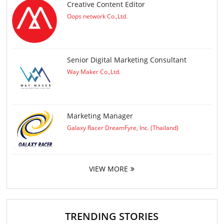
Creative Content Editor
Oops network Co.,Ltd.
Senior Digital Marketing Consultant
Way Maker Co.,Ltd.
Marketing Manager
Galaxy Racer DreamFyre, Inc. (Thailand)
VIEW MORE
TRENDING STORIES