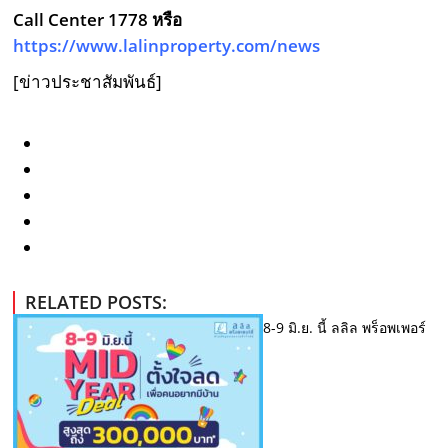
Call Center 1778 หรือ
https://www.lalinproperty.com/news
[ข่าวประชาสัมพันธ์]
RELATED POSTS:
8-9 มิ.ย. นี้ ลลิล พร็อพเพอร์