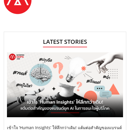
LATEST STORIES
เข้าใจ ‘Human Insights’ ให้ลึกกว่าเดิม! แต้มต่อสำคัญของแบรนด์