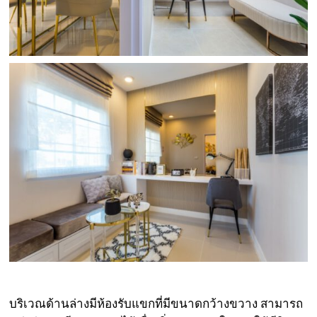
บริเวณด้านล่างมีห้องรับแขกที่มีขนาดกว้างขวาง สามารถ