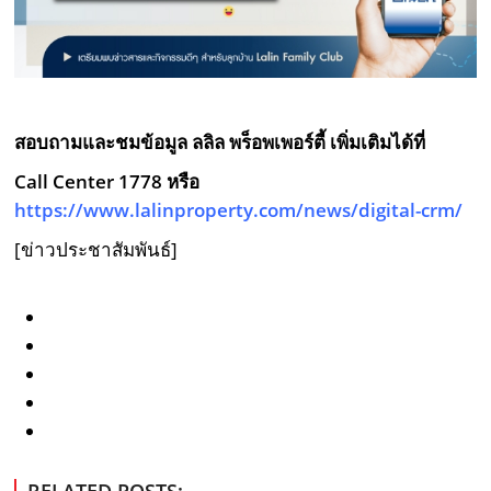
สอบถามและชมข้อมูล ลลิล พร็อพเพอร์ตี้ เพิ่มเติมได้ที่
Call Center 1778 หรือ
https://www.lalinproperty.com/news/digital-crm/
[ข่าวประชาสัมพันธ์]