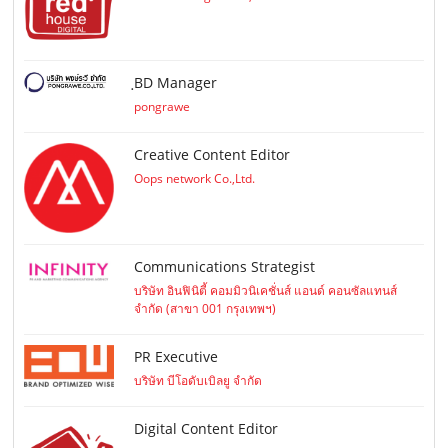
ฺBD Manager
pongrawe
Creative Content Editor
Oops network Co.,Ltd.
Communications Strategist
บริษัท อินฟินิตี้ คอมมิวนิเคชั่นส์ แอนด์ คอนซัลแทนส์
จำกัด (สาขา 001 กรุงเทพฯ)
PR Executive
บริษัท บีโอดับเบิลยู จำกัด
Digital Content Editor