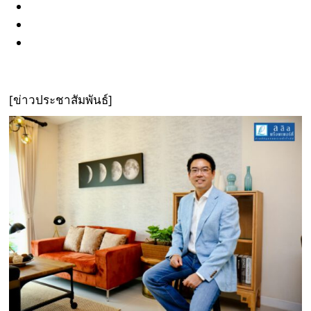
[ข่าวประชาสัมพันธ์]