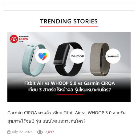
TRENDING STORIES
Garmin CIRQA มาแล้ว เทียบ Fitbit Air vs WHOOP 5.0 สายรัด
สุขภาพไร้จอ 3 รุ่น แบบไหนเหมาะกับใคร?
2,097
July 22, 2026