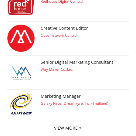
Redhouse Digital Co., Ltd.
Creative Content Editor
Oops network Co.,Ltd.
Senior Digital Marketing Consultant
Way Maker Co.,Ltd.
Marketing Manager
Galaxy Racer DreamFyre, Inc. (Thailand)
VIEW MORE