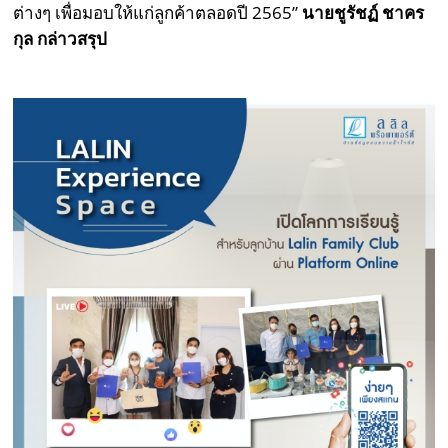
ต่างๆ เพื่อมอบให้แก่ลูกค้าตลอดปี 2565”
นายชูรัชฏ์ ชาคร
กุล กล่าวสรุป