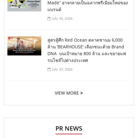
Made” อาจกลายเป็นฉลากพรีเมียมใหม่ของ
แบรนด์
July 30, 2026
สูตรสู้ศึก Red Ocean ตลาดชานม 6,000
ล้าน ‘BEARHOUSE’ เลือกชนะด้วย Brand
DNA บนเป้าหมาย 800 ล้าน และขยายแฟ
รนไชส์ไปต่างประเทศ
July 23, 2026
VIEW MORE
PR NEWS