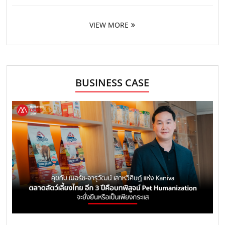
VIEW MORE
BUSINESS CASE