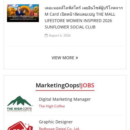
เดอะมอลล์ไลฟ์สโตร์ เผยอินไซต์ผู้บริโภคจาก
M Card เปิดหน้าจัดแคมเปญ THE MALL
LIFESTORE WOMEN INSPIRED 2026
SUNFLOWER SOCIAL CLUB
August 6, 2026
VIEW MORE
MarketingOops!
JOBS
Digital Marketing Manager
The High Coffee
Graphic Designer
Redhouse Digital Co., Ltd.