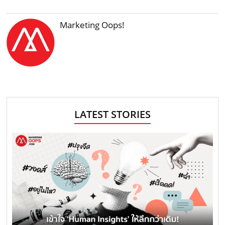
Marketing Oops!
LATEST STORIES