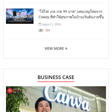
“โอ้โห! เกล เกล 99 บาท” แคมเปญใหม่จาก
Coway ที่ทำให้สุขภาพในบ้านเริ่มต้นง่ายขึ้น
August 3, 2026
324
VIEW MORE
BUSINESS CASE