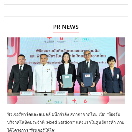
PR NEWS
ฟิวเจอร์พาร์คและสเปลล์ ผนึกกำลัง สภากาชาดไทย เปิด “ห้องรับ
บริจาคโลหิตประจำที่ (Fixed Station)” แห่งแรกในศูนย์การค้า ภาย
ใต้โครงการ “ฟิวเจอร์ให้ใจ”