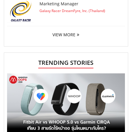
Marketing Manager
Galaxy Racer DreamFyre, Inc. (Thailand)
VIEW MORE
TRENDING STORIES