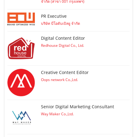
จำกัด (สาขา 001 กรุงเทพฯ)
PR Executive
บริษัท บีโอดับเบิลยู จำกัด
Digital Content Editor
Redhouse Digital Co., Ltd.
Creative Content Editor
Oops network Co.,Ltd.
Senior Digital Marketing Consultant
Way Maker Co.,Ltd.