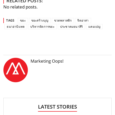
RELATED POSTS:
No related posts.
TAGS
ขยะ
ขยะสร้างบุญ
ขวดพลาสติก
จิตอาสา
ธนาฮาบิแทต
บริหารจัดการขยะ
ประชาคมธนาสิริ
แคมเปญ
Marketing Oops!
LATEST STORIES