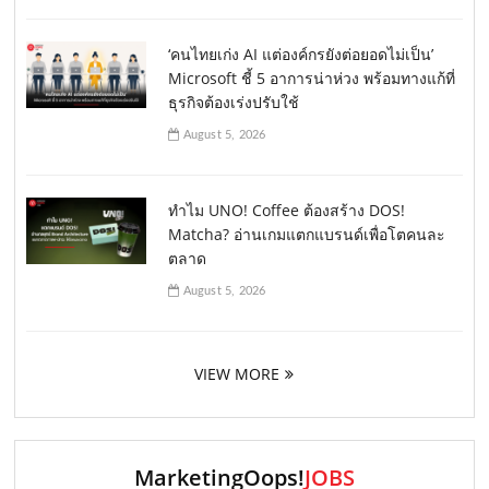
‘คนไทยเก่ง AI แต่องค์กรยังต่อยอดไม่เป็น’
Microsoft ชี้ 5 อาการน่าห่วง พร้อมทางแก้ที่
ธุรกิจต้องเร่งปรับใช้
August 5, 2026
ทำไม UNO! Coffee ต้องสร้าง DOS!
Matcha? อ่านเกมแตกแบรนด์เพื่อโตคนละ
ตลาด
August 5, 2026
VIEW MORE
MarketingOops!
JOBS