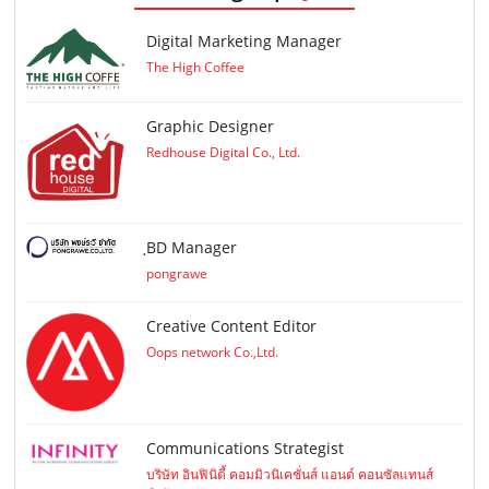
Digital Marketing Manager
The High Coffee
Graphic Designer
Redhouse Digital Co., Ltd.
ฺBD Manager
pongrawe
Creative Content Editor
Oops network Co.,Ltd.
Communications Strategist
บริษัท อินฟินิตี้ คอมมิวนิเคชั่นส์ แอนด์ คอนซัลแทนส์