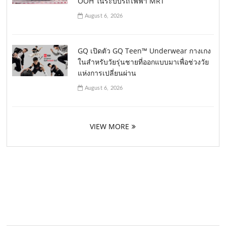
OOH ในระบบรถไฟฟ้า MRT
August 6, 2026
GQ เปิดตัว GQ Teen™ Underwear กางเกง
ในสำหรับวัยรุ่นชายที่ออกแบบมาเพื่อช่วงวัย
แห่งการเปลี่ยนผ่าน
August 6, 2026
VIEW MORE