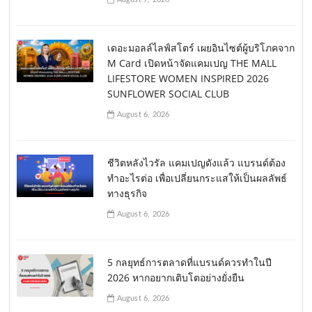
เดอะมอลล์ไลฟ์สโตร์ เผยอินไซต์ผู้บริโภคจาก
M Card เปิดหน้าจัดแคมเปญ THE MALL
LIFESTORE WOMEN INSPIRED 2026
SUNFLOWER SOCIAL CLUB
August 6, 2026
ชีวิตหลังไวรัล แคมเปญดังแล้ว แบรนด์ต้อง
ทำอะไรต่อ เพื่อเปลี่ยนกระแสให้เป็นผลลัพธ์
ทางธุรกิจ
August 6, 2026
5 กลยุทธ์การตลาดที่แบรนด์ควรทำในปี
2026 หากอยากเติบโตอย่างยั่งยืน
August 6, 2026