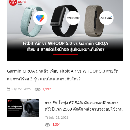
Garmin CIRQA มาแล้ว เทียบ Fitbit Air vs WHOOP 5.0 สายรัด
สุขภาพไร้จอ 3 รุ่น แบบไหนเหมาะกับใคร?
1,992
July 22, 2026
ยาง EV โตพุ่ง 67.54% ดันตลาดเปลี่ยนยาง
ครึ่งปีแรก 2569 คึกคัก หลังครบวงรอบใช้งาน
July 28, 2026
1,304