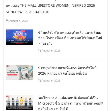
แคมเปญ THE MALL LIFESTORE WOMEN INSPIRED 2026
SUNFLOWER SOCIAL CLUB
August 6, 2026
ชีวิตหลังไวรัล แคมเปญดังแล้ว แบรนด์ต้อง
ทำอะไรต่อ เพื่อเปลี่ยนกระแสให้เป็นผลลัพธ์
ทางธุรกิจ
August 6, 2026
5 กลยุทธ์การตลาดที่แบรนด์ควรทำในปี
2026 หากอยากเติบโตอย่างยั่งยืน
August 6, 2026
‘คนไทยเก่ง AI แต่องค์กรยังต่อยอดไม่เป็น’
Microsoft ชี้ 5 อาการน่าห่วง พร้อมทางแก้ที่
ธุรกิจต้องเร่งปรับใช้