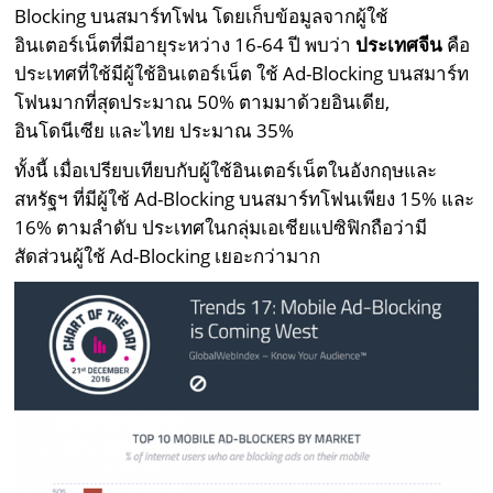
Blocking บนสมาร์ทโฟน โดยเก็บข้อมูลจากผู้ใช้
อินเตอร์เน็ตที่มีอายุระหว่าง 16-64 ปี พบว่า
ประเทศจีน
คือ
ประเทศที่ใช้มีผู้ใช้อินเตอร์เน็ต ใช้ Ad-Blocking บนสมาร์ท
โฟนมากที่สุดประมาณ 50% ตามมาด้วยอินเดีย,
อินโดนีเซีย และไทย ประมาณ 35%
ทั้งนี้ เมื่อเปรียบเทียบกับผู้ใช้อินเตอร์เน็ตในอังกฤษและ
สหรัฐฯ ที่มีผู้ใช้ Ad-Blocking บนสมาร์ทโฟนเพียง 15% และ
16% ตามลำดับ ประเทศในกลุ่มเอเชียแปซิฟิกถือว่ามี
สัดส่วนผู้ใช้ Ad-Blocking เยอะกว่ามาก