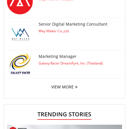
Senior Digital Marketing Consultant
Way Maker Co.,Ltd.
Marketing Manager
Galaxy Racer DreamFyre, Inc. (Thailand)
VIEW MORE
TRENDING STORIES