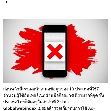
ก่อนหน้านี้เราเคยนำเสนอข้อมูลของ 10 ประเทศที่ใช้มี
จำนวนผู้ใช้อินเทอร์เน็ตผ่านมือถืออย่างเดียวมากที่สุด ซึ่ง
ประเทศไทยก็ติดอยู่ในลำดับที่ 2 ล่าสุด
Globalwebindex
เผยผลสำรวจเกี่ยวกับการใช้ Ad-