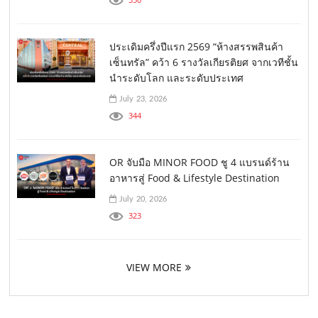
ประเดิมครึ่งปีแรก 2569 “ห้างสรรพสินค้า
เซ็นทรัล” คว้า 6 รางวัลเกียรติยศ จากเวทีชั้น
นำระดับโลก และระดับประเทศ
July 23, 2026
344
OR จับมือ MINOR FOOD ชู 4 แบรนด์ร้าน
อาหารสู่ Food & Lifestyle Destination
July 20, 2026
323
VIEW MORE