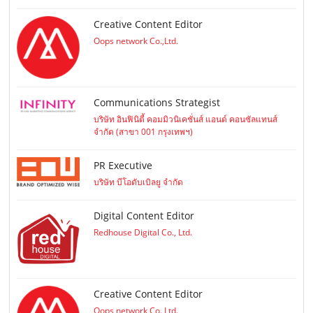
Creative Content Editor
Oops network Co.,Ltd.
Communications Strategist
บริษัท อินฟินิตี้ คอมมิวนิเคชั่นส์ แอนด์ คอนซัลแทนส์
จำกัด (สาขา 001 กรุงเทพฯ)
PR Executive
บริษัท บีโอดับเบิลยู จำกัด
Digital Content Editor
Redhouse Digital Co., Ltd.
Creative Content Editor
Oops network Co.,Ltd.