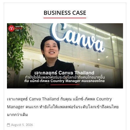
BUSINESS CASE
เจาะกลยุทธ์ Canva Thailand กับคุณ แม็กซ์-ภัคพล Country
Manager คนแรก ทำยังไงให้แพลตฟอร์มระดับโลกเข้าถึงคนไทย
มากกว่าเดิม
August 5, 2026