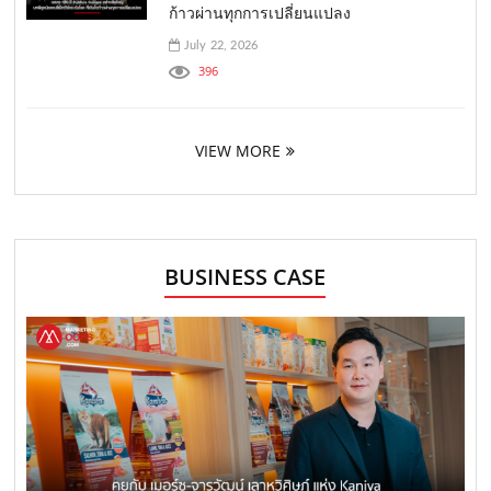
ก้าวผ่านทุกการเปลี่ยนแปลง
July 22, 2026
396
VIEW MORE
BUSINESS CASE