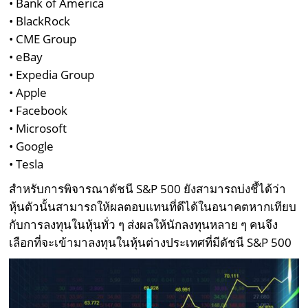
• Bank of America
• BlackRock
• CME Group
• eBay
• Expedia Group
• Apple
• Facebook
• Microsoft
• Google
• Tesla
สำหรับการพิจารณาดัชนี S&P 500 ยังสามารถบ่งชี้ได้ว่า
หุ้นตัวนั้นสามารถให้ผลตอบแทนที่ดีได้ในอนาคตหากเทียบ
กับการลงทุนในหุ้นทั่ว ๆ ส่งผลให้นักลงทุนหลาย ๆ คนจึง
เลือกที่จะเข้ามาลงทุนในหุ้นต่างประเทศที่มีดัชนี S&P 500