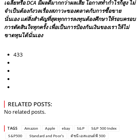
เฉลี่ยหรือ DCA มีผลดีมากกว่าผลเสีย โอกาสทำกำไรก็สูง ไม่
จำเป็นต้องกังวลเรื่องสภาวะของตลาดกับการซื้อขาย
นั่นเอง แต่สิ่งสำคัญที่สุดทุกการลงทุนต้องศึกษาให้รอบครอบ
การตัดสินใจทุกครั้ง เพื่อเป็นการป้องกันเงินของเราให้ไม่
ขาดทุนได้นั่นเอง
433
RELATED POSTS:
No related posts.
TAGS
Amazon
Apple
ebay
S&P
S&P 500 Index
S&P500
Standard and Poor’s
ดัชนี เอสแอนด์พี 500