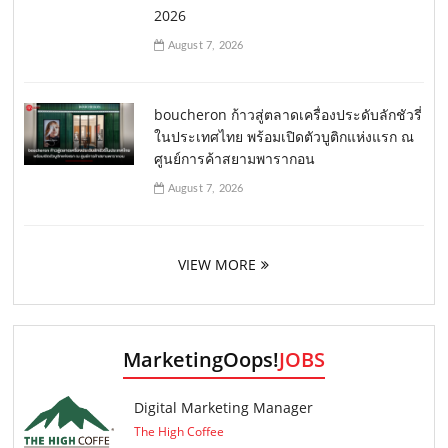
2026
August 7, 2026
boucheron ก้าวสู่ตลาดเครื่องประดับลักชัวรี่
ในประเทศไทย พร้อมเปิดตัวบูติกแห่งแรก ณ
ศูนย์การค้าสยามพารากอน
August 7, 2026
VIEW MORE
MarketingOops!
JOBS
Digital Marketing Manager
The High Coffee