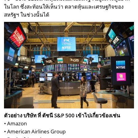
ในโลก ซึ่งสะท้อนให้เห็นว่า ตลาดหุ้นและเศรษฐกิจของ
สหรัฐฯ ในช่วงนั้นได้
ตัวอย่าง บริษัท ที่ ดัชนี S&P 500 เข้าไปเกี่ยวข้องเช่น
• Amazon
• American Airlines Group