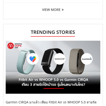
VIEW MORE
TRENDING STORIES
Garmin CIRQA มาแล้ว เทียบ Fitbit Air vs WHOOP 5.0 สายรัด