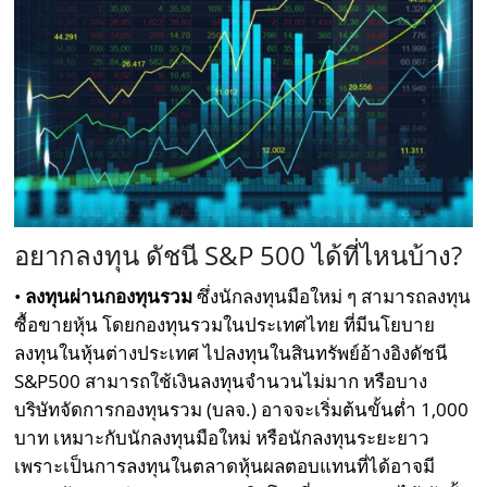
อยากลงทุน ดัชนี S&P 500 ได้ที่ไหนบ้าง?
•
ลงทุนผ่านกองทุนรวม
ซึ่งนักลงทุนมือใหม่ ๆ สามารถลงทุน
ซื้อขายหุ้น โดยกองทุนรวมในประเทศไทย ที่มีนโยบาย
ลงทุนในหุ้นต่างประเทศ ไปลงทุนในสินทรัพย์อ้างอิงดัชนี
S&P500 สามารถใช้เงินลงทุนจำนวนไม่มาก หรือบาง
บริษัทจัดการกองทุนรวม (บลจ.) อาจจะเริ่มต้นขั้นต่ำ 1,000
บาท เหมาะกับนักลงทุนมือใหม่ หรือนักลงทุนระยะยาว
เพราะเป็นการลงทุนในตลาดหุ้นผลตอบแทนที่ได้อาจมี