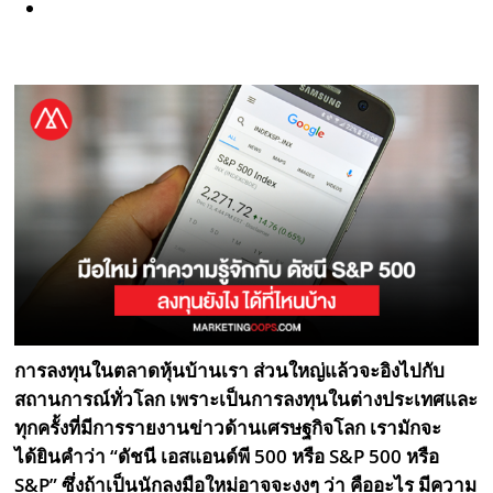
การลงทุนในตลาดหุ้นบ้านเรา ส่วนใหญ่แล้วจะอิงไปกับ
สถานการณ์ทั่วโลก เพราะเป็นการลงทุนในต่างประเทศและ
ทุกครั้งที่มีการรายงานข่าวด้านเศรษฐกิจโลก เรามักจะ
ได้ยินคำว่า “ดัชนี เอสแอนด์พี 500 หรือ S&P 500 หรือ
S&P” ซึ่งถ้าเป็นนักลงมือใหม่อาจจะงงๆ ว่า คืออะไร มีความ