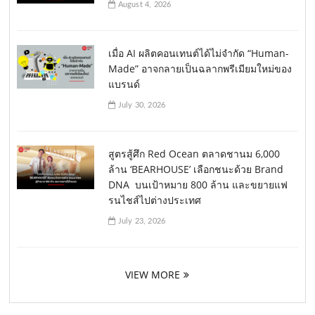
August 4, 2026
เมื่อ AI ผลิตคอนเทนต์ได้ไม่จำกัด “Human-
Made” อาจกลายเป็นฉลากพรีเมียมใหม่ของ
แบรนด์
July 30, 2026
สูตรสู้ศึก Red Ocean ตลาดชานม 6,000
ล้าน ‘BEARHOUSE’ เลือกชนะด้วย Brand
DNA บนเป้าหมาย 800 ล้าน และขยายแฟ
รนไชส์ไปต่างประเทศ
July 23, 2026
VIEW MORE