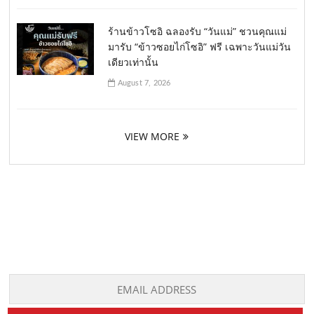
ร้านข้าวโซอิ ฉลองรับ “วันแม่” ชวนคุณแม่
มารับ “ข้าวซอยไก่โซอิ” ฟรี เฉพาะวันแม่วัน
เดียวเท่านั้น
August 7, 2026
VIEW MORE