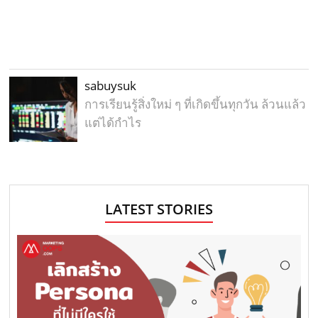
sabuysuk
การเรียนรู้สิ่งใหม่ ๆ ที่เกิดขึ้นทุกวัน ล้วนแล้ว
แต่ได้กำไร
LATEST STORIES