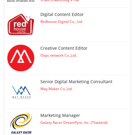
Digital Content Editor
Redhouse Digital Co., Ltd.
Creative Content Editor
Oops network Co.,Ltd.
Senior Digital Marketing Consultant
Way Maker Co.,Ltd.
Marketing Manager
Galaxy Racer DreamFyre, Inc. (Thailand)