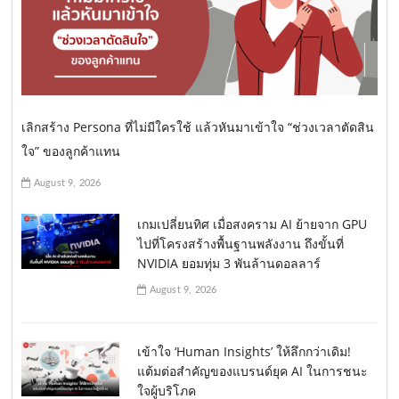
เลิกสร้าง Persona ที่ไม่มีใครใช้ แล้วหันมาเข้าใจ “ช่วงเวลาตัดสิน
ใจ” ของลูกค้าแทน
August 9, 2026
เกมเปลี่ยนทิศ เมื่อสงคราม AI ย้ายจาก GPU
ไปที่โครงสร้างพื้นฐานพลังงาน ถึงขั้นที่
NVIDIA ยอมทุ่ม 3 พันล้านดอลลาร์
August 9, 2026
เข้าใจ ‘Human Insights’ ให้ลึกกว่าเดิม!
แต้มต่อสำคัญของแบรนด์ยุค AI ในการชนะ
ใจผู้บริโภค