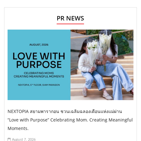
PR NEWS
NEXTOPIA สยามพารากอน ชวนเฉลิมฉลองเดือนแห่งแม่ผ่าน
“Love with Purpose” Celebrating Mom. Creating Meaningful
Moments.
August 7, 2026