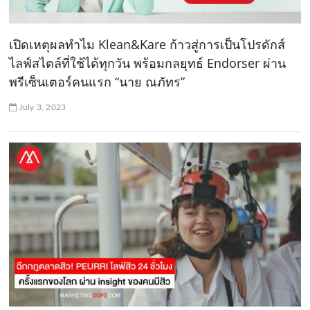
เปิดเหตุผลทำไม Klean&Kare ก้าวสู่การเป็นโปรดักส์
ไลฟ์สไตล์ที่ใช้ได้ทุกวัน พร้อมกลยุทธ์ Endorser ผ่าน
พรีเซ็นเตอร์คนแรก “นาย ณภัทร”
July 3, 2023