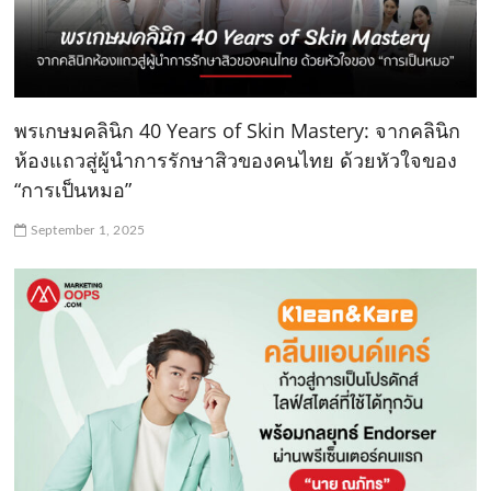
พรเกษมคลินิก 40 Years of Skin Mastery: จากคลินิก
ห้องแถวสู่ผู้นำการรักษาสิวของคนไทย ด้วยหัวใจของ
“การเป็นหมอ”
September 1, 2025