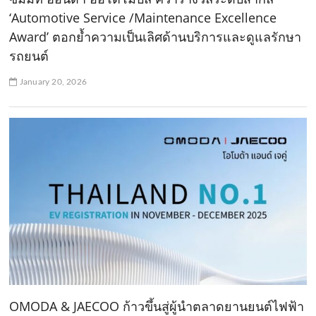
‘Automotive Service /Maintenance Excellence
Award’ ตอกย้ำความเป็นเลิศด้านบริการและดูแลรักษา
รถยนต์
January 20, 2026
OMODA & JAECOO ก้าวขึ้นสู่ผู้นำตลาดยานยนต์ไฟฟ้า