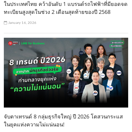
ในประเทศไทย คว้าอันดับ 1 แบรนด์รถไฟฟ้าที่มียอดจด
ทะเบียนสูงสุดในช่วง 2 เดือนสุดท้ายของปี 2568
January 16, 2026
จับตาเทรนด์ 8 กลุ่มธุรกิจใหญ่ ปี 2026 โตสวนกระแส
ในยุคแห่งความไม่แน่นอน!