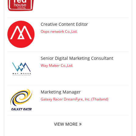
Creative Content Editor
Oops network Co.,Ltd.
Senior Digital Marketing Consultant
Way Maker Co.,Ltd.
Marketing Manager
Galaxy Racer DreamFyre, Inc. (Thailand)
VIEW MORE