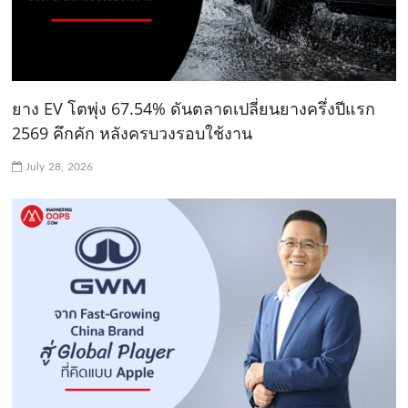
ยาง EV โตพุ่ง 67.54% ดันตลาดเปลี่ยนยางครึ่งปีแรก
2569 คึกคัก หลังครบวงรอบใช้งาน
July 28, 2026