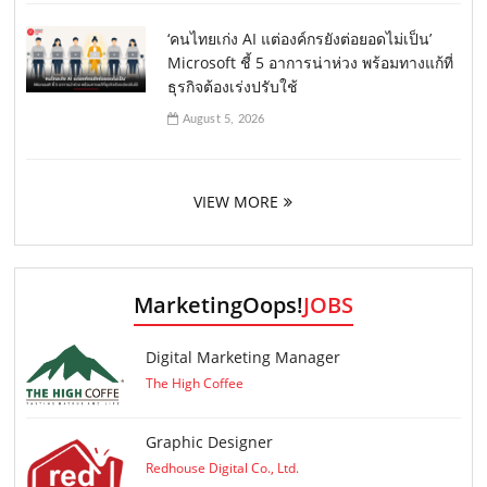
‘คนไทยเก่ง AI แต่องค์กรยังต่อยอดไม่เป็น’
Microsoft ชี้ 5 อาการน่าห่วง พร้อมทางแก้ที่
ธุรกิจต้องเร่งปรับใช้
August 5, 2026
VIEW MORE
MarketingOops!
JOBS
Digital Marketing Manager
The High Coffee
Graphic Designer
Redhouse Digital Co., Ltd.