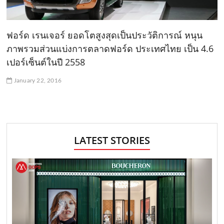
ฟอร์ด เรนเจอร์ ยอดโตสูงสุดเป็นประวัติการณ์ หนุน
ภาพรวมส่วนแบ่งการตลาดฟอร์ด ประเทศไทย เป็น 4.6
เปอร์เซ็นต์ในปี 2558
January 22, 2016
LATEST STORIES