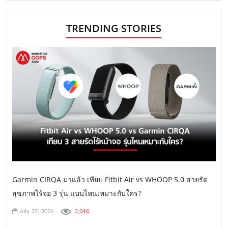
TRENDING STORIES
Garmin CIRQA มาแล้ว เทียบ Fitbit Air vs WHOOP 5.0 สายรัด
สุขภาพไร้จอ 3 รุ่น แบบไหนเหมาะกับใคร?
2,046
July 22, 2026