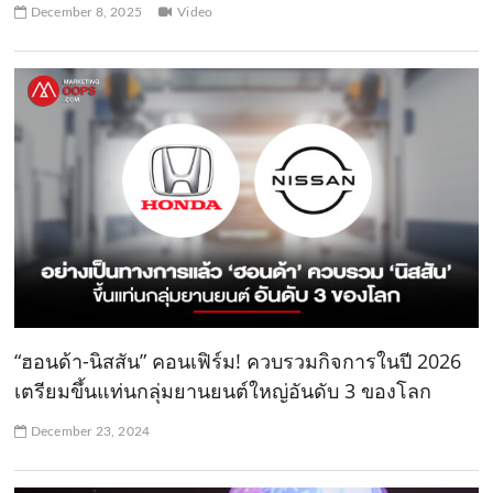
December 8, 2025
Video
“ฮอนด้า-นิสสัน” คอนเฟิร์ม! ควบรวมกิจการในปี 2026
เตรียมขึ้นแท่นกลุ่มยานยนต์ใหญ่อันดับ 3 ของโลก
December 23, 2024