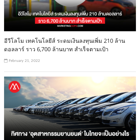
อีวีโลโม เทคโนโลยีส์ ระดมเงินลงทุนเพิ่ม 210 ล้าน
ดอลลาร์ ราว 6,700 ล้านบาท สำเร็จตามเป้า
February 21, 2022