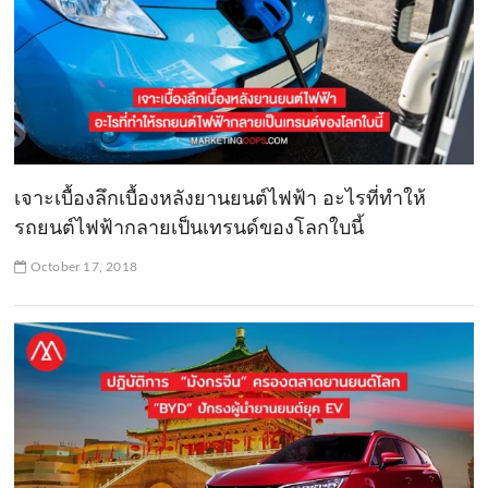
เจาะเบื้องลึกเบื้องหลังยานยนต์ไฟฟ้า อะไรที่ทำให้
รถยนต์ไฟฟ้ากลายเป็นเทรนด์ของโลกใบนี้
October 17, 2018