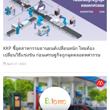
KKP ชี้อุตสาหกรรมยานยนต์เปลี่ยนหนัก ไทยต้อง
เปลี่ยนวิธีแข่งขัน ก่อนเศรษฐกิจถูกฉุดตลอดทศวรรษ
April 27, 2022