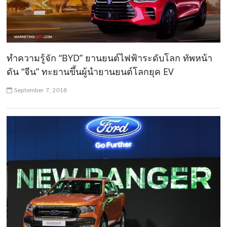
ทำความรู้จัก “BYD” ยานยนต์ไฟฟ้าระดับโลก ทัพหน้า
ดัน “จีน” ทะยานขึ้นผู้นำยานยนต์โลกยุค EV
September 7, 2018