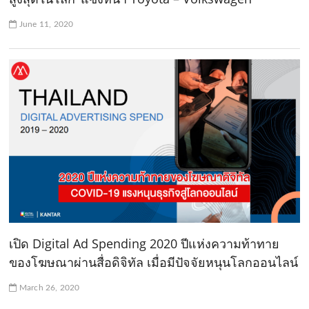
June 11, 2020
เปิด Digital Ad Spending 2020 ปีแห่งความท้าทาย
ของโฆษณาผ่านสื่อดิจิทัล เมื่อมีปัจจัยหนุนโลกออนไลน์
March 26, 2020