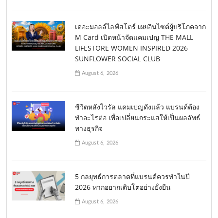
เดอะมอลล์ไลฟ์สโตร์ เผยอินไซต์ผู้บริโภคจาก
M Card เปิดหน้าจัดแคมเปญ THE MALL
LIFESTORE WOMEN INSPIRED 2026
SUNFLOWER SOCIAL CLUB
August 6, 2026
ชีวิตหลังไวรัล แคมเปญดังแล้ว แบรนด์ต้อง
ทำอะไรต่อ เพื่อเปลี่ยนกระแสให้เป็นผลลัพธ์
ทางธุรกิจ
August 6, 2026
5 กลยุทธ์การตลาดที่แบรนด์ควรทำในปี
2026 หากอยากเติบโตอย่างยั่งยืน
August 6, 2026