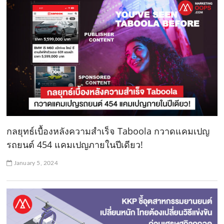
กลยุทธ์เบื้องหลังความสำเร็จ Taboola กวาดแคมเปญ
รถยนต์ 454 แคมเปญภายในปีเดียว!
January 5, 2024