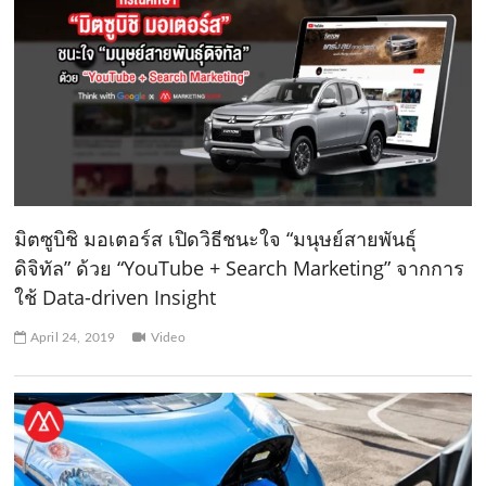
มิตซูบิชิ มอเตอร์ส เปิดวิธีชนะใจ “มนุษย์สายพันธุ์
ดิจิทัล” ด้วย “YouTube + Search Marketing” จากการ
ใช้ Data-driven Insight
April 24, 2019
Video