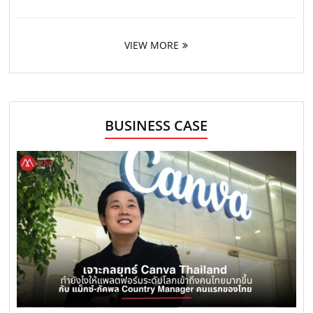
VIEW MORE
BUSINESS CASE