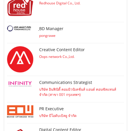
Redhouse Digital Co., Ltd.
ฺBD Manager
pongrawe
Creative Content Editor
Oops network Co.,Ltd.
Communications Strategist
บริษัท อินฟินิตี้ คอมมิวนิเคชั่นส์ แอนด์ คอนซัลแทนส์
จำกัด (สาขา 001 กรุงเทพฯ)
PR Executive
บริษัท บีโอดับเบิลยู จำกัด
Digital Content Editor