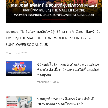
เดอะมอลล์ไลฟ์สโตร์ เผยอินไซต์ผู้บริโภคจาก M Card เปิดหน้าจัด
แคมเปญ THE MALL LIFESTORE WOMEN INSPIRED 2026
SUNFLOWER SOCIAL CLUB
August 6, 2026
ชีวิตหลังไวรัล แคมเปญดังแล้ว แบรนด์ต้อง
ทำอะไรต่อ เพื่อเปลี่ยนกระแสให้เป็นผลลัพธ์
ทางธุรกิจ
August 6, 2026
5 กลยุทธ์การตลาดที่แบรนด์ควรทำในปี
2026 หากอยากเติบโตอย่างยั่งยืน