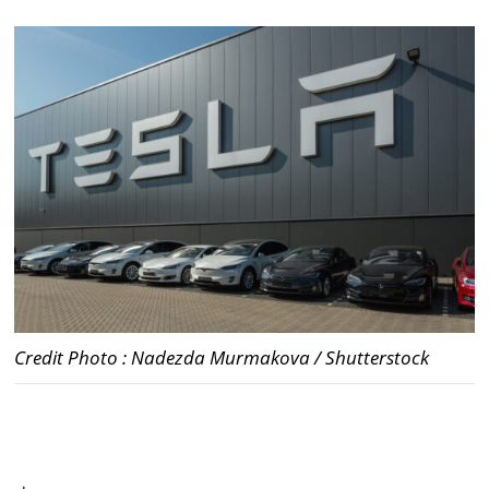
Credit Photo : Nadezda Murmakova / Shutterstock