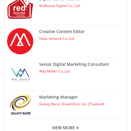
Redhouse Digital Co., Ltd.
Creative Content Editor
Oops network Co.,Ltd.
Senior Digital Marketing Consultant
Way Maker Co.,Ltd.
Marketing Manager
Galaxy Racer DreamFyre, Inc. (Thailand)
VIEW MORE