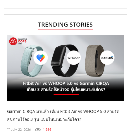
TRENDING STORIES
Garmin CIRQA มาแล้ว เทียบ Fitbit Air vs WHOOP 5.0 สายรัด
สุขภาพไร้จอ 3 รุ่น แบบไหนเหมาะกับใคร?
1,986
July 22, 2026