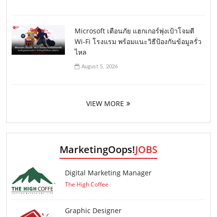
Microsoft เตือนภัย แฮกเกอร์พุ่งเป้าโจมตี
Wi-Fi โรงแรม พร้อมแนะวิธีป้องกันข้อมูลรั่ว
ไหล
August 5, 2026
VIEW MORE
MarketingOops!
JOBS
Digital Marketing Manager
The High Coffee
Graphic Designer