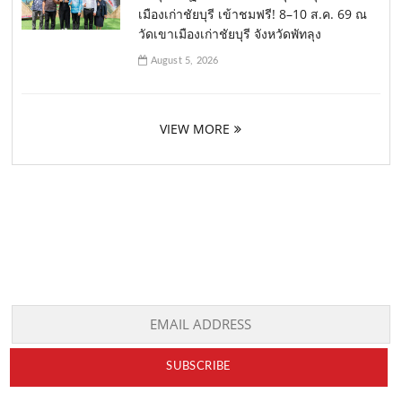
เมืองเก่าชัยบุรี เข้าชมฟรี! 8–10 ส.ค. 69 ณ
วัดเขาเมืองเก่าชัยบุรี จังหวัดพัทลุง
August 5, 2026
VIEW MORE