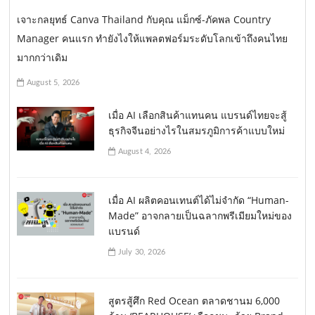
เจาะกลยุทธ์ Canva Thailand กับคุณ แม็กซ์-ภัคพล Country
Manager คนแรก ทำยังไงให้แพลตฟอร์มระดับโลกเข้าถึงคนไทย
มากกว่าเดิม
August 5, 2026
เมื่อ AI เลือกสินค้าแทนคน แบรนด์ไทยจะสู้
ธุรกิจจีนอย่างไรในสมรภูมิการค้าแบบใหม่
August 4, 2026
เมื่อ AI ผลิตคอนเทนต์ได้ไม่จำกัด “Human-
Made” อาจกลายเป็นฉลากพรีเมียมใหม่ของ
แบรนด์
July 30, 2026
สูตรสู้ศึก Red Ocean ตลาดชานม 6,000