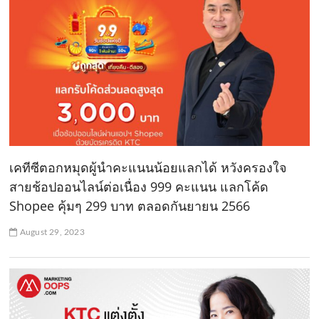
เคทีซีตอกหมุดผู้นำคะแนนน้อยแลกได้ หวังครองใจ
สายช้อปออนไลน์ต่อเนื่อง 999 คะแนน แลกโค้ด
Shopee คุ้มๆ 299 บาท ตลอดกันยายน 2566
August 29, 2023