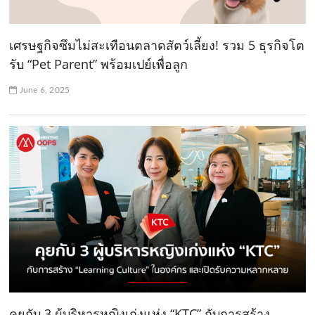
เศรษฐกิจซึมไม่สะเทือนตลาดสัตว์เลี้ยง! รวม 5 ธุรกิจโต
รับ “Pet Parent” พร้อมเปย์เพื่อลูก
June 6, 2025
คุยกับ 3 ผู้บริหารหญิงเก่งแห่ง “KTC” กับการสร้าง