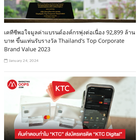
เคทีซีพอใจมูลค่าแบรนด์องค์กรพุ่งต่อเนื่อง 92,899 ล้าน
บาท ขึ้นแท่นรับรางวัล Thailand’s Top Corporate
Brand Value 2023
January 24, 2024