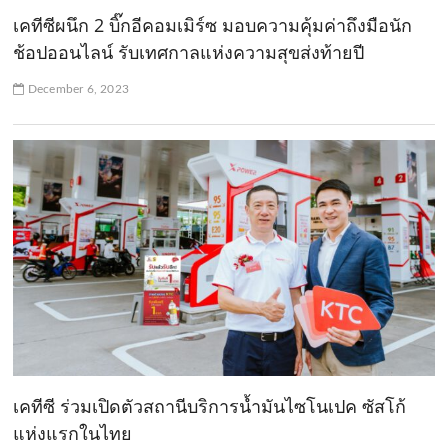
เคทีซีผนึก 2 บิ๊กอีคอมเมิร์ซ มอบความคุ้มค่าถึงมือนัก
ช้อปออนไลน์ รับเทศกาลแห่งความสุขส่งท้ายปี
December 6, 2023
เคทีซี ร่วมเปิดตัวสถานีบริการน้ำมันไซโนเปค ซัสโก้
แห่งแรกในไทย