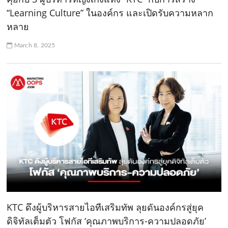
“Learning Culture” ในองค์กร และเปิดรับความหลาก
หลาย
March 8, 2025
KTC ดึงผู้บริหารสายไอทีเสริมทัพ ลุยดันองค์กรสู่ยุค
ดิจิทัลเต็มตัว โฟกัส ‘คุณภาพบริการ-ความปลอดภัย’