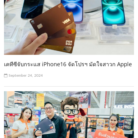
เคทีซีจับกระแส iPhone16 จัดโปรฯ มัดใจสาวก Apple
September 24, 2024