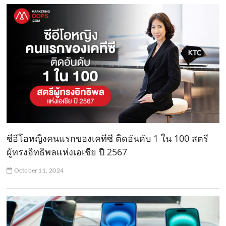
ซีอีโอหญิงคนแรกของเคทีซี ติดอันดับ 1 ใน 100 สตรี
ผู้ทรงอิทธิพลแห่งเอเชีย ปี 2567
October 11, 2024