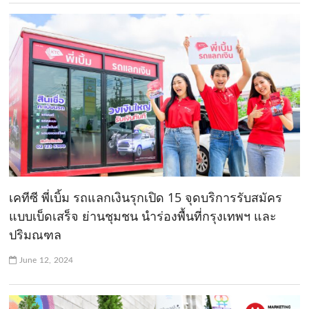
เคทีซี พี่เบิ้ม รถแลกเงินรุกเปิด 15 จุดบริการรับสมัคร
แบบเบ็ดเสร็จ ย่านชุมชน นำร่องพื้นที่กรุงเทพฯ และ
ปริมณฑล
June 12, 2024