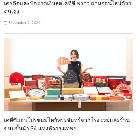
เครดิตและบัตรกดเงินสดเคทีซี พราว ผ่านออนไลน์ด้วย
ตนเอง
September 2, 2024
เคทีซีมอบโปรขนมไหว้พระจันทร์จากโรงแรมและร้าน
ขนมชั้นนำ 34 แห่งทั่วกรุงเทพฯ