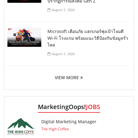
ปรากฏการณ์สังคม Gen Z
August 5, 2026
Microsoft เตือนภัย แฮกเกอร์พุ่งเป้าโจมตี
Wi-Fi โรงแรม พร้อมแนะวิธีป้องกันข้อมูลรั่ว
ไหล
August 5, 2026
VIEW MORE
MarketingOops!
JOBS
Digital Marketing Manager
The High Coffee