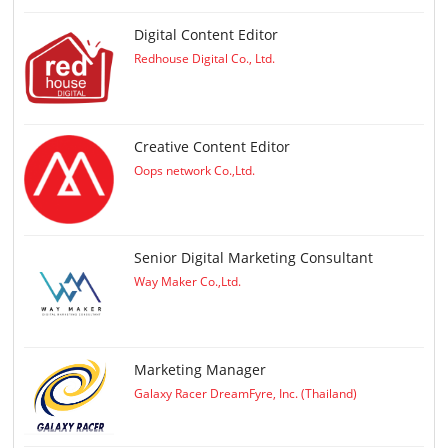
Digital Content Editor
Redhouse Digital Co., Ltd.
Creative Content Editor
Oops network Co.,Ltd.
Senior Digital Marketing Consultant
Way Maker Co.,Ltd.
Marketing Manager
Galaxy Racer DreamFyre, Inc. (Thailand)