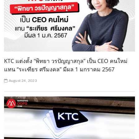
KTC แต่งตั้ง “พิทยา วรปัญญาสกุล” เป็น CEO คนใหม่
แทน “ระเฑียร ศรีมงคล” มีผล 1 มกราคม 2567
August 24, 2023