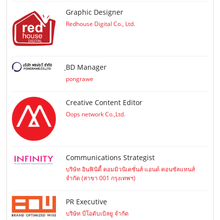
Graphic Designer
Redhouse Digital Co., Ltd.
ฺBD Manager
pongrawe
Creative Content Editor
Oops network Co.,Ltd.
Communications Strategist
บริษัท อินฟินิตี้ คอมมิวนิเคชั่นส์ แอนด์ คอนซัลแทนส์
จำกัด (สาขา 001 กรุงเทพฯ)
PR Executive
บริษัท บีโอดับเบิลยู จำกัด