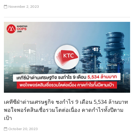
November 2, 2023
เคทีซีฝ่าด่านเศรษฐกิจ ชงกำไร 9 เดือน 5,534 ล้านบาท
พอใจพอร์ตสินเชื่อรวมโตต่อเนื่อง คาดกำไรทั้งปีตาม
เป้า
October 20, 2023