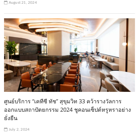
August 21, 2024
ศูนย์บริการ “เคทีซี ทัช” สุขุมวิท 33 คว้ารางวัลการ
ออกแบบสถาปัตยกรรม 2024 ชูคอนเซ็ปต์หรูหราอย่าง
ยั่งยืน
July 2, 2024