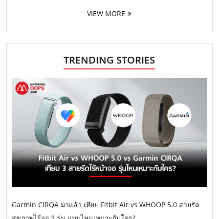
VIEW MORE
TRENDING STORIES
Garmin CIRQA มาแล้ว เทียบ Fitbit Air vs WHOOP 5.0 สายรัด
สุขภาพไร้จอ 3 รุ่น แบบไหนเหมาะกับใคร?