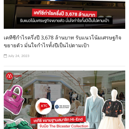
เคทีซีกำไรครึ่งปี 3,678 ล้านบาท รับแนวโน้มเศรษฐกิจ
ขยายตัว มั่นใจกำไรทั้งปีเป็นไปตามเป้า
July 24, 2023