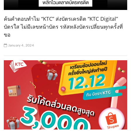
ค้นคำตอบทำไม “KTC” ส่งบัตรเครดิต “KTC Digital”
บัตรใส ไม่มีเลขหน้าบัตร รหัสหลังบัตรเปลี่ยนทุกครั้งที่
ขอ
January 4, 2024