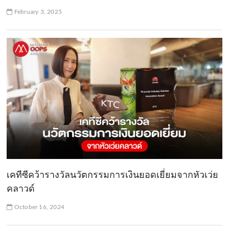
February 3, 2025
เคทีซีคว้ารางวัลนวัตกรรมการเงินยอดเยี่ยมจากหัวเว่ย
คลาวด์
October 16, 2024