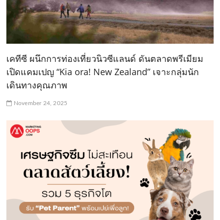
เคทีซี ผนึกการท่องเที่ยวนิวซีแลนด์ ดันตลาดพรีเมียม
เปิดแคมเปญ “Kia ora! New Zealand” เจาะกลุ่มนัก
เดินทางคุณภาพ
November 24, 2025