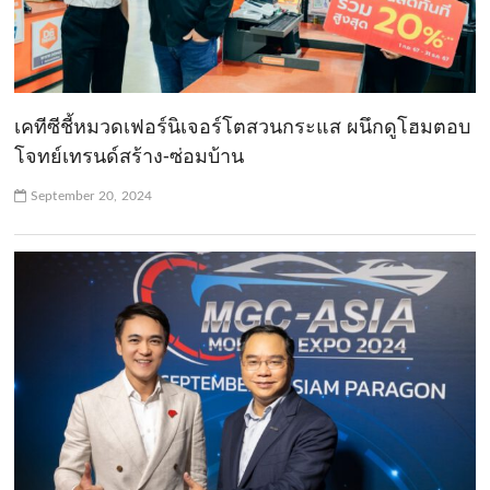
เคทีซีชี้หมวดเฟอร์นิเจอร์โตสวนกระแส ผนึกดูโฮมตอบ
โจทย์เทรนด์สร้าง-ซ่อมบ้าน
September 20, 2024