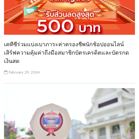
เคทีซีร่วมแบ่งเบาภาระค่าครองชีพนักช้อปออนไลน์
เสิร์ฟความคุ้มค่าถึงมือสมาชิกบัตรเครดิตและบัตรกด
เงินสด
February 29, 2024