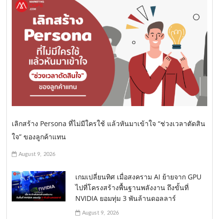
เลิกสร้าง Persona ที่ไม่มีใครใช้ แล้วหันมาเข้าใจ “ช่วงเวลาตัดสิน
ใจ” ของลูกค้าแทน
August 9, 2026
เกมเปลี่ยนทิศ เมื่อสงคราม AI ย้ายจาก GPU
ไปที่โครงสร้างพื้นฐานพลังงาน ถึงขั้นที่
NVIDIA ยอมทุ่ม 3 พันล้านดอลลาร์
August 9, 2026