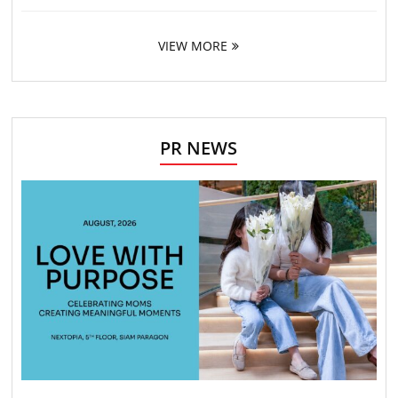
VIEW MORE
PR NEWS