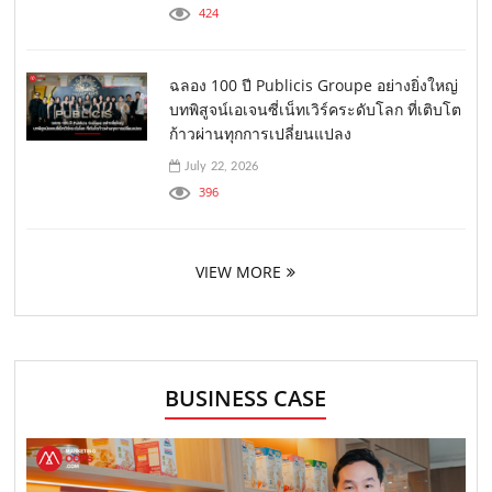
424
ฉลอง 100 ปี Publicis Groupe อย่างยิ่งใหญ่
บทพิสูจน์เอเจนซี่เน็ทเวิร์คระดับโลก ที่เติบโต
ก้าวผ่านทุกการเปลี่ยนแปลง
July 22, 2026
396
VIEW MORE
BUSINESS CASE