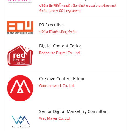
บริษัท อินฟินิตี้ คอมมิวนิเคชั่นส์ แอนด์ คอนซัลแทนส์
จำกัด (สาขา 001 กรุงเทพฯ)
PR Executive
บริษัท บีโอดับเบิลยู จำกัด
Digital Content Editor
Redhouse Digital Co., Ltd.
Creative Content Editor
Oops network Co.,Ltd.
Senior Digital Marketing Consultant
Way Maker Co.,Ltd.