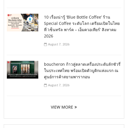
10 เรื่องน่ารู้ ‘Blue Bottle Coffee’ ร้าน
Special Coffee ระดับโลก เตรียมเปิดในไทย
ที่ ‘เซ็นทรัล พาร์ค – เอ็มควอเทียร์’ สิงหาคม
2026
August 7, 2026
boucheron ก้าวสู่ตลาดเครื่องประดับลักชัวรี่
ในประเทศไทย พร้อมเปิดตัวบูติกแห่งแรก ณ
ศูนย์การค้าสยามพารากอน
August 7, 2026
VIEW MORE