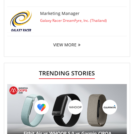
Marketing Manager
Galaxy Racer DreamFyre, Inc. (Thailand)
VIEW MORE
TRENDING STORIES