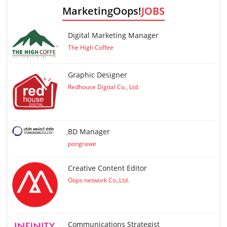
MarketingOops!
JOBS
Digital Marketing Manager
The High Coffee
Graphic Designer
Redhouse Digital Co., Ltd.
ฺBD Manager
pongrawe
Creative Content Editor
Oops network Co.,Ltd.
Communications Strategist