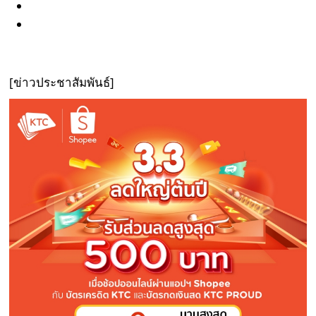
[ข่าวประชาสัมพันธ์]