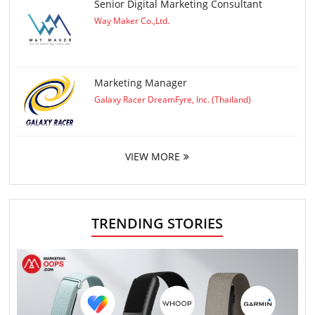
Senior Digital Marketing Consultant
Way Maker Co.,Ltd.
Marketing Manager
Galaxy Racer DreamFyre, Inc. (Thailand)
VIEW MORE
TRENDING STORIES