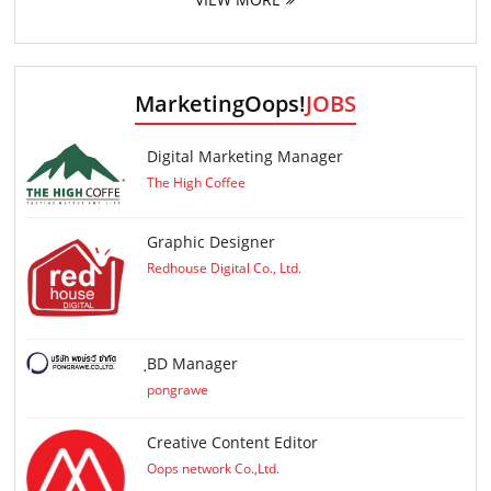
MarketingOops!
JOBS
Digital Marketing Manager
The High Coffee
Graphic Designer
Redhouse Digital Co., Ltd.
ฺBD Manager
pongrawe
Creative Content Editor
Oops network Co.,Ltd.