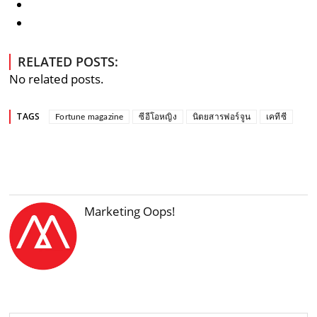
RELATED POSTS:
No related posts.
TAGS
Fortune magazine
ซีอีโอหญิง
นิตยสารฟอร์จูน
เคทีซี
Marketing Oops!