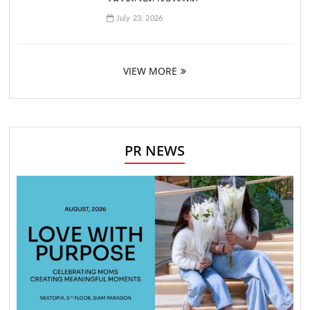
July 23, 2026
VIEW MORE
PR NEWS