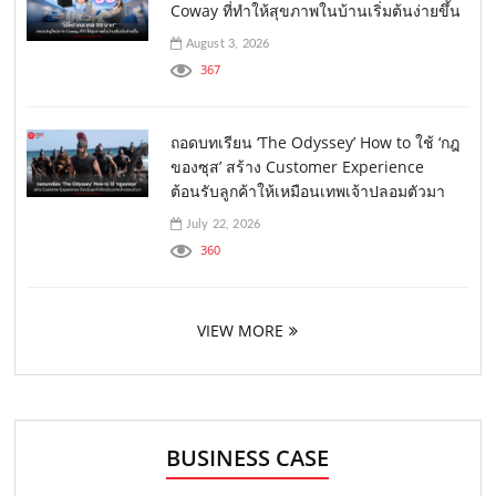
Coway ที่ทำให้สุขภาพในบ้านเริ่มต้นง่ายขึ้น
August 3, 2026
367
ถอดบทเรียน ‘The Odyssey’ How to ใช้ ‘กฎ
ของซุส’ สร้าง Customer Experience
ต้อนรับลูกค้าให้เหมือนเทพเจ้าปลอมตัวมา
July 22, 2026
360
VIEW MORE
BUSINESS CASE