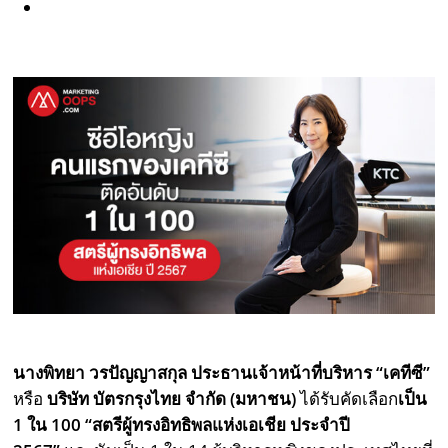
นางพิทยา วรปัญญาสกุล
ประธานเจ้าหน้าที่บริหาร “เคทีซี”
หรือ
บริษัท
บัตรกรุงไทย จำกัด (มหาชน)
ได้รับคัดเลือก
เป็น
1 ใน 100 “สตรีผู้ทรงอิทธิพลแห่งเอเชีย ประจำปี