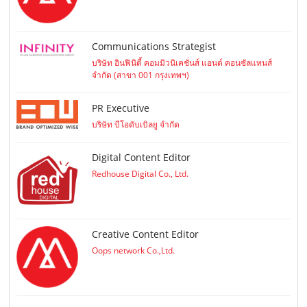
Communications Strategist
บริษัท อินฟินิตี้ คอมมิวนิเคชั่นส์ แอนด์ คอนซัลแทนส์
จำกัด (สาขา 001 กรุงเทพฯ)
PR Executive
บริษัท บีโอดับเบิลยู จำกัด
Digital Content Editor
Redhouse Digital Co., Ltd.
Creative Content Editor
Oops network Co.,Ltd.