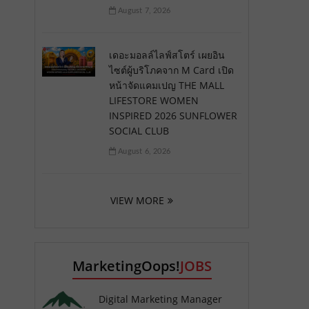
August 7, 2026
เดอะมอลล์ไลฟ์สโตร์ เผยอิน
ไซต์ผู้บริโภคจาก M Card เปิด
หน้าจัดแคมเปญ THE MALL
LIFESTORE WOMEN
INSPIRED 2026 SUNFLOWER
SOCIAL CLUB
August 6, 2026
VIEW MORE
MarketingOops!
JOBS
Digital Marketing Manager