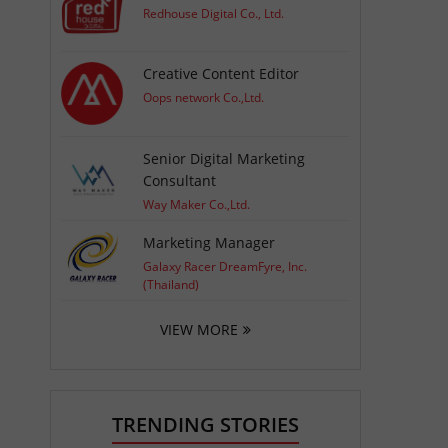
Redhouse Digital Co., Ltd.
Creative Content Editor
Oops network Co.,Ltd.
Senior Digital Marketing
Consultant
Way Maker Co.,Ltd.
Marketing Manager
Galaxy Racer DreamFyre, Inc.
(Thailand)
VIEW MORE
TRENDING STORIES