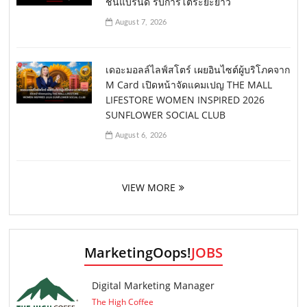
ชันแบรนด์ รับการโตระยะยาว
August 7, 2026
เดอะมอลล์ไลฟ์สโตร์ เผยอินไซต์ผู้บริโภคจาก
M Card เปิดหน้าจัดแคมเปญ THE MALL
LIFESTORE WOMEN INSPIRED 2026
SUNFLOWER SOCIAL CLUB
August 6, 2026
VIEW MORE
MarketingOops!
JOBS
Digital Marketing Manager
The High Coffee