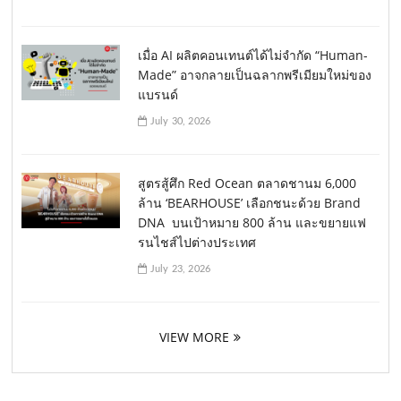
เมื่อ AI ผลิตคอนเทนต์ได้ไม่จำกัด “Human-
Made” อาจกลายเป็นฉลากพรีเมียมใหม่ของ
แบรนด์
July 30, 2026
สูตรสู้ศึก Red Ocean ตลาดชานม 6,000
ล้าน ‘BEARHOUSE’ เลือกชนะด้วย Brand
DNA บนเป้าหมาย 800 ล้าน และขยายแฟ
รนไชส์ไปต่างประเทศ
July 23, 2026
VIEW MORE