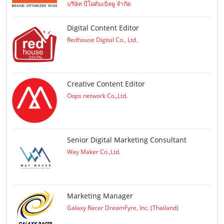
บริษัท บีโอดับเบิลยู จำกัด
Digital Content Editor
Redhouse Digital Co., Ltd.
Creative Content Editor
Oops network Co.,Ltd.
Senior Digital Marketing Consultant
Way Maker Co.,Ltd.
Marketing Manager
Galaxy Racer DreamFyre, Inc. (Thailand)