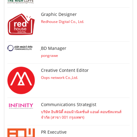
Graphic Designer
Redhouse Digital Co., Ltd.
ฺBD Manager
pongrawe
Creative Content Editor
Oops network Co.,Ltd.
Communications Strategist
บริษัท อินฟินิตี้ คอมมิวนิเคชั่นส์ แอนด์ คอนซัลแทนส์
จำกัด (สาขา 001 กรุงเทพฯ)
PR Executive