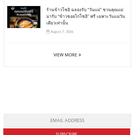
ร้านข้าวโซอิ ฉลองรับ “วันแม่” ชวนคุณแม่
มารับ “ข้าวซอยไก่โซอิ” ฟรี เฉพาะวันแม่วัน
เดียวเท่านั้น
August 7, 2026
VIEW MORE