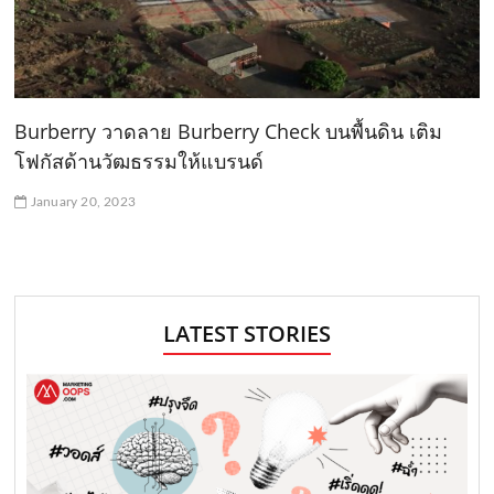
Burberry วาดลาย Burberry Check บนพื้นดิน เติม
โฟกัสด้านวัฒธรรมให้แบรนด์
January 20, 2023
LATEST STORIES