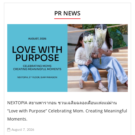
PR NEWS
NEXTOPIA สยามพารากอน ชวนเฉลิมฉลองเดือนแห่งแม่ผ่าน
“Love with Purpose” Celebrating Mom. Creating Meaningful
Moments.
August 7, 2026