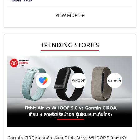
VIEW MORE
TRENDING STORIES
Garmin CIRQA มาแล้ว เทียบ Fitbit Air vs WHOOP 5.0 สายรัด