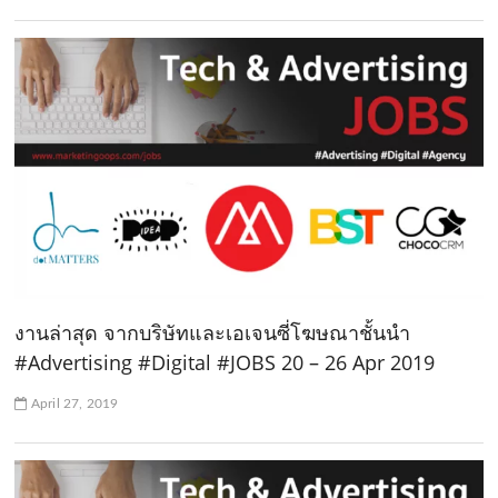
งานล่าสุด จากบริษัทและเอเจนซี่โฆษณาชั้นนำ
#Advertising #Digital #JOBS 20 – 26 Apr 2019
April 27, 2019