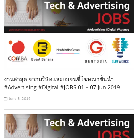
งานล่าสุด จากบริษัทและเอเจนซี่โฆษณาชั้นนำ
#Advertising #Digital #JOBS 01 – 07 Jun 2019
June 8, 2019