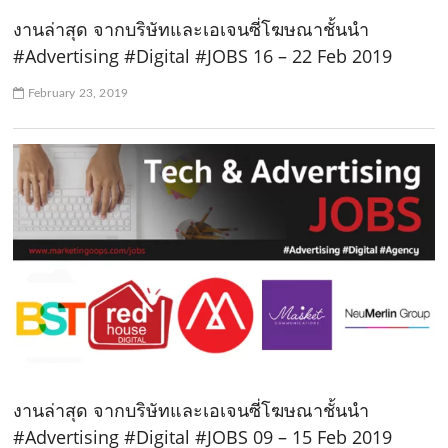
งานล่าสุด จากบริษัทและเอเจนซี่โฆษณาชั้นนำ
#Advertising #Digital #JOBS 16 – 22 Feb 2019
February 23, 2019
งานล่าสุด จากบริษัทและเอเจนซี่โฆษณาชั้นนำ
#Advertising #Digital #JOBS 09 – 15 Feb 2019