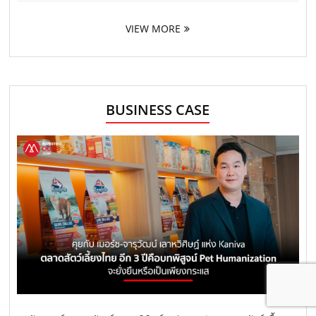
VIEW MORE
BUSINESS CASE