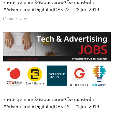
งานล่าสุด จากบริษัทและเอเจนซี่โฆษณาชั้นนำ
#Advertising #Digital #JOBS 22 – 28 Jun 2019
June 29, 2019
งานล่าสุด จากบริษัทและเอเจนซี่โฆษณาชั้นนำ
#Advertising #Digital #JOBS 15 – 21 Jun 2019