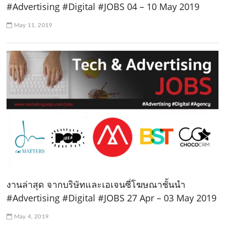
#Advertising #Digital #JOBS 04 – 10 May 2019
May 11, 2019
งานล่าสุด จากบริษัทและเอเจนซี่โฆษณาชั้นนำ
#Advertising #Digital #JOBS 27 Apr – 03 May 2019
May 4, 2019