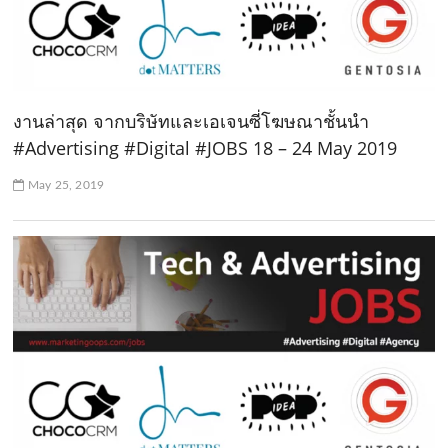
งานล่าสุด จากบริษัทและเอเจนซี่โฆษณาชั้นนำ
#Advertising #Digital #JOBS 18 – 24 May 2019
May 25, 2019