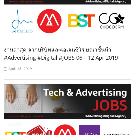
งานล่าสุด จากบริษัทและเอเจนซี่โฆษณาชั้นนำ
#Advertising #Digital #JOBS 06 – 12 Apr 2019
April 13, 2019