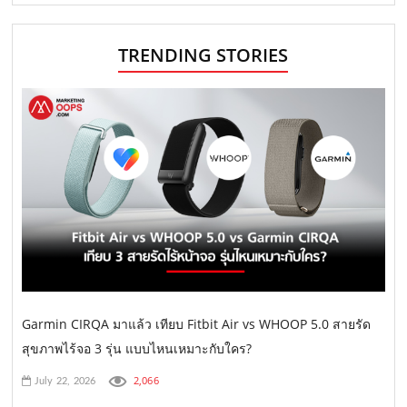
TRENDING STORIES
Garmin CIRQA มาแล้ว เทียบ Fitbit Air vs WHOOP 5.0 สายรัด
สุขภาพไร้จอ 3 รุ่น แบบไหนเหมาะกับใคร?
2,066
July 22, 2026