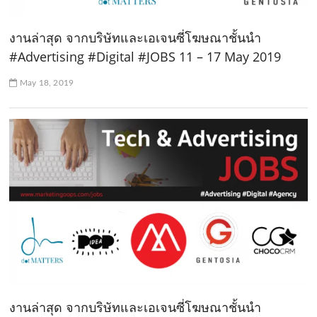
งานล่าสุด จากบริษัทและเอเจนซี่โฆษณาชั้นนำ
#Advertising #Digital #JOBS 11 – 17 May 2019
May 18, 2019
งานล่าสุด จากบริษัทและเอเจนซี่โฆษณาชั้นนำ