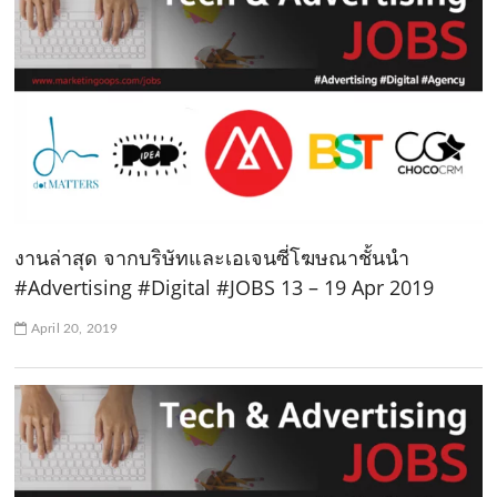
งานล่าสุด จากบริษัทและเอเจนซี่โฆษณาชั้นนำ
#Advertising #Digital #JOBS 13 – 19 Apr 2019
April 20, 2019