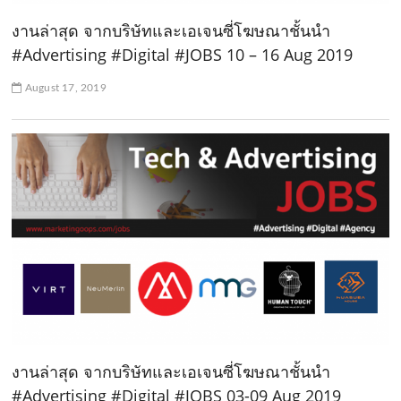
งานล่าสุด จากบริษัทและเอเจนซี่โฆษณาชั้นนำ
#Advertising #Digital #JOBS 10 – 16 Aug 2019
August 17, 2019
งานล่าสุด จากบริษัทและเอเจนซี่โฆษณาชั้นนำ
#Advertising #Digital #JOBS 03-09 Aug 2019