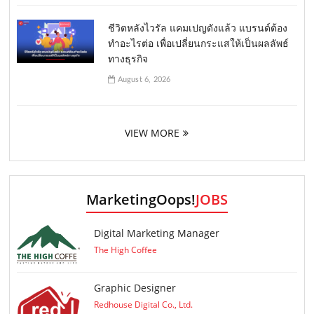
ชีวิตหลังไวรัล แคมเปญดังแล้ว แบรนด์ต้อง
ทำอะไรต่อ เพื่อเปลี่ยนกระแสให้เป็นผลลัพธ์
ทางธุรกิจ
August 6, 2026
VIEW MORE
MarketingOops!
JOBS
Digital Marketing Manager
The High Coffee
Graphic Designer
Redhouse Digital Co., Ltd.