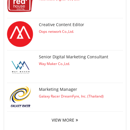
Creative Content Editor
Oops network Co.,Ltd.
Senior Digital Marketing Consultant
Way Maker Co.,Ltd.
Marketing Manager
Galaxy Racer DreamFyre, Inc. (Thailand)
VIEW MORE