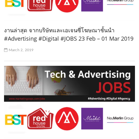
งานล่าสุด จากบริษัทและเอเจนซี่โฆษณาชั้นนำ
#Advertising #Digital #JOBS 23 Feb – 01 Mar 2019
March 2, 2019