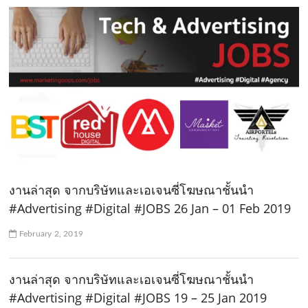
งานล่าสุด จากบริษัทและเอเจนซี่โฆษณาชั้นนำ
#Advertising #Digital #JOBS 26 Jan – 01 Feb 2019
February 2, 2019
งานล่าสุด จากบริษัทและเอเจนซี่โฆษณาชั้นนำ
#Advertising #Digital #JOBS 19 – 25 Jan 2019