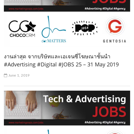
งานล่าสุด จากบริษัทและเอเจนซี่โฆษณาชั้นนำ
#Advertising #Digital #JOBS 25 – 31 May 2019
June 1, 2019