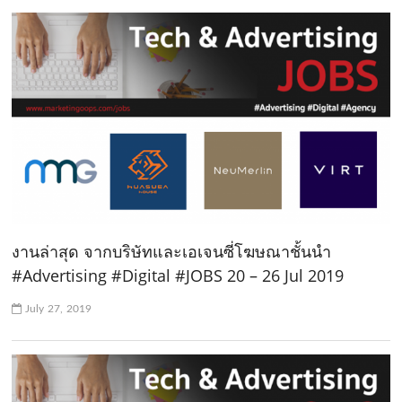
งานล่าสุด จากบริษัทและเอเจนซี่โฆษณาชั้นนำ
#Advertising #Digital #JOBS 20 – 26 Jul 2019
July 27, 2019