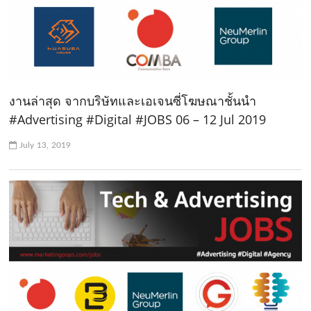
งานล่าสุด จากบริษัทและเอเจนซี่โฆษณาชั้นนำ
#Advertising #Digital #JOBS 06 – 12 Jul 2019
July 13, 2019