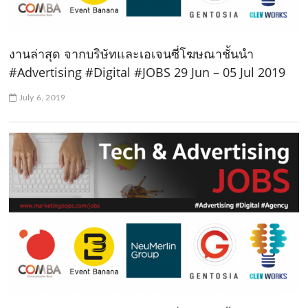
งานล่าสุด จากบริษัทและเอเจนซี่โฆษณาชั้นนำ
#Advertising #Digital #JOBS 29 Jun – 05 Jul 2019
July 6, 2019