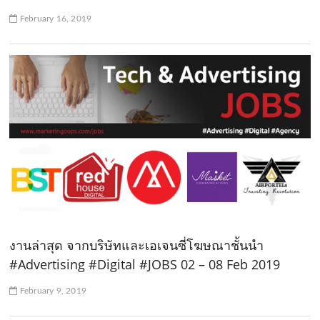
February 16, 2019
งานล่าสุด จากบริษัทและเอเจนซี่โฆษณาชั้นนำ
#Advertising #Digital #JOBS 02 – 08 Feb 2019
February 9, 2019