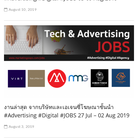
August 10, 2019
งานล่าสุด จากบริษัทและเอเจนซี่โฆษณาชั้นนำ
#Advertising #Digital #JOBS 27 Jul – 02 Aug 2019
August 3, 2019