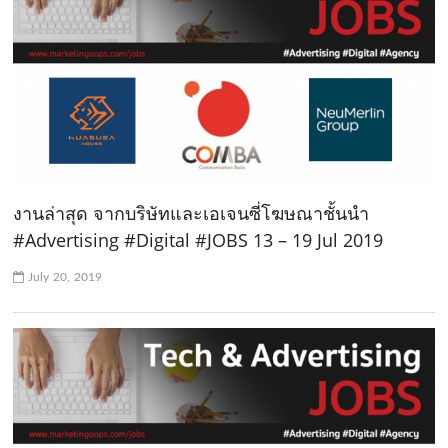
งานล่าสุด จากบริษัทและเอเจนซี่โฆษณาชั้นนำ
#Advertising #Digital #JOBS 13 – 19 Jul 2019
July 20, 2019