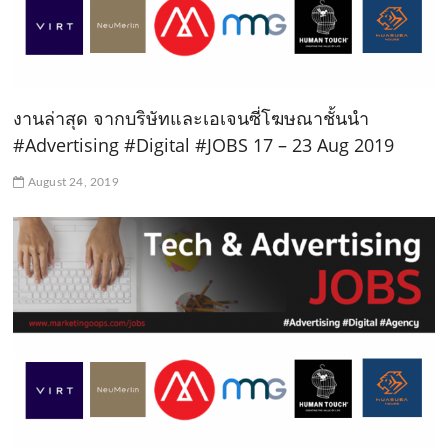
งานล่าสุด จากบริษัทและเอเจนซี่โฆษณาชั้นนำ
#Advertising #Digital #JOBS 17 – 23 Aug 2019
August 24, 2019