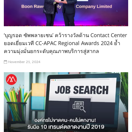
‘บุญรอด ซัพพลายเชน’ คว้ารางวัลด้าน Contact Center
ยอดเยี่ยมเวที CC-APAC Regional Awards 2024 ย้ำ
ความมุ่งมั่นยกระดับคุณภาพบริการสู่สากล
November 21, 2024