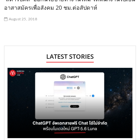
อาสาสมัครเพื่อสังคม 20 ชม.ต่อสัปดาห์
August 25, 2018
LATEST STORIES