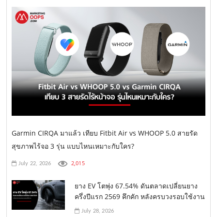
Garmin CIRQA มาแล้ว เทียบ Fitbit Air vs WHOOP 5.0 สายรัด
สุขภาพไร้จอ 3 รุ่น แบบไหนเหมาะกับใคร?
2,015
July 22, 2026
ยาง EV โตพุ่ง 67.54% ดันตลาดเปลี่ยนยาง
ครึ่งปีแรก 2569 คึกคัก หลังครบวงรอบใช้งาน
July 28, 2026