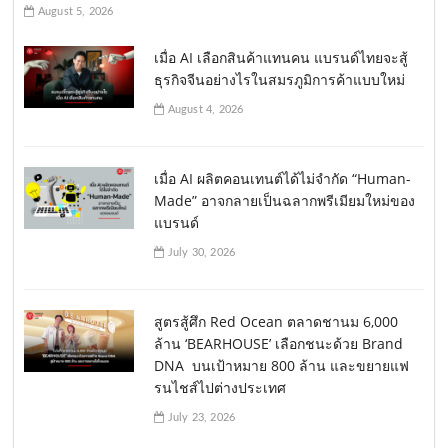
August 5, 2026
เมื่อ AI เลือกสินค้าแทนคน แบรนด์ไทยจะสู้
ธุรกิจจีนอย่างไรในสมรภูมิการค้าแบบใหม่
August 4, 2026
เมื่อ AI ผลิตคอนเทนต์ได้ไม่จำกัด “Human-
Made” อาจกลายเป็นฉลากพรีเมียมใหม่ของ
แบรนด์
July 30, 2026
สูตรสู้ศึก Red Ocean ตลาดชานม 6,000
ล้าน ‘BEARHOUSE’ เลือกชนะด้วย Brand
DNA บนเป้าหมาย 800 ล้าน และขยายแฟ
รนไชส์ไปต่างประเทศ
July 23, 2026