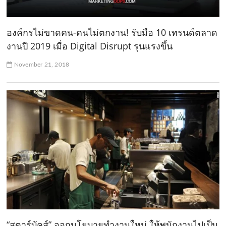
องค์กรไม่ขาดคน-คนไม่ตกงาน! รับมือ 10 เทรนด์ตลาด
งานปี 2019 เมื่อ Digital Disrupt รุนแรงขึ้น
November 21, 2018
“สตาร์บัคส์” ออกนโยบายทำงานใหม่ ให้พนักงานไปเป็น