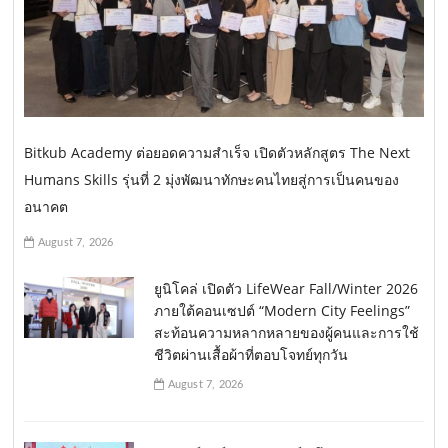
Bitkub Academy ต่อยอดความสำเร็จ เปิดตัวหลักสูตร The Next
Humans Skills รุ่นที่ 2 มุ่งพัฒนาทักษะคนไทยสู่การเป็นคนของ
อนาคต
August 7, 2026
ยูนิโคล่ เปิดตัว LifeWear Fall/Winter 2026
ภายใต้คอนเซปต์ “Modern City Feelings”
สะท้อนความหลากหลายของผู้คนและการใช้
ชีวิตผ่านเสื้อผ้าที่ตอบโจทย์ทุกวัน
August 7, 2026