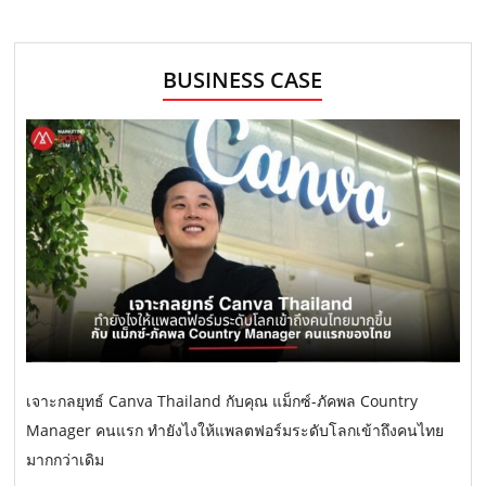
BUSINESS CASE
เจาะกลยุทธ์ Canva Thailand กับคุณ แม็กซ์-ภัคพล Country
Manager คนแรก ทำยังไงให้แพลตฟอร์มระดับโลกเข้าถึงคนไทย
มากกว่าเดิม