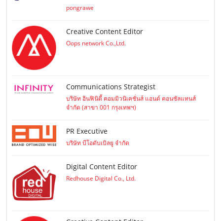
pongrawe
Creative Content Editor
Oops network Co.,Ltd.
Communications Strategist
บริษัท อินฟินิตี้ คอมมิวนิเคชั่นส์ แอนด์ คอนซัลแทนส์
จำกัด (สาขา 001 กรุงเทพฯ)
PR Executive
บริษัท บีโอดับเบิลยู จำกัด
Digital Content Editor
Redhouse Digital Co., Ltd.