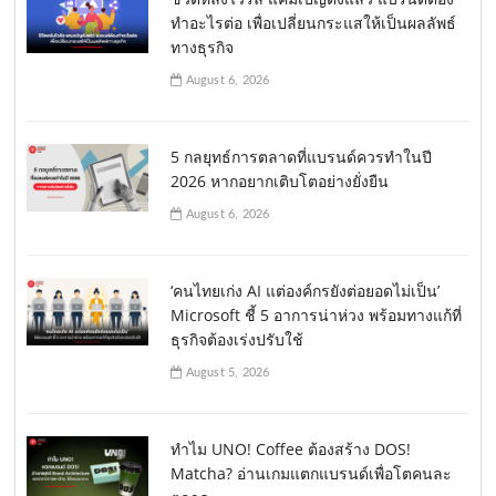
ทำอะไรต่อ เพื่อเปลี่ยนกระแสให้เป็นผลลัพธ์
ทางธุรกิจ
August 6, 2026
5 กลยุทธ์การตลาดที่แบรนด์ควรทำในปี
2026 หากอยากเติบโตอย่างยั่งยืน
August 6, 2026
‘คนไทยเก่ง AI แต่องค์กรยังต่อยอดไม่เป็น’
Microsoft ชี้ 5 อาการน่าห่วง พร้อมทางแก้ที่
ธุรกิจต้องเร่งปรับใช้
August 5, 2026
ทำไม UNO! Coffee ต้องสร้าง DOS!
Matcha? อ่านเกมแตกแบรนด์เพื่อโตคนละ