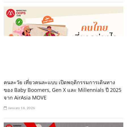
คนละวัย เที่ยวคนละแบบ เปิดพฤติกรรมการเดินทาง
ของ Baby Boomers, Gen X และ Millennials ปี 2025
จาก AirAsia MOVE
January 16, 2026