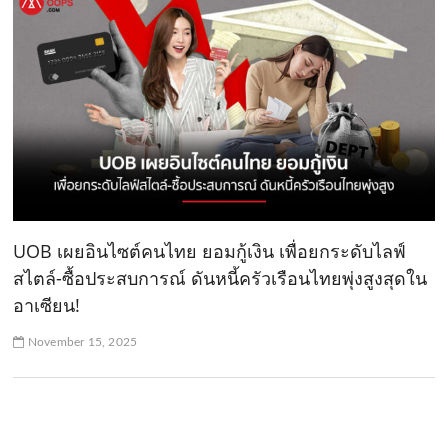
UOB เผยอินไซต์คนไทย ยอมกู้เงิน เพื่อยกระดับไลฟ์
สไตล์-ซื้อประสบการณ์ ดันหนี้ครัวเรือนไทยพุ่งสูงสุดใน
อาเซียน!
November 15, 2025