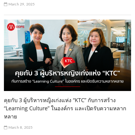
March 29, 2025
คุยกับ 3 ผู้บริหารหญิงเก่งแห่ง “KTC” กับการสร้าง
“Learning Culture” ในองค์กร และเปิดรับความหลาก
หลาย
March 8, 2025