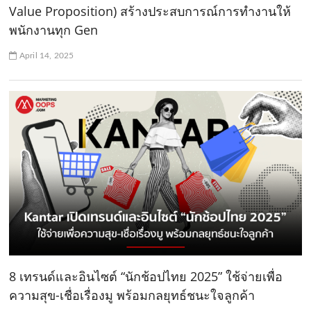
Value Proposition) สร้างประสบการณ์การทำงานให้
พนักงานทุก Gen
April 14, 2025
8 เทรนด์และอินไซต์ “นักช้อปไทย 2025” ใช้จ่ายเพื่อ
ความสุข-เชื่อเรื่องมู พร้อมกลยุทธ์ชนะใจลูกค้า