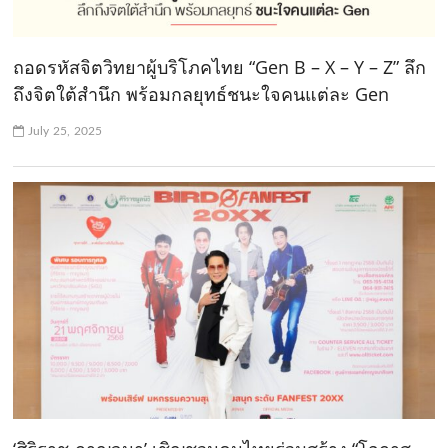
ถอดรหัสจิตวิทยาผู้บริโภคไทย “Gen B – X – Y – Z” ลึก
ถึงจิตใต้สำนึก พร้อมกลยุทธ์ชนะใจคนแต่ละ Gen
July 25, 2025