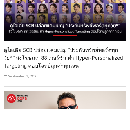
ดูไอเดีย SCB ปล่อยแคมเปญ “ประกันทรัพย์พอร์ตทุก
วัย*” ส่งโฆษณา 88 เวอร์ชัน ทำ Hyper-Personalized
Targeting ตอบโจทย์ลูกค้าทุกเจน
September 1, 2025