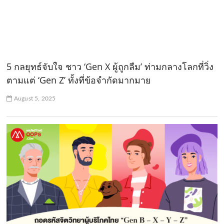
5 กลยุทธ์จับใจ ชาว ‘Gen X ผู้ถูกลืม’ ท่ามกลางโลกที่วิ่ง
ตามแต่ ‘Gen Z’ ทั้งที่ข้อจำกัดมากมาย
August 5, 2025