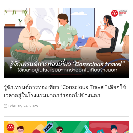
รู้จักเทรนด์การท่องเที่ยว “Conscious Travel” เลือกใช้
เวลาอยู่ในโรงแรมมากกว่าออกไปข้างนอก
February 24, 2025