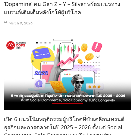
‘Dopamine’ คน Gen Z – Y – Silver พร้อมแนวทาง
แบรนด์เติมเต็มพลังใจให้ผู้บริโภค
March 9, 2026
เปิด 6 แนวโน้มพฤติกรรมผู้บริโภคที่ขับเคลื่อนเทรนด์
ธุรกิจและการตลาดในปี 2025 – 2026 ตั้งแต่ Social