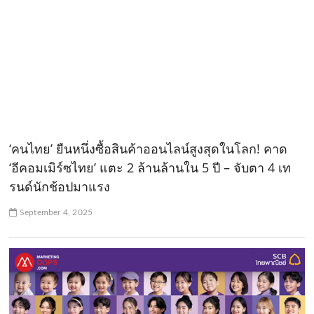
‘คนไทย’ ยืนหนึ่งซื้อสินค้าออนไลน์สูงสุดในโลก! คาด
‘อีคอมเมิร์ซไทย’ แตะ 2 ล้านล้านใน 5 ปี – จับตา 4 เท
รนด์นักช้อปมาแรง
September 4, 2025