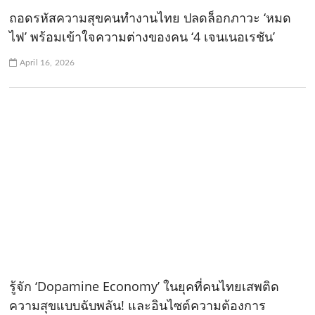
ถอดรหัสความสุขคนทำงานไทย ปลดล็อกภาวะ ‘หมด
ไฟ’ พร้อมเข้าใจความต่างของคน ‘4 เจนเนอเรชัน’
April 16, 2026
รู้จัก ‘Dopamine Economy’ ในยุคที่คนไทยเสพติด
ความสุขแบบฉับพลัน! และอินไซต์ความต้องการ