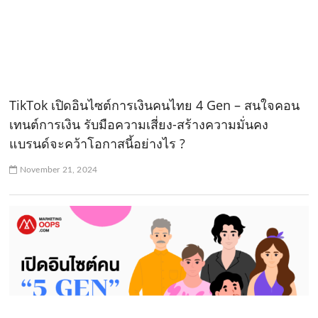
TikTok เปิดอินไซต์การเงินคนไทย 4 Gen – สนใจคอน
เทนต์การเงิน รับมือความเสี่ยง-สร้างความมั่นคง
แบรนด์จะคว้าโอกาสนี้อย่างไร ?
November 21, 2024