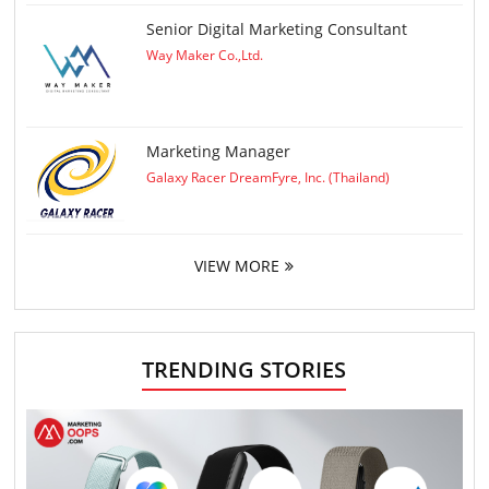
Senior Digital Marketing Consultant
Way Maker Co.,Ltd.
Marketing Manager
Galaxy Racer DreamFyre, Inc. (Thailand)
VIEW MORE
TRENDING STORIES