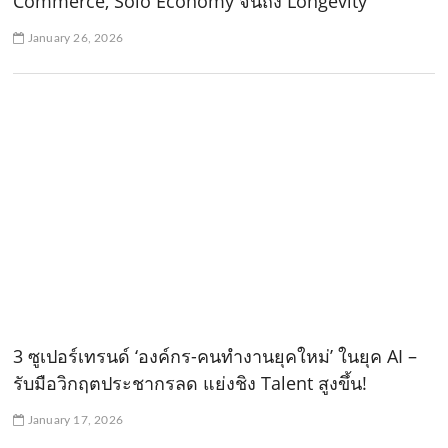
Commerce, Solo Economy จนถึง Longevity
January 26, 2026
3 ซูเปอร์เทรนด์ ‘องค์กร-คนทำงานยุคใหม่’ ในยุค AI –
รับมือวิกฤตประชากรลด แย่งชิง Talent สูงขึ้น!
January 17, 2026