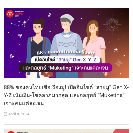
88% ของคนไทยเชื่อเรื่องมู! เปิดอินไซต์ “สายมู” Gen X-
Y-Z เน้นเงิน-โชคลาภมากสุด และกลยุทธ์ “Muketing”
เจาะคนแต่ละเจน
April 8, 2024