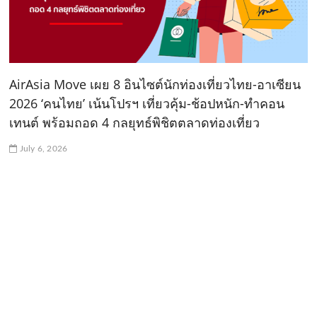
AirAsia Move เผย 8 อินไซต์นักท่องเที่ยวไทย-อาเซียน
2026 ‘คนไทย’ เน้นโปรฯ เที่ยวคุ้ม-ช้อปหนัก-ทำคอน
เทนต์ พร้อมถอด 4 กลยุทธ์พิชิตตลาดท่องเที่ยว
July 6, 2026