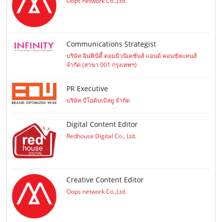
Oops network Co.,Ltd.
Communications Strategist
บริษัท อินฟินิตี้ คอมมิวนิเคชั่นส์ แอนด์ คอนซัลแทนส์
จำกัด (สาขา 001 กรุงเทพฯ)
PR Executive
บริษัท บีโอดับเบิลยู จำกัด
Digital Content Editor
Redhouse Digital Co., Ltd.
Creative Content Editor
Oops network Co.,Ltd.