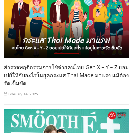
สำรวจพฤติกรรมการใช้จ่ายคนไทย Gen X – Y – Z ยอม
เปย์ให้กับอะไรในยุคกระแส Thai Made มาแรง แม้ต้อง
รัดเข็มขัด
February 14, 2025