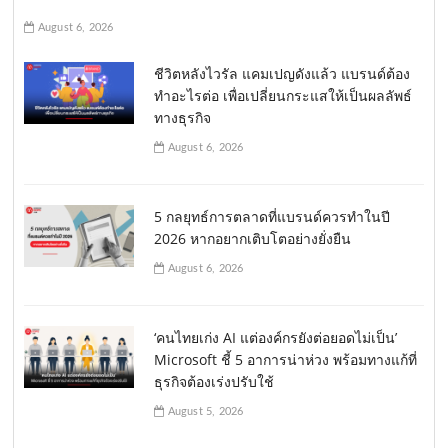
August 6, 2026
ชีวิตหลังไวรัล แคมเปญดังแล้ว แบรนด์ต้อง
ทำอะไรต่อ เพื่อเปลี่ยนกระแสให้เป็นผลลัพธ์
ทางธุรกิจ
August 6, 2026
5 กลยุทธ์การตลาดที่แบรนด์ควรทำในปี
2026 หากอยากเติบโตอย่างยั่งยืน
August 6, 2026
‘คนไทยเก่ง AI แต่องค์กรยังต่อยอดไม่เป็น’
Microsoft ชี้ 5 อาการน่าห่วง พร้อมทางแก้ที่
ธุรกิจต้องเร่งปรับใช้
August 5, 2026