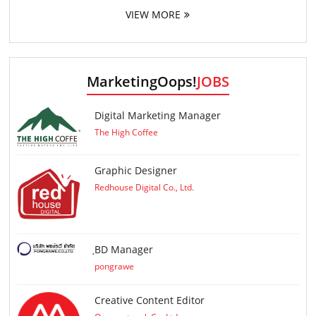
VIEW MORE
MarketingOops!
JOBS
Digital Marketing Manager
The High Coffee
Graphic Designer
Redhouse Digital Co., Ltd.
ฺBD Manager
pongrawe
Creative Content Editor