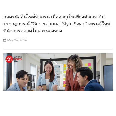
ถอดรหัสอินไซต์ข้ามรุ่น เมื่ออายุเป็นเพียงตัวเลข กับ
ปรากฏการณ์ “Generational Style Swap” เทรนด์ใหม่
ที่นักการตลาดไม่ควรหลงทาง
May 26, 2026