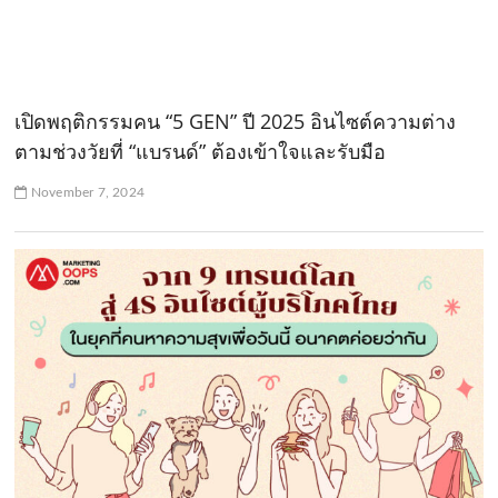
เปิดพฤติกรรมคน “5 GEN” ปี 2025 อินไซต์ความต่าง
ตามช่วงวัยที่ “แบรนด์” ต้องเข้าใจและรับมือ
November 7, 2024