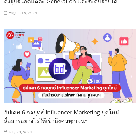
ถึงผู้บริโภคแต่ละ Generation และระดับรายได้
August 16, 2024
อัปเดท 6 กลยุทธ์ Influencer Marketing ยุคใหม่
สื่อสารอย่างไรให้เข้าถึงคนทุกเจนฯ
July 23, 2024