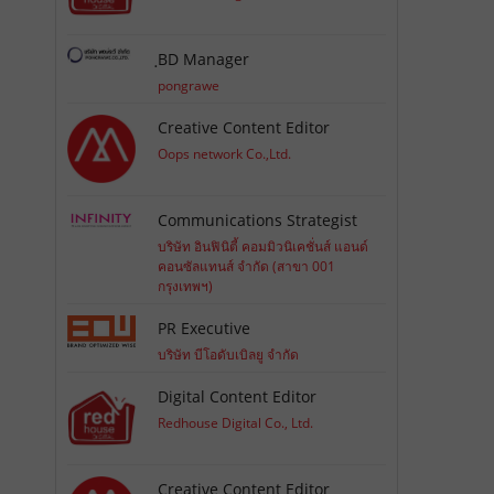
ฺBD Manager
pongrawe
Creative Content Editor
Oops network Co.,Ltd.
Communications Strategist
บริษัท อินฟินิตี้ คอมมิวนิเคชั่นส์ แอนด์
คอนซัลแทนส์ จำกัด (สาขา 001
กรุงเทพฯ)
PR Executive
บริษัท บีโอดับเบิลยู จำกัด
Digital Content Editor
Redhouse Digital Co., Ltd.
Creative Content Editor