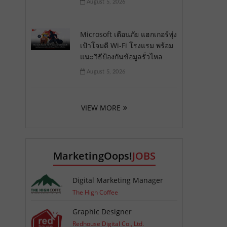
August 5, 2026
Microsoft เตือนภัย แฮกเกอร์พุ่ง
เป้าโจมตี Wi-Fi โรงแรม พร้อม
แนะวิธีป้องกันข้อมูลรั่วไหล
August 5, 2026
VIEW MORE
MarketingOops!
JOBS
Digital Marketing Manager
The High Coffee
Graphic Designer
Redhouse Digital Co., Ltd.