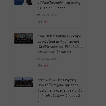
หลังโผล่ในรายชื่อ Tap to Pay
แตะจ่ายบน iPhone
July 21, 2026
784
ฉลอง 100 ปี Publicis Groupe
อย่างยิ่งใหญ่ บทพิสูจน์เอเจนซี่
เน็ทเวิร์คระดับโลก ที่เติบโตก้าว
ผ่านทุกการเปลี่ยนแปลง
July 22, 2026
385
ถอดบทเรียน ‘The Odyssey’
How to ใช้ ‘กฎของซุส’ สร้าง
Customer Experience ต้อนรับ
ลูกค้าให้เหมือนเทพเจ้าปลอมตัว
มา