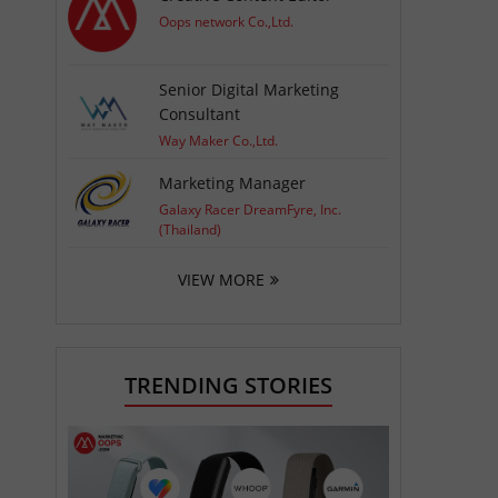
Oops network Co.,Ltd.
Senior Digital Marketing
Consultant
Way Maker Co.,Ltd.
Marketing Manager
Galaxy Racer DreamFyre, Inc.
(Thailand)
VIEW MORE
TRENDING STORIES