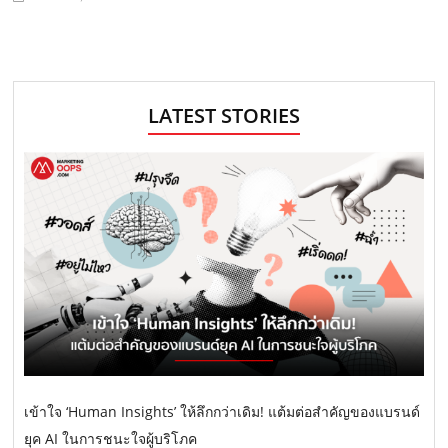
LATEST STORIES
เข้าใจ ‘Human Insights’ ให้ลึกกว่าเดิม! แต้มต่อสำคัญของแบรนด์
ยุค AI ในการชนะใจผู้บริโภค