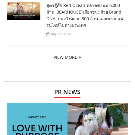
สูตรสู้ศึก Red Ocean ตลาดชานม 6,000
ล้าน ‘BEARHOUSE’ เลือกชนะด้วย Brand
DNA บนเป้าหมาย 800 ล้าน และขยายแฟ
รนไชส์ไปต่างประเทศ
July 23, 2026
VIEW MORE
PR NEWS