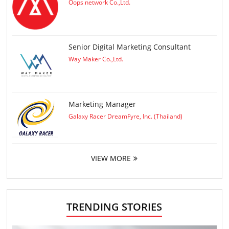
Oops network Co.,Ltd.
Senior Digital Marketing Consultant
Way Maker Co.,Ltd.
Marketing Manager
Galaxy Racer DreamFyre, Inc. (Thailand)
VIEW MORE
TRENDING STORIES