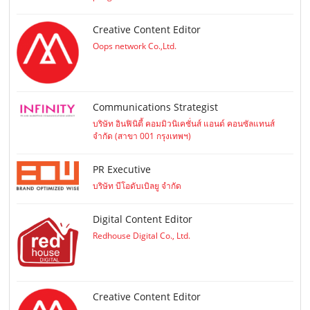
Creative Content Editor
Oops network Co.,Ltd.
Communications Strategist
บริษัท อินฟินิตี้ คอมมิวนิเคชั่นส์ แอนด์ คอนซัลแทนส์
จำกัด (สาขา 001 กรุงเทพฯ)
PR Executive
บริษัท บีโอดับเบิลยู จำกัด
Digital Content Editor
Redhouse Digital Co., Ltd.
Creative Content Editor