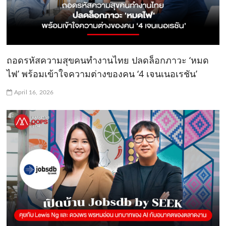
ถอดรหัสความสุขคนทำงานไทย ปลดล็อกภาวะ ‘หมด
ไฟ’ พร้อมเข้าใจความต่างของคน ‘4 เจนเนอเรชัน’
April 16, 2026