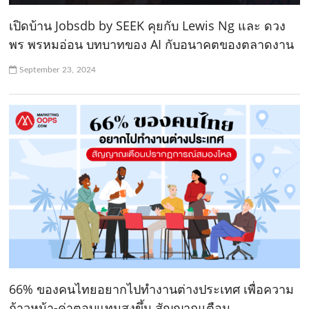
เปิดบ้าน Jobsdb by SEEK คุยกับ Lewis Ng และ ดวง
พร พรหมอ่อน บทบาทของ AI กับอนาคตของตลาดงาน
September 23, 2024
66% ของคนไทยอยากไปทำงานต่างประเทศ เพื่อความ
ก้าวหน้า-ค่าตอบแทนสูงขึ้น สัญญาณเตือน