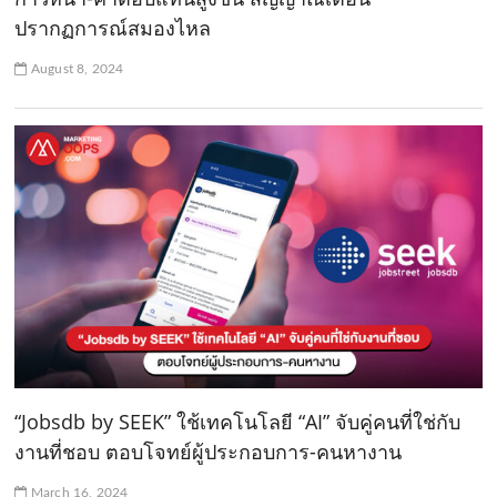
ปรากฏการณ์สมองไหล
August 8, 2024
“Jobsdb by SEEK” ใช้เทคโนโลยี “AI” จับคู่คนที่ใช่กับ
งานที่ชอบ ตอบโจทย์ผู้ประกอบการ-คนหางาน
March 16, 2024