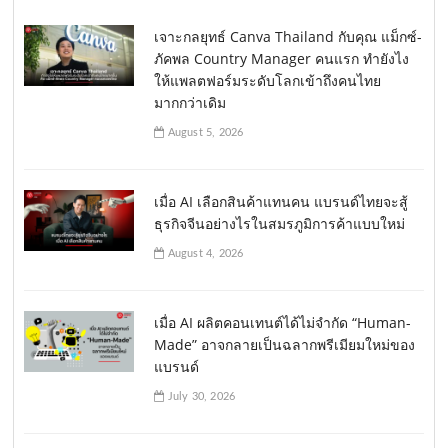
เจาะกลยุทธ์ Canva Thailand กับคุณ แม็กซ์-
ภัคพล Country Manager คนแรก ทำยังไง
ให้แพลตฟอร์มระดับโลกเข้าถึงคนไทย
มากกว่าเดิม
August 5, 2026
เมื่อ AI เลือกสินค้าแทนคน แบรนด์ไทยจะสู้
ธุรกิจจีนอย่างไรในสมรภูมิการค้าแบบใหม่
August 4, 2026
เมื่อ AI ผลิตคอนเทนต์ได้ไม่จำกัด “Human-
Made” อาจกลายเป็นฉลากพรีเมียมใหม่ของ
แบรนด์
July 30, 2026