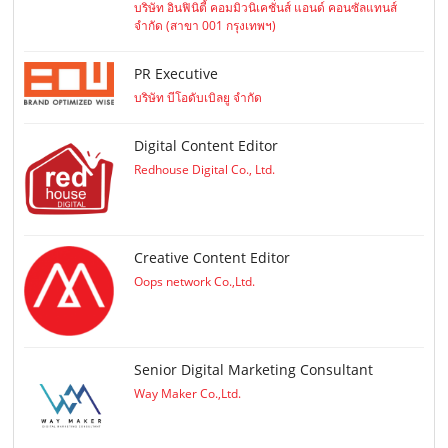
บริษัท อินฟินิตี้ คอมมิวนิเคชั่นส์ แอนด์ คอนซัลแทนส์
จำกัด (สาขา 001 กรุงเทพฯ)
PR Executive
บริษัท บีโอดับเบิลยู จำกัด
Digital Content Editor
Redhouse Digital Co., Ltd.
Creative Content Editor
Oops network Co.,Ltd.
Senior Digital Marketing Consultant
Way Maker Co.,Ltd.