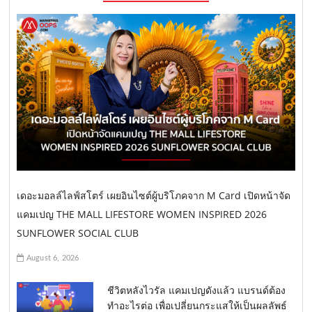
เดอะมอลล์ไลฟ์สโตร์ เผยอินไซต์ผู้บริโภคจาก M Card เปิดหน้าจัด
แคมเปญ THE MALL LIFESTORE WOMEN INSPIRED 2026
SUNFLOWER SOCIAL CLUB
August 6, 2026
ชีวิตหลังไวรัล แคมเปญดังแล้ว แบรนด์ต้อง
ทำอะไรต่อ เพื่อเปลี่ยนกระแสให้เป็นผลลัพธ์