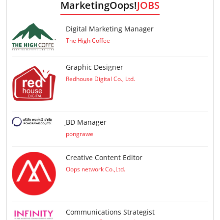
MarketingOops!
JOBS
Digital Marketing Manager
The High Coffee
Graphic Designer
Redhouse Digital Co., Ltd.
ฺBD Manager
pongrawe
Creative Content Editor
Oops network Co.,Ltd.
Communications Strategist