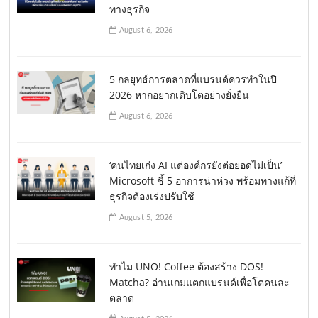
ทางธุรกิจ
August 6, 2026
5 กลยุทธ์การตลาดที่แบรนด์ควรทำในปี
2026 หากอยากเติบโตอย่างยั่งยืน
August 6, 2026
‘คนไทยเก่ง AI แต่องค์กรยังต่อยอดไม่เป็น’
Microsoft ชี้ 5 อาการน่าห่วง พร้อมทางแก้ที่
ธุรกิจต้องเร่งปรับใช้
August 5, 2026
ทำไม UNO! Coffee ต้องสร้าง DOS!
Matcha? อ่านเกมแตกแบรนด์เพื่อโตคนละ
ตลาด