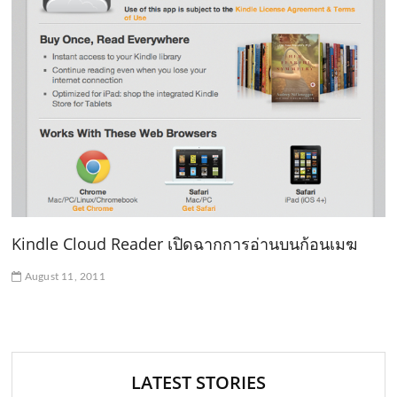
Kindle Cloud Reader เปิดฉากการอ่านบนก้อนเมฆ
August 11, 2011
LATEST STORIES