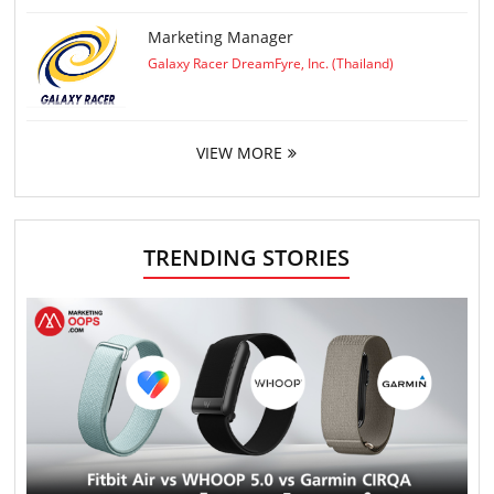
Marketing Manager
Galaxy Racer DreamFyre, Inc. (Thailand)
VIEW MORE
TRENDING STORIES