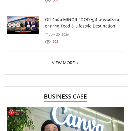
344
OR จับมือ MINOR FOOD ชู 4 แบรนด์ร้าน
อาหารสู่ Food & Lifestyle Destination
July 20, 2026
323
VIEW MORE
BUSINESS CASE