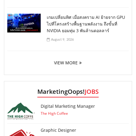
เกมเปลี่ยนทิศ เมื่อสงคราม AI ย้ายจาก GPU
ไปที่โครงสร้างพื้นฐานพลังงาน ถึงขั้นที่
NVIDIA ยอมทุ่ม 3 พันล้านดอลลาร์
August 9, 2026
VIEW MORE
MarketingOops!
JOBS
Digital Marketing Manager
The High Coffee
Graphic Designer