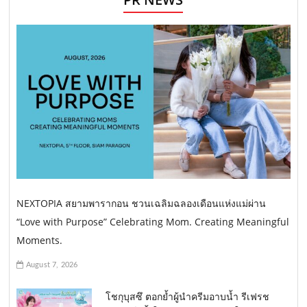
NEXTOPIA สยามพารากอน ชวนเฉลิมฉลองเดือนแห่งแม่ผ่าน
“Love with Purpose” Celebrating Mom. Creating Meaningful
Moments.
August 7, 2026
โชกุบุสซึ ตอกย้ำผู้นำครีมอาบน้ำ รีเฟรช