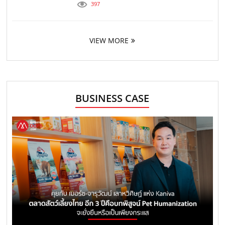
397
VIEW MORE
BUSINESS CASE