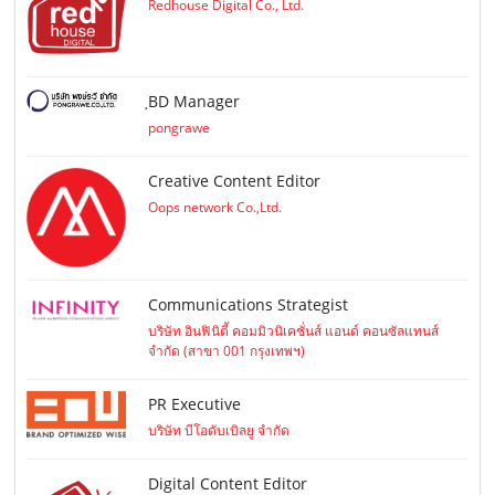
Redhouse Digital Co., Ltd.
ฺBD Manager
pongrawe
Creative Content Editor
Oops network Co.,Ltd.
Communications Strategist
บริษัท อินฟินิตี้ คอมมิวนิเคชั่นส์ แอนด์ คอนซัลแทนส์
จำกัด (สาขา 001 กรุงเทพฯ)
PR Executive
บริษัท บีโอดับเบิลยู จำกัด
Digital Content Editor