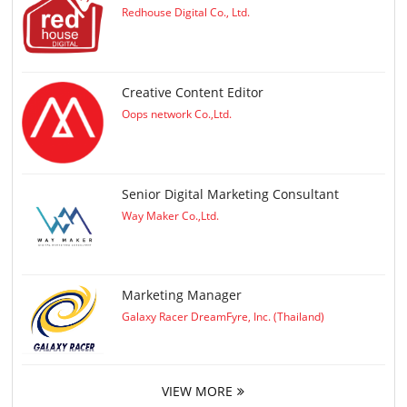
Redhouse Digital Co., Ltd.
Creative Content Editor
Oops network Co.,Ltd.
Senior Digital Marketing Consultant
Way Maker Co.,Ltd.
Marketing Manager
Galaxy Racer DreamFyre, Inc. (Thailand)
VIEW MORE