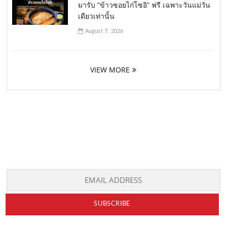
มารับ “ข้าวซอยไก่โซอิ” ฟรี เฉพาะวันแม่วัน
เดียวเท่านั้น
August 7, 2026
VIEW MORE