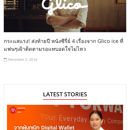
กระแสแรง! ส่งท้ายปี หนังซีรี่ย์ 4 เรื่องจาก Glico ice ที่
แฟนๆเฝ้าติดตามรอแทบอดใจไม่ไหว
December 2, 2016
LATEST STORIES