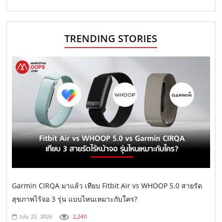
TRENDING STORIES
Garmin CIRQA มาแล้ว เทียบ Fitbit Air vs WHOOP 5.0 สายรัด
สุขภาพไร้จอ 3 รุ่น แบบไหนเหมาะกับใคร?
2,240
July 22, 2026