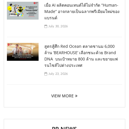
เมื่อ AI ผลิตคอนเทนต์ได้ไม่จำกัด “Human-
Made” อาจกลายเป็นฉลากพรีเมียมใหม่ของ
แบรนด์
July 30, 2026
สูตรสู้ศึก Red Ocean ตลาดชานม 6,000
ล้าน ‘BEARHOUSE’ เลือกชนะด้วย Brand
DNA บนเป้าหมาย 800 ล้าน และขยายแฟ
รนไชส์ไปต่างประเทศ
July 23, 2026
VIEW MORE
PR NEWS