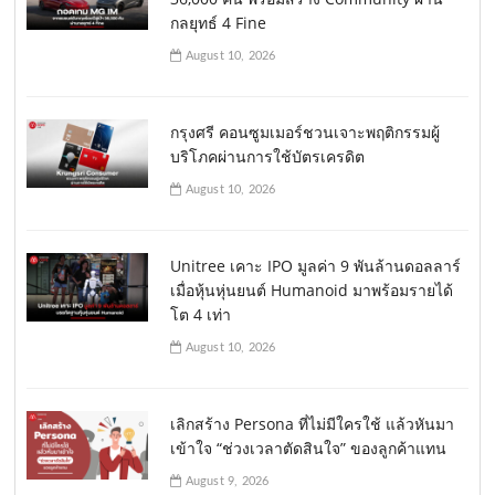
กลยุทธ์ 4 Fine
August 10, 2026
กรุงศรี คอนซูมเมอร์ชวนเจาะพฤติกรรมผู้
บริโภคผ่านการใช้บัตรเครดิต
August 10, 2026
Unitree เคาะ IPO มูลค่า 9 พันล้านดอลลาร์
เมื่อหุ้นหุ่นยนต์ Humanoid มาพร้อมรายได้
โต 4 เท่า
August 10, 2026
เลิกสร้าง Persona ที่ไม่มีใครใช้ แล้วหันมา
เข้าใจ “ช่วงเวลาตัดสินใจ” ของลูกค้าแทน
August 9, 2026