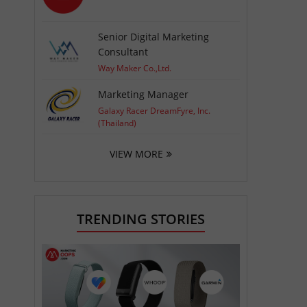
Senior Digital Marketing
Consultant
Way Maker Co.,Ltd.
Marketing Manager
Galaxy Racer DreamFyre, Inc.
(Thailand)
VIEW MORE
TRENDING STORIES