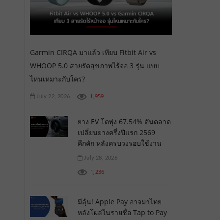
Garmin CIRQA มาแล้ว เทียบ Fitbit Air vs
WHOOP 5.0 สายรัดสุขภาพไร้จอ 3 รุ่น แบบ
ไหนเหมาะกับใคร?
1,959
July 22, 2026
ยาง EV โตพุ่ง 67.54% ดันตลาด
เปลี่ยนยางครึ่งปีแรก 2569
คึกคัก หลังครบวงรอบใช้งาน
July 28, 2026
1,236
มีลุ้น! Apple Pay อาจมาไทย
หลังโผล่ในรายชื่อ Tap to Pay