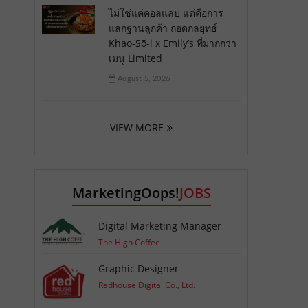
ไม่ใช่แค่คอลแลบ แต่คือการ
แลกฐานลูกค้า ถอดกลยุทธ์
Khao-Sō-i x Emily’s ที่มากกว่า
เมนู Limited
August 5, 2026
VIEW MORE
MarketingOops!
JOBS
Digital Marketing Manager
The High Coffee
Graphic Designer
Redhouse Digital Co., Ltd.