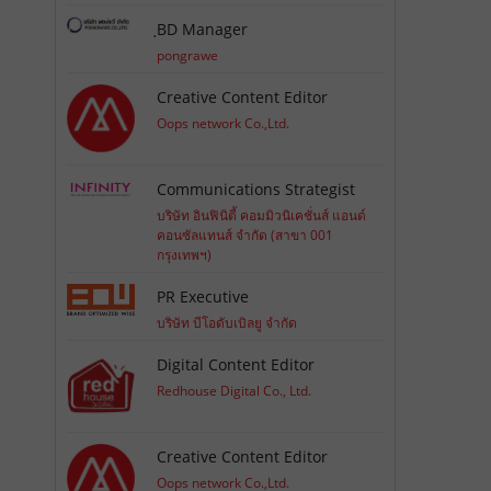
ฺBD Manager
pongrawe
Creative Content Editor
Oops network Co.,Ltd.
Communications Strategist
บริษัท อินฟินิตี้ คอมมิวนิเคชั่นส์ แอนด์
คอนซัลแทนส์ จำกัด (สาขา 001
กรุงเทพฯ)
PR Executive
บริษัท บีโอดับเบิลยู จำกัด
Digital Content Editor
Redhouse Digital Co., Ltd.
Creative Content Editor
Oops network Co.,Ltd.