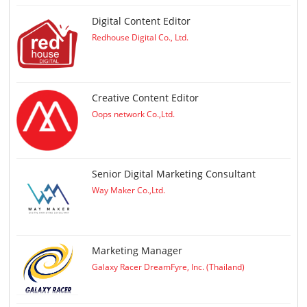
Digital Content Editor
Redhouse Digital Co., Ltd.
Creative Content Editor
Oops network Co.,Ltd.
Senior Digital Marketing Consultant
Way Maker Co.,Ltd.
Marketing Manager
Galaxy Racer DreamFyre, Inc. (Thailand)