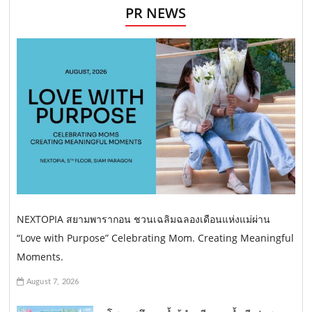
PR NEWS
NEXTOPIA สยามพารากอน ชวนเฉลิมฉลองเดือนแห่งแม่ผ่าน
“Love with Purpose” Celebrating Mom. Creating Meaningful
Moments.
August 7, 2026