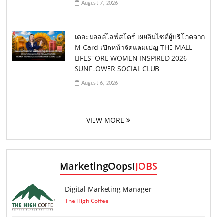
August 7, 2026
เดอะมอลล์ไลฟ์สโตร์ เผยอินไซต์ผู้บริโภคจาก
M Card เปิดหน้าจัดแคมเปญ THE MALL
LIFESTORE WOMEN INSPIRED 2026
SUNFLOWER SOCIAL CLUB
August 6, 2026
VIEW MORE
MarketingOops!
JOBS
Digital Marketing Manager
The High Coffee