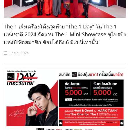
The 1 เร่งเครื่องโค้งสุดท้าย “The 1 Day” วัน The 1
แห่งชาติ 2024 จัดงาน The 1 Mini Showcase ชูโปรปัง
แห่งปีเพื่อสมาชิก ช้อปได้ถึง 6 มิ.ย.นี้เท่านั้น!
June 5, 2024