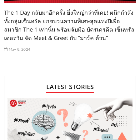
The 1 Day กลับมาอีกครั้ง ยิ่งใหญ่กว่าที่เคย! ผนึกกำลัง
ทั้งกลุ่มเซ็นทรัล ยกขบวนความพิเศษสุดแห่งปีเพื่อ
สมาชิก The 1 เท่านั้น พร้อมจับมือ บัตรเครดิต เซ็นทรัล
เดอะวัน จัด Meet & Greet กับ “มาร์ค ต้วน”
May 8, 2024
LATEST STORIES