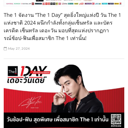
The 1 จัดงาน “The 1 Day” สุดยิ่งใหญ่แห่งปี วัน The 1
แห่งชาติ 2024 ผนึกกำลังทั้งกลุ่มเซ็นทรัล และบัตร
เครดิต เซ็นทรัล เดอะวัน มอบที่สุดแห่งปรากฏกา
รณ์ช้อป-ฟินเพื่อสมาชิก The 1 เท่านั้น!
May 27, 2024