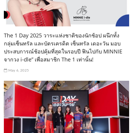
The 1 Day 2025 วาระแห่งชาติของนักช้อป ผนึกทั้ง
กลุ่มเซ็นทรัล และบัตรเครดิต เซ็นทรัล เดอะวัน มอบ
ประสบการณ์ช้อปคุ้มที่สุดในรอบปี ฟินไปกับ MINNIE
จากวง i-dle” เพื่อสมาชิก The 1 เท่านั้น!
May 6, 2025