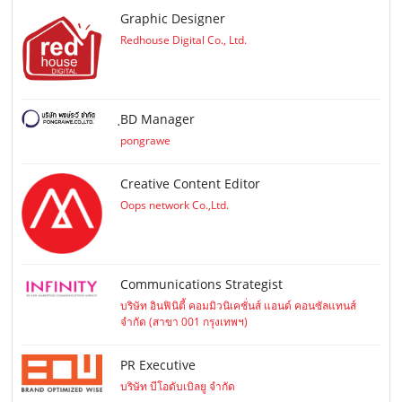
Graphic Designer
Redhouse Digital Co., Ltd.
ฺBD Manager
pongrawe
Creative Content Editor
Oops network Co.,Ltd.
Communications Strategist
บริษัท อินฟินิตี้ คอมมิวนิเคชั่นส์ แอนด์ คอนซัลแทนส์
จำกัด (สาขา 001 กรุงเทพฯ)
PR Executive
บริษัท บีโอดับเบิลยู จำกัด