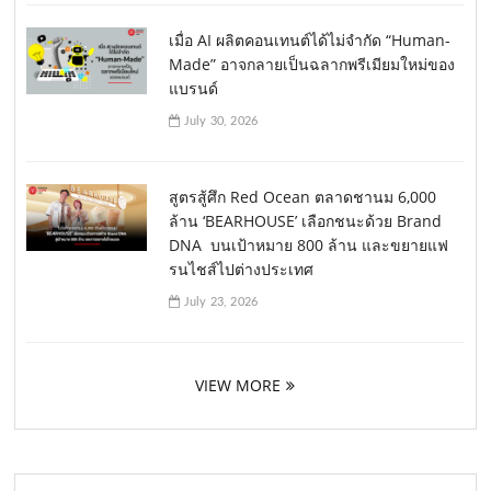
เมื่อ AI ผลิตคอนเทนต์ได้ไม่จำกัด “Human-
Made” อาจกลายเป็นฉลากพรีเมียมใหม่ของ
แบรนด์
July 30, 2026
สูตรสู้ศึก Red Ocean ตลาดชานม 6,000
ล้าน ‘BEARHOUSE’ เลือกชนะด้วย Brand
DNA บนเป้าหมาย 800 ล้าน และขยายแฟ
รนไชส์ไปต่างประเทศ
July 23, 2026
VIEW MORE