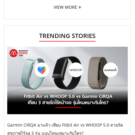
VIEW MORE
TRENDING STORIES
Garmin CIRQA มาแล้ว เทียบ Fitbit Air vs WHOOP 5.0 สายรัด
สุขภาพไร้จอ 3 รุ่น แบบไหนเหมาะกับใคร?