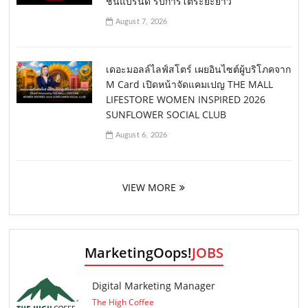
ชันแบรนด์ รับการโตระยะยาว
August 7, 2026
เดอะมอลล์ไลฟ์สโตร์ เผยอินไซต์ผู้บริโภคจาก
M Card เปิดหน้าจัดแคมเปญ THE MALL
LIFESTORE WOMEN INSPIRED 2026
SUNFLOWER SOCIAL CLUB
August 6, 2026
VIEW MORE
MarketingOops!
JOBS
Digital Marketing Manager
The High Coffee