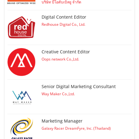
บริษัท บีโอดับเบิลยู จำกัด
Digital Content Editor
Redhouse Digital Co., Ltd.
Creative Content Editor
Oops network Co.,Ltd.
Senior Digital Marketing Consultant
Way Maker Co.,Ltd.
Marketing Manager
Galaxy Racer DreamFyre, Inc. (Thailand)