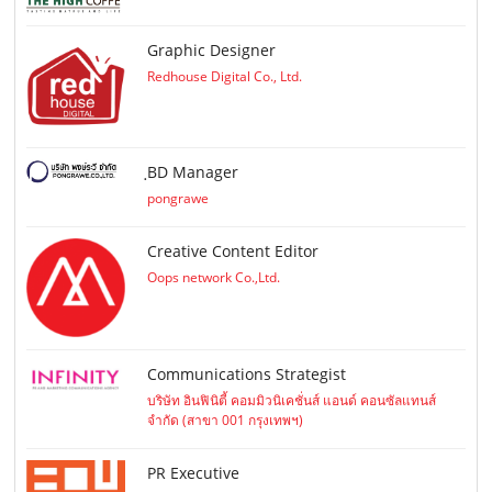
Graphic Designer
Redhouse Digital Co., Ltd.
ฺBD Manager
pongrawe
Creative Content Editor
Oops network Co.,Ltd.
Communications Strategist
บริษัท อินฟินิตี้ คอมมิวนิเคชั่นส์ แอนด์ คอนซัลแทนส์
จำกัด (สาขา 001 กรุงเทพฯ)
PR Executive