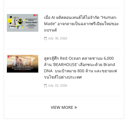
เมื่อ AI ผลิตคอนเทนต์ได้ไม่จำกัด “Human-
Made” อาจกลายเป็นฉลากพรีเมียมใหม่ของ
แบรนด์
July 30, 2026
สูตรสู้ศึก Red Ocean ตลาดชานม 6,000
ล้าน ‘BEARHOUSE’ เลือกชนะด้วย Brand
DNA บนเป้าหมาย 800 ล้าน และขยายแฟ
รนไชส์ไปต่างประเทศ
July 23, 2026
VIEW MORE