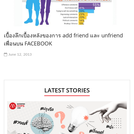
เบื้องลึกเบื้องหลังของการ add friend และ unfriend
เพื่อนบน FACEBOOK
June 12, 2013
LATEST STORIES