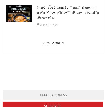
ร้านข้าวโซอิ ฉลองรับ “วันแม่” ชวนคุณแม่
มารับ “ข้าวซอยไก่โซอิ” ฟรี เฉพาะวันแม่วัน
เดียวเท่านั้น
August 7, 2026
VIEW MORE