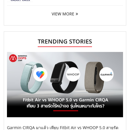
VIEW MORE
TRENDING STORIES
Garmin CIRQA มาแล้ว เทียบ Fitbit Air vs WHOOP 5.0 สายรัด