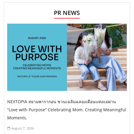
PR NEWS
NEXTOPIA สยามพารากอน ชวนเฉลิมฉลองเดือนแห่งแม่ผ่าน
“Love with Purpose” Celebrating Mom. Creating Meaningful
Moments.
August 7, 2026