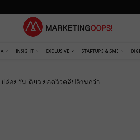
TEGY
IA
INSIGHT
EXCLUSIVE
STARTUPS & SME
DIGI
ปล่อยวันเดียว ยอดวิวคลิปล้านกว่า