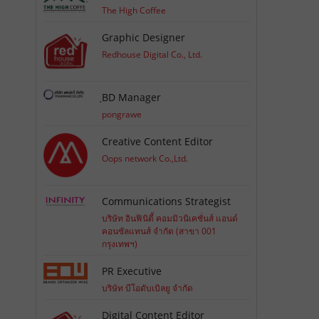
The High Coffee
Graphic Designer
Redhouse Digital Co., Ltd.
ฺBD Manager
pongrawe
Creative Content Editor
Oops network Co.,Ltd.
Communications Strategist
บริษัท อินฟินิตี้ คอมมิวนิเคชั่นส์ แอนด์
คอนซัลแทนส์ จำกัด (สาขา 001
กรุงเทพฯ)
PR Executive
บริษัท บีโอดับเบิลยู จำกัด
Digital Content Editor