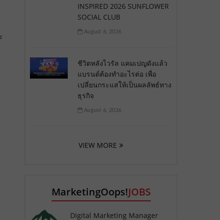
INSPIRED 2026 SUNFLOWER
SOCIAL CLUB
August 6, 2026
ะ
ชีวิตหลังไวรัล แคมเปญดังแล้ว
แบรนด์ต้องทำอะไรต่อ เพื่อ
เปลี่ยนกระแสให้เป็นผลลัพธ์ทาง
ธุรกิจ
August 6, 2026
VIEW MORE
MarketingOops!
JOBS
Digital Marketing Manager