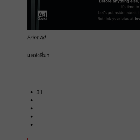
Print Ad
แหล่งที่มา
31