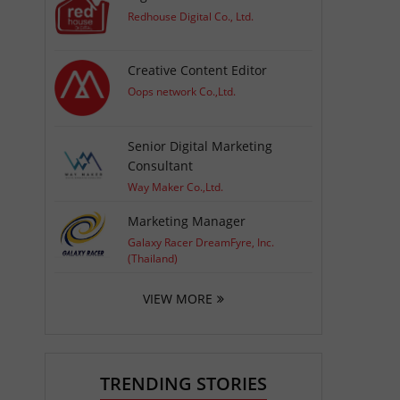
Redhouse Digital Co., Ltd.
Creative Content Editor
Oops network Co.,Ltd.
Senior Digital Marketing
Consultant
Way Maker Co.,Ltd.
Marketing Manager
Galaxy Racer DreamFyre, Inc.
(Thailand)
VIEW MORE
TRENDING STORIES