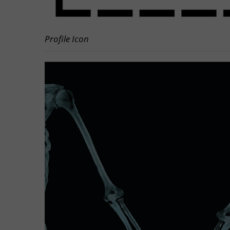
Profile Icon