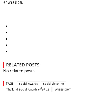
รางวัลด้วย.
RELATED POSTS:
No related posts.
TAGS
Social Awards
Social Listening
Thailand Social Awards ครั้งที่ 11
WISESIGHT