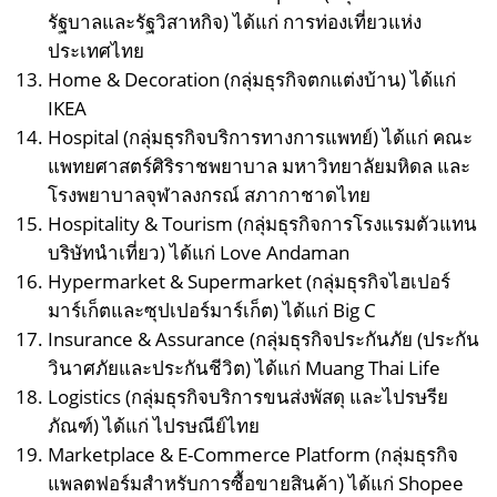
รัฐบาลและรัฐวิสาหกิจ) ได้แก่ การท่องเที่ยวแห่ง
ประเทศไทย
Home & Decoration (กลุ่มธุรกิจตกแต่งบ้าน) ได้แก่
IKEA
Hospital (กลุ่มธุรกิจบริการทางการแพทย์) ได้แก่ คณะ
แพทยศาสตร์ศิริราชพยาบาล มหาวิทยาลัยมหิดล และ
โรงพยาบาลจุฬาลงกรณ์ สภากาชาดไทย
Hospitality & Tourism (กลุ่มธุรกิจการโรงแรมตัวแทน
บริษัทนำเที่ยว) ได้แก่ Love Andaman
Hypermarket & Supermarket (กลุ่มธุรกิจไฮเปอร์
มาร์เก็ตและซุปเปอร์มาร์เก็ต) ได้แก่ Big C
Insurance & Assurance (กลุ่มธุรกิจประกันภัย (ประกัน
วินาศภัยและประกันชีวิต) ได้แก่ Muang Thai Life
Logistics (กลุ่มธุรกิจบริการขนส่งพัสดุ และไปรษรีย
ภัณฑ์) ได้แก่ ไปรษณีย์ไทย
Marketplace & E-Commerce Platform (กลุ่มธุรกิจ
แพลตฟอร์มสำหรับการซื้อขายสินค้า) ได้แก่ Shopee