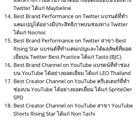
Twitter ได้แก่ Maybeline
Best Brand Performance on Twitter แบรนด์ที่ทำ
แคมเปญได้อย่างมีประสิทธิภาพบนช่องทาง Twitter
ได้แก่ Nocnoc
Best Brand Performance on Twitter สาขา Best
Rising Star แบรนด์ที่ทำแคมเปญและได้ผลลัพธ์ที่ยอด
เยี่ยบน Twitter Best Practice ได้แก่ Tasto (BJC)
Best Brand Channel on YouTube แบรดน์ที่ทำช่อง
บน YouTube ได้อย่างยอดเยี่ยม ได้แก่ LEO Thailand
Best Creator Channel on YouTube ครีเอเตอร์ที่ทำ
ช่องบน YouTube ได้อย่างยอดเยี่ยม ได้แก่ SpriteDer
SPD
Best Creator Channel on YouTube สาขา YouTube
Shorts Rising Star ได้แก่ Non Tachi