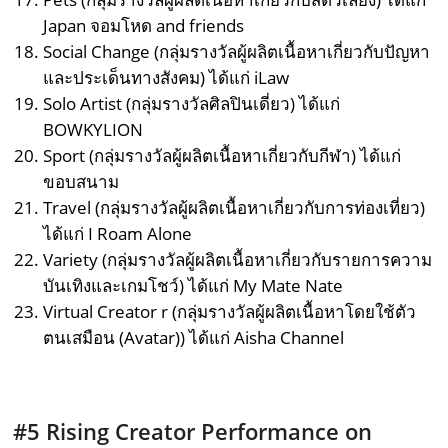
Japan จอมโหด and friends
Social Change (กลุ่มรางวัลผู้ผลิตเนื้อหาเกี่ยวกับปัญหา
และประเด็นทางสังคม) ได้แก่ iLaw
Solo Artist (กลุ่มรางวัลศิลปินเดี่ยว) ได้แก่
BOWKYLION
Sport (กลุ่มรางวัลผู้ผลิตเนื้อหาเกี่ยวกับกีฬา) ได้แก่
ขอบสนาม
Travel (กลุ่มรางวัลผู้ผลิตเนื้อหาเกี่ยวกับการท่องเที่ยว)
ได้แก่ I Roam Alone
Variety (กลุ่มรางวัลผู้ผลิตเนื้อหาเกี่ยวกับรายการความ
บันเทิงและเกมโชว์) ได้แก่ My Mate Nate
Virtual Creator r (กลุ่มรางวัลผู้ผลิตเนื้อหาโดยใช้ตัว
ตนเสมือน (Avatar)) ได้แก่ Aisha Channel
#5 Rising Creator Performance on