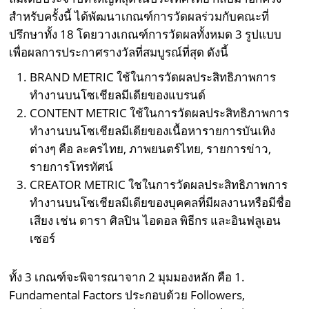
สำหรับครั้งนี้ ได้พัฒนาเกณฑ์การวัดผลร่วมกับคณะที่
ปรึกษาทั้ง 18 โดยวางเกณฑ์การวัดผลทั้งหมด 3 รูปแบบ
เพื่อผลการประกาศรางวัลที่สมบูรณ์ที่สุด ดังนี้
BRAND METRIC ใช้ในการวัดผลประสิทธิภาพการ
ทำงานบนโซเชียลมีเดียของแบรนด์
CONTENT METRIC ใช้ในการวัดผลประสิทธิภาพการ
ทำงานบนโซเชียลมีเดียของเนื้อหารายการบันเทิง
ต่างๆ คือ ละครไทย, ภาพยนตร์ไทย, รายการข่าว,
รายการโทรทัศน์
CREATOR METRIC ใชในการวัดผลประสิทธิภาพการ
ทำงานบนโซเชียลมีเดียของบุคคลที่มีผลงานหรือมีชื่อ
เสียง เช่น ดารา ศิลปิน ไอดอล พิธีกร และอินฟลูเอน
เซอร์
ทั้ง 3 เกณฑ์จะพิจารณาจาก 2 มุมมองหลัก คือ 1.
Fundamental Factors ประกอบด้วย Followers,