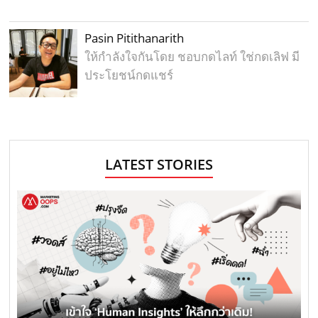
Pasin Pitithanarith
ให้กำลังใจกันโดย ชอบกดไลท์ ใช่กดเลิฟ มี
ประโยชน์กดแชร์
LATEST STORIES