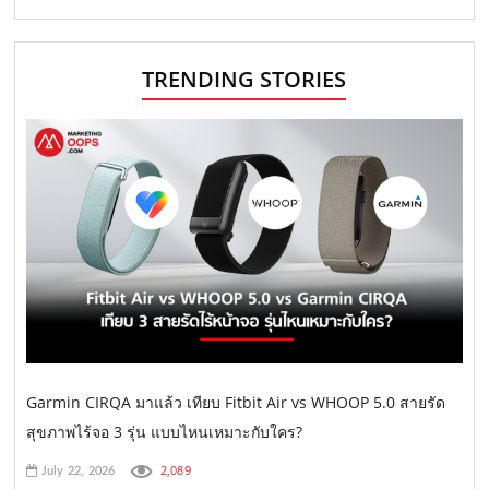
TRENDING STORIES
Garmin CIRQA มาแล้ว เทียบ Fitbit Air vs WHOOP 5.0 สายรัด
สุขภาพไร้จอ 3 รุ่น แบบไหนเหมาะกับใคร?
2,089
July 22, 2026