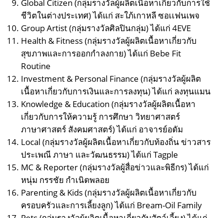
Global Citizen (กลุ่มรางวัลผู้ผลิตเนื้อหาเกี่ยวกับการใช้
ชีวิตในต่างประเทศ) ได้แก่ สะใภ้เกาหลี ซอเเฟนเพจ
Group Artist (กลุ่มรางวัลศิลปินกลุ่ม) ได้แก่ 4EVE
Health & Fitness (กลุ่มรางวัลผู้ผลิตเนื้อหาเกี่ยวกับ
สุขภาพและการออกกำลงกาย) ได้แก่ Bebe Fit
Routine
Investment & Personal Finance (กลุ่มรางวัลผู้ผลิต
เนื้อหาเกี่ยวกับการเงินและการลงทุน) ได้แก่ ลงทุนแมน
Knowledge & Education (กลุ่มรางวัลผู้ผลิตเนื้อหา
เกี่ยวกับการให้ความรู้ การศึกษา วิทยาศาสตร์
ภาษาศาสตร์ สังคมศาสตร์) ได้แก่ อาจารย์อดัม
Local (กลุ่มรางวัลผู้ผลิตเนื้อหาเกี่ยวกับท้องถิ่น ข่าวสาร
ประเพณี ภาษา และวัฒนธรรม) ได้แก่ Tagple
MC & Reporter (กลุ่มรางวัลผู้สื่อข่าวและพิธีกร) ได้แก่
หนุ่ม กรรชัย กำเนิดพลอย
Parenting & Kids (กลุ่มรางวัลผู้ผลิตเนื้อหาเกี่ยวกับ
ครอบครัวและการเลี้ยงลูก) ได้แก่ Bream-Oil Family
Pets (กลุ่มรางวัลผู้ผลิตเนื้อหาเกี่ยวกับสัตว์เลี้ยง) ได้แก่