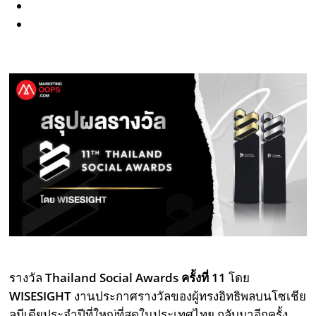
รางวัล
Thailand Social Awards ครั้งที่ 11
โดย
WISESIGHT
งานประกาศรางวัลของผู้ทรงอิทธิพลบนโซเชีย
ลมีเดียประจำปีที่ใหญ่ที่สุดในประเทศไทย กลับมาอีกครั้ง