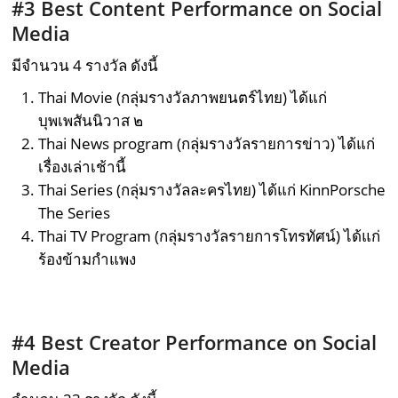
#3 Best Content Performance on Social
Media
มีจำนวน 4 รางวัล ดังนี้
Thai Movie (กลุ่มรางวัลภาพยนตร์ไทย) ได้แก่
บุพเพสันนิวาส ๒
Thai News program (กลุ่มรางวัลรายการข่าว) ได้แก่
เรื่องเล่าเช้านี้
Thai Series (กลุ่มรางวัลละครไทย) ได้แก่ KinnPorsche
The Series
Thai TV Program (กลุ่มรางวัลรายการโทรทัศน์) ได้แก่
ร้องข้ามกำแพง
#4 Best Creator Performance on Social
Media