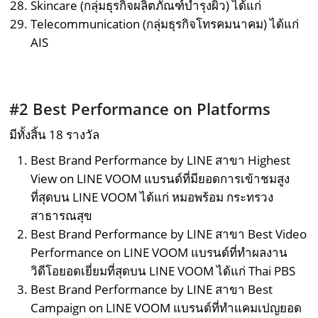
Skincare (กลุ่มธุรกิจผลิตภัณฑ์บำรุงผิว) ได้แก่
Telecommunication (กลุ่มธุรกิจโทรคมนาคม) ได้แก่
AIS
#2 Best Performance on Platforms
มีทั้งสิ้น 18 รางวัล
Best Brand Performance by LINE สาขา Highest
View on LINE VOOM แบรนด์ที่มียอดการเข้าชมสูง
ที่สุดบน LINE VOOM ได้แก่ หมอพร้อม กระทรวง
สาธารณสุข
Best Brand Performance by LINE สาขา Best Video
Performance on LINE VOOM แบรนด์ที่ทำผลงาน
วิดีโอยอดเยี่ยมที่สุดบน LINE VOOM ได้แก่ Thai PBS
Best Brand Performance by LINE สาขา Best
Campaign on LINE VOOM แบรนด์ที่ทำแคมเปญยอด