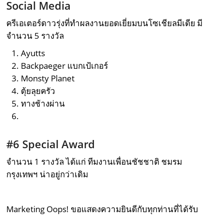
Social Media
ครีเอเตอร์ดาวรุ่งที่ทำผลงานยอดเยี่ยมบนโซเชียลมีเดีย มี
จำนวน 5 รางวัล
Ayutts
Backpaeger แบกเป้เกอร์
Monsty Planet
ตุ้ยลุยครัว
ทางช้างผ่าน
#6 Special Award
จำนวน 1 รางวัล ได้แก่ ทีมงานเพื่อนชัชชาติ ชมรม
กรุงเทพฯ น่าอยู่กว่าเดิม
Marketing Oops! ขอแสดงความยินดีกับทุกท่านที่ได้รับ