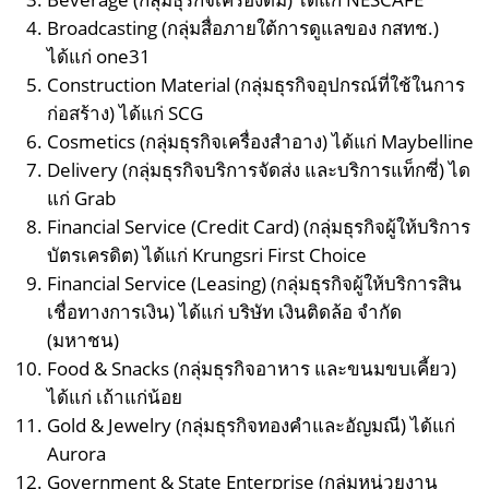
Broadcasting (กลุ่มสื่อภายใต้การดูแลของ กสทช.)
ได้แก่ one31
Construction Material (กลุ่มธุรกิจอุปกรณ์ที่ใช้ในการ
ก่อสร้าง) ได้แก่ SCG
Cosmetics (กลุ่มธุรกิจเครื่องสำอาง) ได้แก่ Maybelline
Delivery (กลุ่มธุรกิจบริการจัดส่ง และบริการแท็กซี่) ได
แก่ Grab
Financial Service (Credit Card) (กลุ่มธุรกิจผู้ให้บริการ
บัตรเครดิต) ได้แก่ Krungsri First Choice
Financial Service (Leasing) (กลุ่มธุรกิจผู้ให้บริการสิน
เชื่อทางการเงิน) ได้แก่ บริษัท เงินติดล้อ จำกัด
(มหาชน)
Food & Snacks (กลุ่มธุรกิจอาหาร และขนมขบเคี้ยว)
ได้แก่ เถ้าแก่น้อย
Gold & Jewelry (กลุ่มธุรกิจทองคำและอัญมณี) ได้แก่
Aurora
Government & State Enterprise (กลุ่มหน่วยงาน