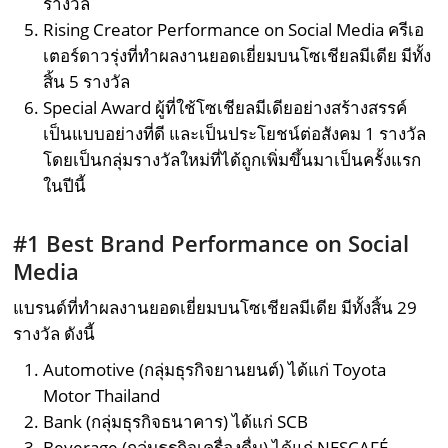
รางวัล
Rising Creator Performance on Social Media ครีเอ
เตอร์ดาวรุ่งที่ทำผลงานยอดเยี่ยมบนโซเชียลมีเดีย มีทั้ง
สิ้น 5 รางวัล
Special Award ผู้ที่ใช้โซเชียลมีเดียอย่างสร้างสรรค์
เป็นแบบอย่างที่ดี และเป็นประโยชน์ต่อสังคม 1 รางวัล
โดยเป็นกลุ่มรางวัลใหม่ที่ได้ถูกเพิ่มขึ้นมาเป็นครั้งแรก
ในปีนี้
#1 Best Brand Performance on Social
Media
แบรนด์ที่ทำผลงานยอดเยี่ยมบนโซเชียลมีเดีย มีทั้งสิ้น 29
รางวัล ดังนี้
Automotive (กลุ่มธุรกิจยานยนต์) ได้แก่ Toyota
Motor Thailand
Bank (กลุ่มธุรกิจธนาคาร) ได้แก่ SCB
Beverage (กลุ่มธุรกิจเครื่องดื่ม) ได้แก่ NESCAFÉ