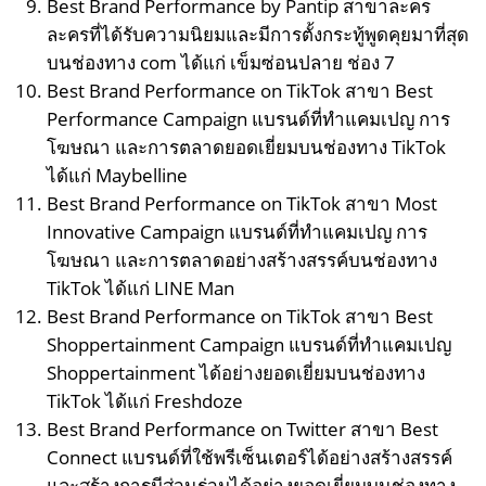
Best Brand Performance by Pantip สาขาละคร
ละครที่ได้รับความนิยมและมีการตั้งกระทู้พูดคุยมาที่สุด
บนช่องทาง com ได้แก่ เข็มซ่อนปลาย ช่อง 7
Best Brand Performance on TikTok สาขา Best
Performance Campaign แบรนด์ที่ทำแคมเปญ การ
โฆษณา และการตลาดยอดเยี่ยมบนช่องทาง TikTok
ได้แก่ Maybelline
Best Brand Performance on TikTok สาขา Most
Innovative Campaign แบรนด์ที่ทำแคมเปญ การ
โฆษณา และการตลาดอย่างสร้างสรรค์บนช่องทาง
TikTok ได้แก่ LINE Man
Best Brand Performance on TikTok สาขา Best
Shoppertainment Campaign แบรนด์ที่ทำแคมเปญ
Shoppertainment ได้อย่างยอดเยี่ยมบนช่องทาง
TikTok ได้แก่ Freshdoze
Best Brand Performance on Twitter สาขา Best
Connect แบรนด์ที่ใช้พรีเซ็นเตอร์ได้อย่างสร้างสรรค์
และสร้างการมีส่วนร่วมได้อย่างยอดเยี่ยมบนช่องทาง