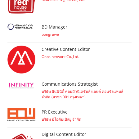
ฺBD Manager
pongrawe
Creative Content Editor
Oops network Co.,Ltd.
Communications Strategist
บริษัท อินฟินิตี้ คอมมิวนิเคชั่นส์ แอนด์ คอนซัลแทนส์
จำกัด (สาขา 001 กรุงเทพฯ)
PR Executive
บริษัท บีโอดับเบิลยู จำกัด
Digital Content Editor