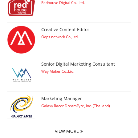
Redhouse Digital Co., Ltd.
Creative Content Editor
Oops network Co.,Ltd.
Senior Digital Marketing Consultant
Way Maker Co.,Ltd.
Marketing Manager
Galaxy Racer DreamFyre, Inc. (Thailand)
VIEW MORE