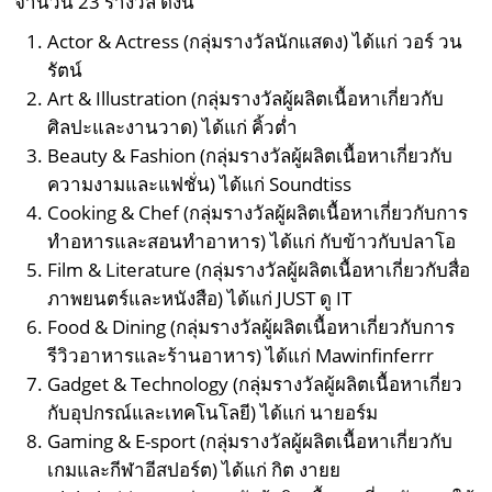
จำนวน 23 รางวัล ดังนี้
Actor & Actress (กลุ่มรางวัลนักแสดง) ได้แก่ วอร์ วน
รัตน์
Art & Illustration (กลุ่มรางวัลผู้ผลิตเนื้อหาเกี่ยวกับ
ศิลปะและงานวาด) ได้แก่ คิ้วต่ำ
Beauty & Fashion (กลุ่มรางวัลผู้ผลิตเนื้อหาเกี่ยวกับ
ความงามและแฟชั่น) ได้แก่ Soundtiss
Cooking & Chef (กลุ่มรางวัลผู้ผลิตเนื้อหาเกี่ยวกับการ
ทำอหารและสอนทำอาหาร) ได้แก่ กับข้าวกับปลาโอ
Film & Literature (กลุ่มรางวัลผู้ผลิตเนื้อหาเกี่ยวกับสื่อ
ภาพยนตร์และหนังสือ) ได้แก่ JUST ดู IT
Food & Dining (กลุ่มรางวัลผู้ผลิตเนื้อหาเกี่ยวกับการ
รีวิวอาหารและร้านอาหาร) ได้แก่ Mawinfinferrr
Gadget & Technology (กลุ่มรางวัลผู้ผลิตเนื้อหาเกี่ยว
กับอุปกรณ์และเทคโนโลยี) ได้แก่ นายอร์ม
Gaming & E-sport (กลุ่มรางวัลผู้ผลิตเนื้อหาเกี่ยวกับ
เกมและกีฬาอีสปอร์ต) ได้แก่ กิต งายย