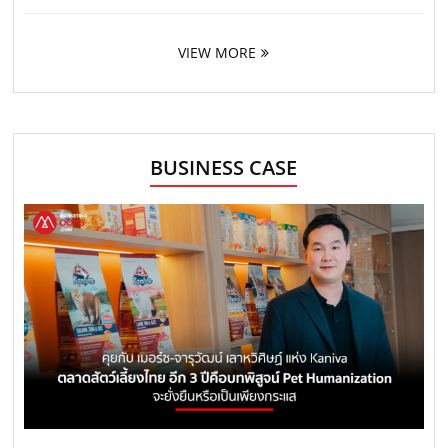
VIEW MORE
BUSINESS CASE