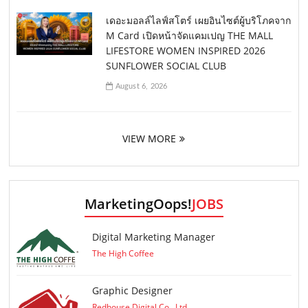
เดอะมอลล์ไลฟ์สโตร์ เผยอินไซต์ผู้บริโภคจาก
M Card เปิดหน้าจัดแคมเปญ THE MALL
LIFESTORE WOMEN INSPIRED 2026
SUNFLOWER SOCIAL CLUB
August 6, 2026
VIEW MORE
MarketingOops!
JOBS
Digital Marketing Manager
The High Coffee
Graphic Designer
Redhouse Digital Co., Ltd.