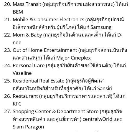
Mass Transit (กลุ่มธุรกิจบริการขนส่งสาธารณะ) ได้แก่
BEM
Mobile & Consumer Electronics (กลุ่มธุรกิจอุปกรณ์
อิเล็กทรอนิกส์สำหรับผู้บริโภค) ได้แก่ Samsung
Mom & Baby (กลุ่มธุรกิจสินค้าแม่และเด็ก) ได้แก่ D-
nee
Out of Home Entertainment (กลุ่มธุรกิจสถานบันเทิง
และสวนสนุก) ได้แก่ Major Cineplex
Personal Care (กลุ่มธุรกิจสินค้าของใช้ส่วนตัว) ได้แก่
Vaseline
Residential Real Estate (กลุ่มธุรกิจผู้พัฒนา
อสังหาริมทรัพย์สำหรับที่อยู่อาศัย) ได้แก่ Sansiri
Restaurant (กลุ่มธุรกิจบริการอาหารและคาเฟ่) ได้แก่
KFC
Shopping Center & Department Store (กลุมธุรกิจ
ห้างสรรพสินค้า และศูนย์การค้า) centralwOrld และ
Siam Paragon