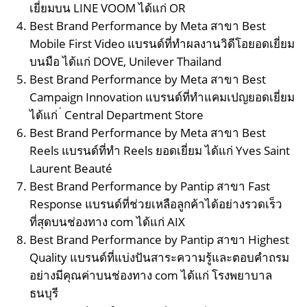
เยี่ยมบน LINE VOOM ได้แก่ OR
Best Brand Performance by Meta สาขา Best
Mobile First Video แบรนด์ที่ทำผลงานวิดีโอยอดเยี่ยม
บนมือ ได้แก่ DOVE, Unilever Thailand
Best Brand Performance by Meta สาขา Best
Campaign Innovation แบรนด์ที่ทำแคมเปญยอดเยี่ยม
ได้แก่ ่ Central Department Store
Best Brand Performance by Meta สาขา Best
Reels แบรนด์ที่ทำ Reels ยอดเยี่ยม ได้แก่ Yves Saint
Laurent Beauté
Best Brand Performance by Pantip สาขา Fast
Response แบรนด์ที่ช่วยเหลือลูกค้าได้อย่างรวดเร็ว
ที่สุดบนช่องทาง com ได้แก่ AIX
Best Brand Performance by Pantip สาขา Highest
Quality แบรนด์ที่แบ่งปันสาระความรู้และตอบคำถรม
อย่างมีคุณค่าบนช่องทาง com ได้แก่ โรงพยาบาล
ธนบุรี