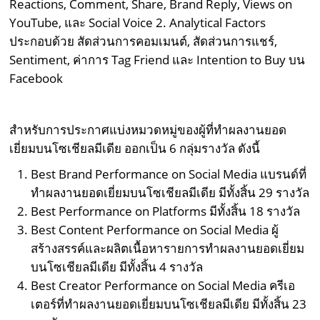
Reactions, Comment, Share, Brand Reply, Views on
YouTube, และ Social Voice 2. Analytical Factors
ประกอบด้วย สัดส่วนการคอมเมนต์, สัดส่วนการแชร์,
Sentiment, ค่าการ Tag Friend และ Intention to Buy บน
Facebook
สำหรับการประกาศแบ่งหมวดหมู่ของผู้ที่ทำผลงานยอด
เยี่ยมบนโซเชียลมีเดีย ออกเป็น 6 กลุ่มรางวัล ดังนี้
Best Brand Performance on Social Media แบรนด์ที่
ทำผลงานยอดเยี่ยมบนโซเชียลมีเดีย มีทั้งสิ้น 29 รางวัล
Best Performance on Platforms มีทั้งสิ้น 18 รางวัล
Best Content Performance on Social Media ผู้
สร้างสรรค์และผลิตเนื้อหารายการทำผลงานยอดเยี่ยม
บนโซเชียลมีเดีย มีทั้งสิ้น 4 รางวัล
Best Creator Performance on Social Media ครีเอ
เตอร์ที่ทำผลงานยอดเยี่ยมบนโซเชียลมีเดีย มีทั้งสิ้น 23