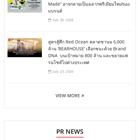
Made” อาจกลายเป็นฉลากพรีเมียมใหม่ของ
แบรนด์
July 30, 2026
สูตรสู้ศึก Red Ocean ตลาดชานม 6,000
ล้าน ‘BEARHOUSE’ เลือกชนะด้วย Brand
DNA บนเป้าหมาย 800 ล้าน และขยายแฟ
รนไชส์ไปต่างประเทศ
July 23, 2026
VIEW MORE
PR NEWS