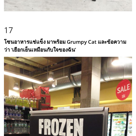
17
โซนอาหารแช่แข็ง มาพร้อม Grumpy Cat และข้อความ
ว่า ‘เยือกเย็นเหมือนกับใจของฉัน’