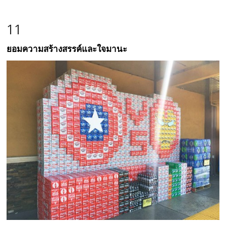
11
ยอมความสร้างสรรค์และใจมานะ