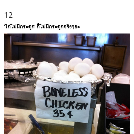
12
‘ไก่ไม่มีกระดูก’ ก็ไม่มีกระดูกจริงๆอะ