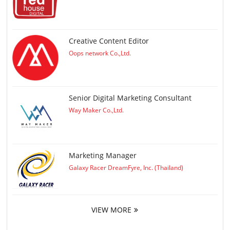
Creative Content Editor
Oops network Co.,Ltd.
Senior Digital Marketing Consultant
Way Maker Co.,Ltd.
Marketing Manager
Galaxy Racer DreamFyre, Inc. (Thailand)
VIEW MORE