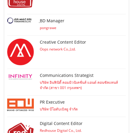
ฺBD Manager
pongrawe
Creative Content Editor
Oops network Co.,Ltd.
Communications Strategist
บริษัท อินฟินิตี้ คอมมิวนิเคชั่นส์ แอนด์ คอนซัลแทนส์
จำกัด (สาขา 001 กรุงเทพฯ)
PR Executive
บริษัท บีโอดับเบิลยู จำกัด
Digital Content Editor
Redhouse Digital Co., Ltd.