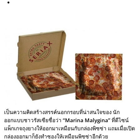
เป็นความคิดสร้างสรรค์นอกกรอบที่น่าสนใจของ นัก
ออกแบบชาวรัสเซียชื่อว่า
“
Marina Malygina”
ที่ดีไซน์
แพ็กเกจถุงยางให้ออกมาเหมือนกับกล่องพิซซ่า แถมเมื่อเปิด
กล่องออกมาก็ยังทำซองให้เหมือนพิซซ่าอีกด้วย