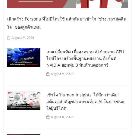
เลิกสร้าง Persona ที่ไม่มีใครใช้ แล้วหันมาเข้าใจ “ช่วงเวลาตัดสิน
ใจ” ของลูกค้าแทน
August 9, 2026
เกมเปลี่ยนทิศ เมื่อสงคราม AI ย้ายจาก GPU
ไปที่โครงสร้างพื้นฐานพลังงาน ถึงขั้นที่
NVIDIA ยอมทุ่ม 3 พันล้านดอลลาร์
August 9, 2026
เข้าใจ ‘Human Insights’ ให้ลึกกว่าเดิม!
แต้มต่อสำคัญของแบรนด์ยุค AI ในการชนะ
ใจผู้บริโภค
August 8, 2026