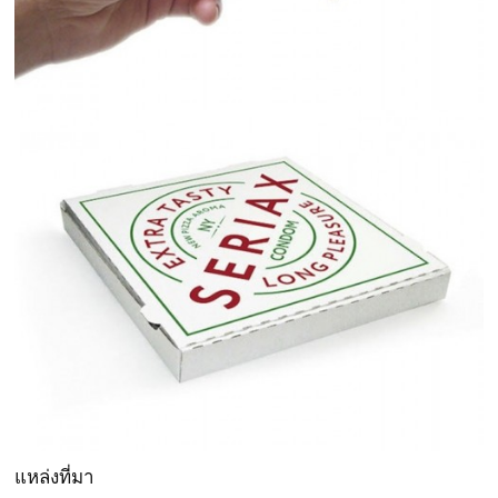
แหล่งที่มา