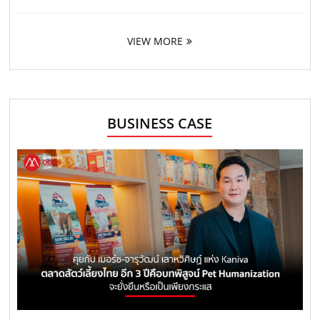
VIEW MORE
BUSINESS CASE