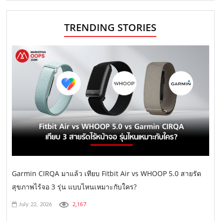
TRENDING STORIES
Garmin CIRQA มาแล้ว เทียบ Fitbit Air vs WHOOP 5.0 สายรัด
สุขภาพไร้จอ 3 รุ่น แบบไหนเหมาะกับใคร?
2,167
July 22, 2026