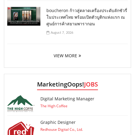
boucheron ก้าวสู่ตลาดเครื่องประดับลักชัวรี่
ในประเทศไทย พร้อมเปิดตัวบูติกแห่งแรก ณ
ศูนย์การค้าสยามพารากอน
August 7, 2026
VIEW MORE
MarketingOops!
JOBS
Digital Marketing Manager
The High Coffee
Graphic Designer
Redhouse Digital Co., Ltd.