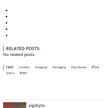
RELATED POSTS:
No related posts.
TAGS
condom
Designed
Packaging
Pizza Boxes
ดีไซน์
ถุงยาง
พิซซ่า
pigabyte