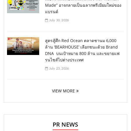
Made” อาจกลายเป็นฉลากพรีเมียมใหม่ของ
แบรนด์
July 30, 2026
สูตรสู้ศึก Red Ocean ตลาดชานม 6,000
ล้าน ‘BEARHOUSE’ เลือกชนะด้วย Brand
DNA บนเป้าหมาย 800 ล้าน และขยายแฟ
รนไชส์ไปต่างประเทศ
July 23, 2026
VIEW MORE
PR NEWS