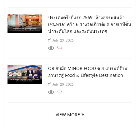
ประเดิมครึ่งปีแรก 2569 “ห้างสรรพสินค้า
เซ็นทรัล” คว้า 6 รางวัลเกียรติยศ จากเวทีชั้น
นำระดับโลก และระดับประเทศ
July 23, 2026
344
OR จับมือ MINOR FOOD ชู 4 แบรนด์ร้าน
อาหารสู่ Food & Lifestyle Destination
July 20, 2026
323
VIEW MORE