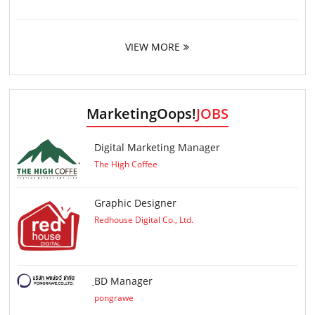
VIEW MORE
MarketingOops!
JOBS
Digital Marketing Manager
The High Coffee
Graphic Designer
Redhouse Digital Co., Ltd.
ฺBD Manager
pongrawe