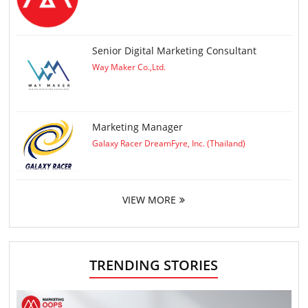
Senior Digital Marketing Consultant
Way Maker Co.,Ltd.
Marketing Manager
Galaxy Racer DreamFyre, Inc. (Thailand)
VIEW MORE
TRENDING STORIES