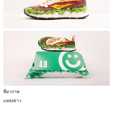
ที่มาภาพ
แหล่งข่าว