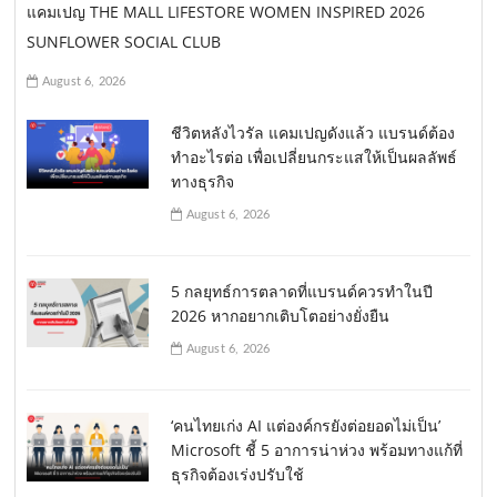
แคมเปญ THE MALL LIFESTORE WOMEN INSPIRED 2026
SUNFLOWER SOCIAL CLUB
August 6, 2026
ชีวิตหลังไวรัล แคมเปญดังแล้ว แบรนด์ต้อง
ทำอะไรต่อ เพื่อเปลี่ยนกระแสให้เป็นผลลัพธ์
ทางธุรกิจ
August 6, 2026
5 กลยุทธ์การตลาดที่แบรนด์ควรทำในปี
2026 หากอยากเติบโตอย่างยั่งยืน
August 6, 2026
‘คนไทยเก่ง AI แต่องค์กรยังต่อยอดไม่เป็น’
Microsoft ชี้ 5 อาการน่าห่วง พร้อมทางแก้ที่
ธุรกิจต้องเร่งปรับใช้