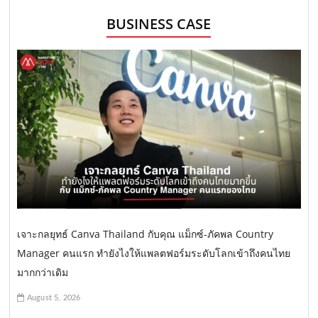
BUSINESS CASE
เจาะกลยุทธ์ Canva Thailand กับคุณ แม็กซ์-ภัคพล Country
Manager คนแรก ทำยังไงให้แพลตฟอร์มระดับโลกเข้าถึงคนไทย
มากกว่าเดิม
August 5, 2026