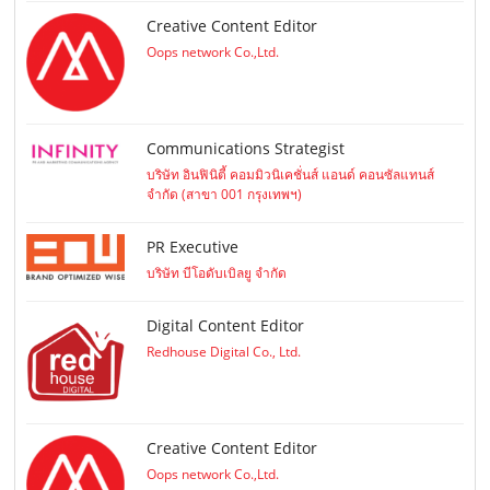
Creative Content Editor
Oops network Co.,Ltd.
Communications Strategist
บริษัท อินฟินิตี้ คอมมิวนิเคชั่นส์ แอนด์ คอนซัลแทนส์
จำกัด (สาขา 001 กรุงเทพฯ)
PR Executive
บริษัท บีโอดับเบิลยู จำกัด
Digital Content Editor
Redhouse Digital Co., Ltd.
Creative Content Editor
Oops network Co.,Ltd.