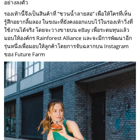
อย่างลงตัว
รองเท้านี้จึงเป็นสินค้าที่ “ชวนน้ำลายสอ” เพื่อให้ใครที่เห็น
รู้สึกอยากลิ้มลอง ในขณะที่ยังคงออกแบบไว้ในรองเท้าวิ่งที่
ใช้งานได้จริง โดยจะวางขายบน eBay เพื่อระดมทุนแล้ว
มอบให้องค์กร Rainforest Alliance และจะมีการพัฒนาอีก
รุ่นหนึ่งเพื่อมอบให้ลูกค้าโดยการจับฉลากบน Instagram
ของ Future Farm