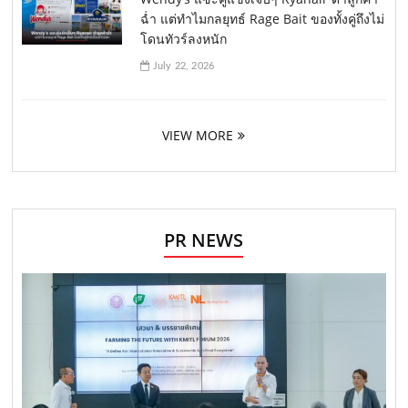
ฉ่ำ แต่ทำไมกลยุทธ์ Rage Bait ของทั้งคู่ถึงไม่
โดนทัวร์ลงหนัก
July 22, 2026
VIEW MORE
PR NEWS