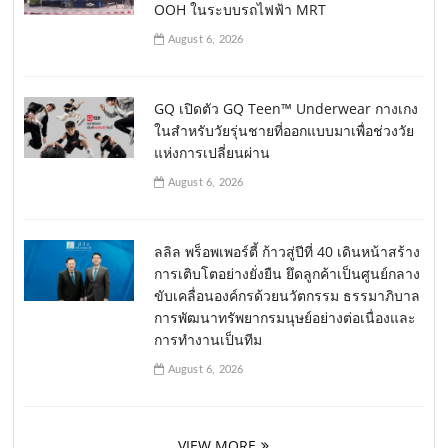
OOH ในระบบรถไฟฟ้า MRT
August 6, 2026
GQ เปิดตัว GQ Teen™ Underwear กางเกง
ในสำหรับวัยรุ่นชายที่ออกแบบมาเพื่อช่วงวัย
แห่งการเปลี่ยนผ่าน
August 6, 2026
ลลิล พร็อพเพอร์ตี้ ก้าวสู่ปีที่ 40 เดินหน้าสร้าง
การเติบโตอย่างยั่งยืน ยึดลูกค้าเป็นศูนย์กลาง
ขับเคลื่อนองค์กรด้วยนวัตกรรม ธรรมาภิบาล
การพัฒนาทรัพยากรมนุษย์อย่างต่อเนื่องและ
การทำงานเป็นทีม
August 6, 2026
VIEW MORE