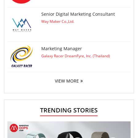
Senior Digital Marketing Consultant
Way Maker Co.,Ltd.
Marketing Manager
Galaxy Racer DreamFyre, Inc. (Thailand)
VIEW MORE
TRENDING STORIES