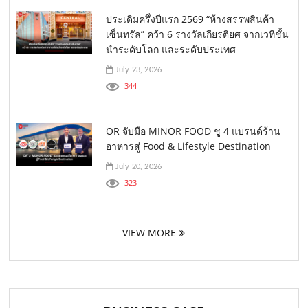
ประเดิมครึ่งปีแรก 2569 “ห้างสรรพสินค้า
เซ็นทรัล” คว้า 6 รางวัลเกียรติยศ จากเวทีชั้น
นำระดับโลก และระดับประเทศ
July 23, 2026
344
OR จับมือ MINOR FOOD ชู 4 แบรนด์ร้าน
อาหารสู่ Food & Lifestyle Destination
July 20, 2026
323
VIEW MORE