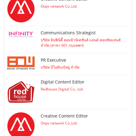
Oops network Co.,Ltd.
Communications Strategist
บริษัท อินฟินิตี้ คอมมิวนิเคชั่นส์ แอนด์ คอนซัลแทนส์
จำกัด (สาขา 001 กรุงเทพฯ)
PR Executive
บริษัท บีโอดับเบิลยู จำกัด
Digital Content Editor
Redhouse Digital Co., Ltd.
Creative Content Editor
Oops network Co.,Ltd.