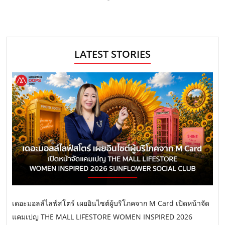
LATEST STORIES
เดอะมอลล์ไลฟ์สโตร์ เผยอินไซต์ผู้บริโภคจาก M Card เปิดหน้าจัด
แคมเปญ THE MALL LIFESTORE WOMEN INSPIRED 2026