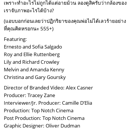
เพราะทำอะไรไม่ถูกได้แต่อายม้วน ลองดูสิครับว่ากล้องของ
เราจับภาพอะไรได้บ้าง?
(แอบบอกก่อนเลยว่าปฏิกริยาของคุณพ่อไม่ได้เลวร้ายอย่าง
ที่คุณคิดหรอกนะ 555+)
Featuring:
Ernesto and Sofia Salgado
Roy and Ellie Ruttenberg
Lily and Richard Crowley
Melvin and Amanda Kenny
Christina and Gary Goursky
Director of Branded Video: Alex Casner
Producer: Tracey Zane
Interviewer/Jr. Producer: Camille D’Elia
Production: Top Notch Cinema
Post Production: Top Notch Cinema
Graphic Designer: Oliver Dudman