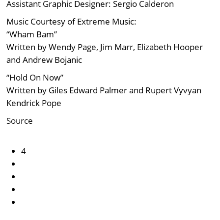
Assistant Graphic Designer: Sergio Calderon
Music Courtesy of Extreme Music:
“Wham Bam”
Written by Wendy Page, Jim Marr, Elizabeth Hooper
and Andrew Bojanic
“Hold On Now”
Written by Giles Edward Palmer and Rupert Vyvyan
Kendrick Pope
Source
4