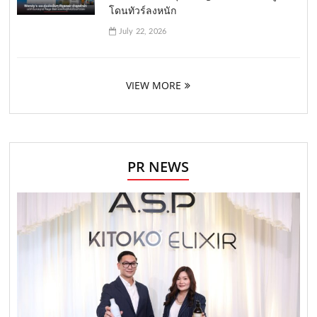
โดนทัวร์ลงหนัก
July 22, 2026
VIEW MORE
PR NEWS