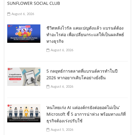
SUNFLOWER SOCIAL CLUB
August 6, 2026
ชีวิตหลังไวรัล แคมเปญดังแล้ว แบรนด์ต้อง
ทำอะไรต่อ เพื่อเปลี่ยนกระแสให้เป็นผลลัพธ์
ทางธุรกิจ
August 6, 2026
5 กลยุทธ์การตลาดที่แบรนด์ควรทำในปี
2026 หากอยากเติบโตอย่างยั่งยืน
August 6, 2026
‘คนไทยเก่ง AI แต่องค์กรยังต่อยอดไม่เป็น’
Microsoft ชี้ 5 อาการน่าห่วง พร้อมทางแก้ที่
ธุรกิจต้องเร่งปรับใช้
August 5, 2026