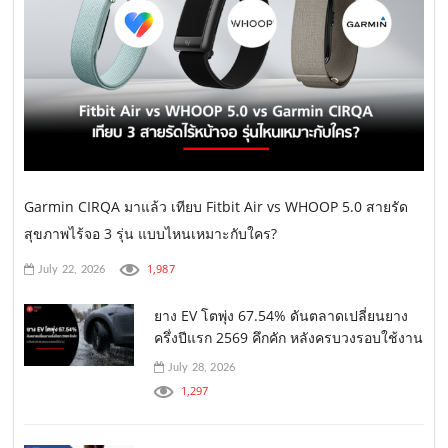
Garmin CIRQA มาแล้ว เทียบ Fitbit Air vs WHOOP 5.0 สายรัด
สุขภาพไร้จอ 3 รุ่น แบบไหนเหมาะกับใคร?
1,987
July 22, 2026
ยาง EV โตพุ่ง 67.54% ดันตลาดเปลี่ยนยาง
ครึ่งปีแรก 2569 คึกคัก หลังครบวงรอบใช้งาน
July 28, 2026
1,297