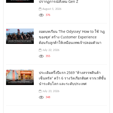
ปรากฏการณ์สังคม Gen Z
August 5, 2026
376
ถอดบทเรียน ‘The Odyssey’ How to ใช้ ‘กฎ
ของซุส’ สร้าง Customer Experience
ต้อนรับลูกค้าให้เหมือนเทพเจ้าปลอมตัวมา
July 22, 2026
355
ประเดิมครึ่งปีแรก 2569 “ห้างสรรพสินค้า
เซ็นทรัล” คว้า 6 รางวัลเกียรติยศ จากเวทีชั้น
นำระดับโลก และระดับประเทศ
July 23, 2026
348