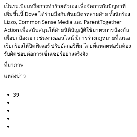
เป็นระเบียบหรือการทำร้ายตัวเอง เพื่อจัดการกับปัญหาที่
เพิ่มขึ้นนี้ Dove ได้ร่วมมือกับพันธมิตรหลายฝ่าย ทั้งนักร้อง
Lizzo, Common Sense Media และ ParentTogether
Action เพื่อสนับสนุนให้ฝ่ายนิติบัญญัติใช้มาตรการป้องกัน
เพื่อปกป้องเยาวชนทางออนไลน์ มีการร่างกฎหมายที่เสนอ
เรียกร้องให้ปิดฟีเจอร์ ปรับอัลกอริทึม โดยที่แพลตฟอร์มต้อง
รับผิดชอบต่อการเซ็นเซอร์อย่างจริงจัง
ที่มาภาพ
แหล่งข่าว
39