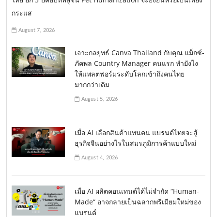
กระแส
August 7, 2026
เจาะกลยุทธ์ Canva Thailand กับคุณ แม็กซ์-
ภัคพล Country Manager คนแรก ทำยังไง
ให้แพลตฟอร์มระดับโลกเข้าถึงคนไทย
มากกว่าเดิม
August 5, 2026
เมื่อ AI เลือกสินค้าแทนคน แบรนด์ไทยจะสู้
ธุรกิจจีนอย่างไรในสมรภูมิการค้าแบบใหม่
August 4, 2026
เมื่อ AI ผลิตคอนเทนต์ได้ไม่จำกัด “Human-
Made” อาจกลายเป็นฉลากพรีเมียมใหม่ของ
แบรนด์