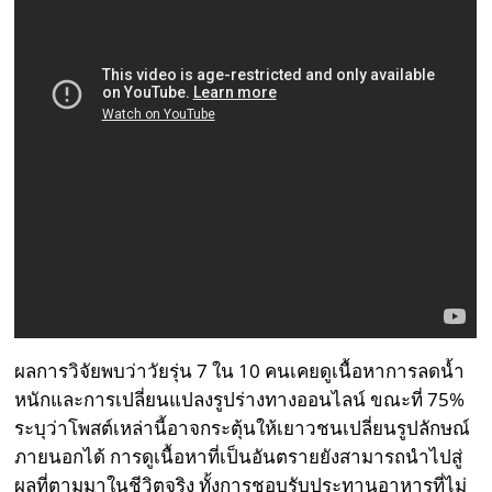
ผลการวิจัยพบว่าวัยรุ่น 7 ใน 10 คนเคยดูเนื้อหาการลดน้ำ
หนักและการเปลี่ยนแปลงรูปร่างทางออนไลน์ ขณะที่ 75%
ระบุว่าโพสต์เหล่านี้อาจกระตุ้นให้เยาวชนเปลี่ยนรูปลักษณ์
ภายนอกได้ การดูเนื้อหาที่เป็นอันตรายยังสามารถนำไปสู่
ผลที่ตามมาในชีวิตจริง ทั้งการชอบรับประทานอาหารที่ไม่