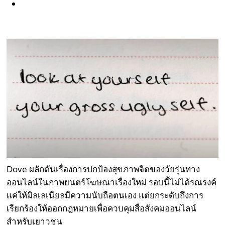
Dove ผลักดันเรื่องการปกป้องสุขภาพจิตของวัยรุ่นทาง
ออนไลน์ในภาพยนตร์โฆษณาเรื่องใหม่ รอบนี้ไม่ได้รณรงค์
แค่ให้มิลเลเนียลมีความนับถือตนเอง แต่ยกระดับถึงการ
เรียกร้องให้ออกกฎหมายเพื่อควบคุมสื่อสังคมออนไลน์
สำหรับเยาวชน