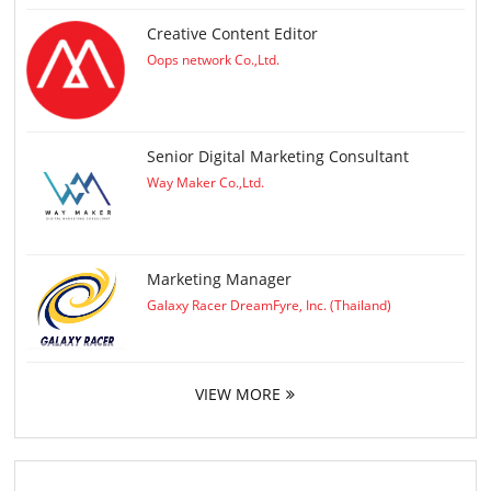
Creative Content Editor
Oops network Co.,Ltd.
Senior Digital Marketing Consultant
Way Maker Co.,Ltd.
Marketing Manager
Galaxy Racer DreamFyre, Inc. (Thailand)
VIEW MORE