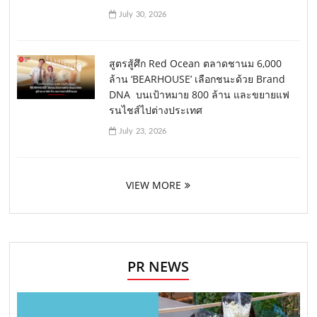
July 30, 2026
สูตรสู้ศึก Red Ocean ตลาดชานม 6,000
ล้าน ‘BEARHOUSE’ เลือกชนะด้วย Brand
DNA บนเป้าหมาย 800 ล้าน และขยายแฟ
รนไชส์ไปต่างประเทศ
July 23, 2026
VIEW MORE
PR NEWS