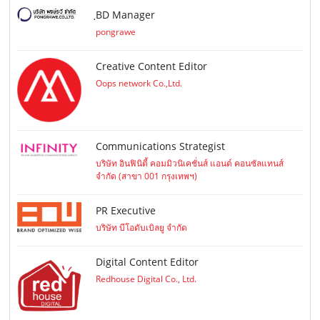
ฺBD Manager
pongrawe
Creative Content Editor
Oops network Co.,Ltd.
Communications Strategist
บริษัท อินฟินิตี้ คอมมิวนิเคชั่นส์ แอนด์ คอนซัลแทนส์
จำกัด (สาขา 001 กรุงเทพฯ)
PR Executive
บริษัท บีโอดับเบิลยู จำกัด
Digital Content Editor
Redhouse Digital Co., Ltd.