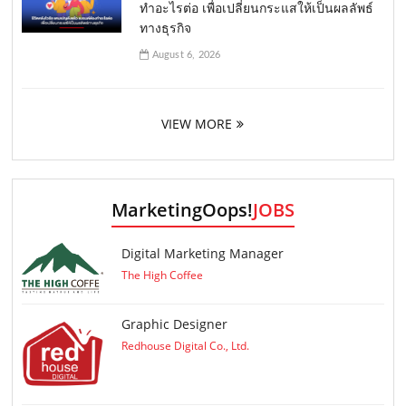
ทำอะไรต่อ เพื่อเปลี่ยนกระแสให้เป็นผลลัพธ์
ทางธุรกิจ
August 6, 2026
VIEW MORE
MarketingOops!
JOBS
Digital Marketing Manager
The High Coffee
Graphic Designer
Redhouse Digital Co., Ltd.