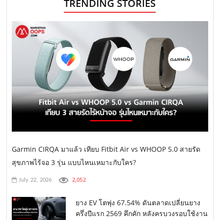
TRENDING STORIES
Garmin CIRQA มาแล้ว เทียบ Fitbit Air vs WHOOP 5.0 สายรัด
สุขภาพไร้จอ 3 รุ่น แบบไหนเหมาะกับใคร?
2,052
July 22, 2026
ยาง EV โตพุ่ง 67.54% ดันตลาดเปลี่ยนยาง
ครึ่งปีแรก 2569 คึกคัก หลังครบวงรอบใช้งาน