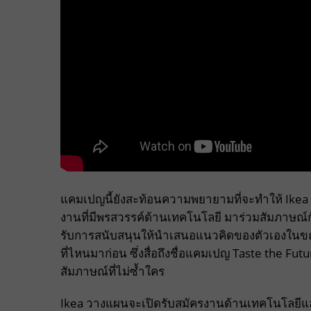
แคมเปญนี้ยังสะท้อนความพยายามที่จะทำให้ Ikea แล
งานที่มีพรสวรรค์ด้านเทคโนโลยี มาร่วมสัมภาษณ์ก
รับการสนับสนุนให้นำเสนอแนวคิดของตัวเองในขณะที่
ที่ไหนมาก่อน ซึ่งสื่อถึงชื่อแคมเปญ Taste the F
สัมภาษณ์ที่ไม่ซ้ำใคร
Ikea วางแผนจะเปิดรับสมัครงานด้านเทคโนโลยีแล