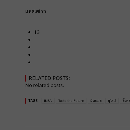
แหล่งข่าว
13
RELATED POSTS:
No related posts.
TAGS
IKEA
Taste the Future
มีทบอล
ยุโรป
ลิ้มร