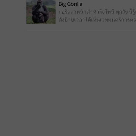
Big Gorilla
กอริลลาหน้าดำหัวใจโพนี ทุกวันนี
ดังป๊าบเวลาได้เห็นเวทมนตร์การตล