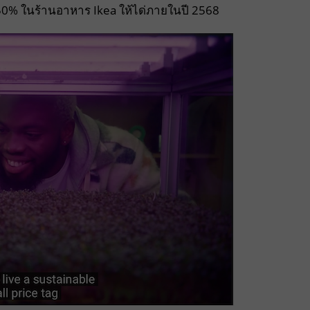
50% ในร้านอาหาร Ikea ให้ได่ภายในปี 2568