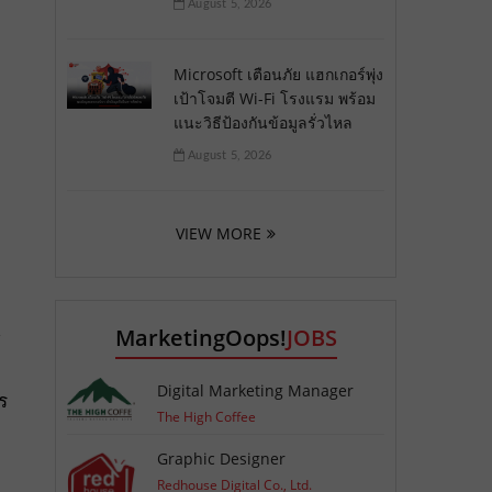
August 5, 2026
Microsoft เตือนภัย แฮกเกอร์พุ่ง
เป้าโจมตี Wi-Fi โรงแรม พร้อม
แนะวิธีป้องกันข้อมูลรั่วไหล
August 5, 2026
VIEW MORE
MarketingOops!
JOBS
้
Digital Marketing Manager
ร
The High Coffee
Graphic Designer
Redhouse Digital Co., Ltd.