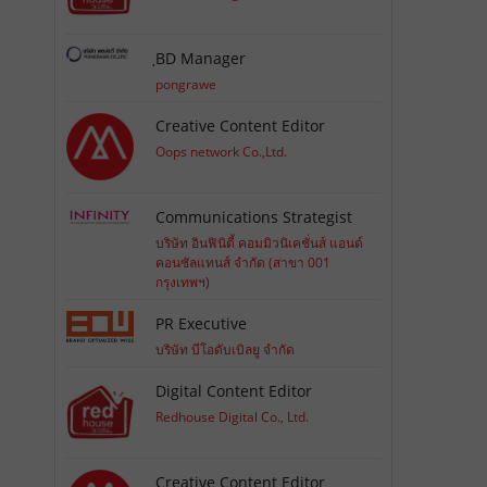
ฺBD Manager
pongrawe
Creative Content Editor
Oops network Co.,Ltd.
Communications Strategist
บริษัท อินฟินิตี้ คอมมิวนิเคชั่นส์ แอนด์
คอนซัลแทนส์ จำกัด (สาขา 001
กรุงเทพฯ)
PR Executive
บริษัท บีโอดับเบิลยู จำกัด
Digital Content Editor
Redhouse Digital Co., Ltd.
Creative Content Editor