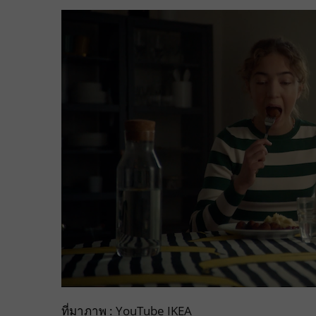
ที่มาภาพ :
YouTube IKEA