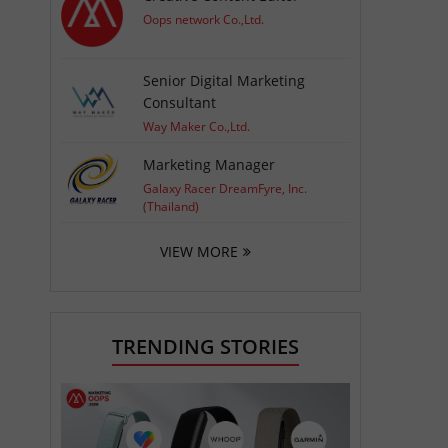
Oops network Co.,Ltd.
Senior Digital Marketing
Consultant
Way Maker Co.,Ltd.
Marketing Manager
Galaxy Racer DreamFyre, Inc.
(Thailand)
VIEW MORE
TRENDING STORIES